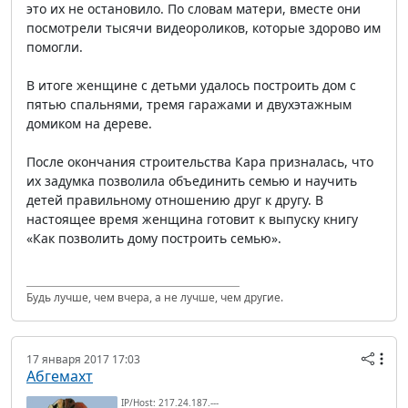
это их не остановило. По словам матери, вместе они
посмотрели тысячи видеороликов, которые здорово им
помогли.
В итоге женщине с детьми удалось построить дом с
пятью спальнями, тремя гаражами и двухэтажным
домиком на дереве.
После окончания строительства Кара призналась, что
их задумка позволила объединить семью и научить
детей правильному отношению друг к другу. В
настоящее время женщина готовит к выпуску книгу
«Как позволить дому построить семью».
Будь лучше, чем вчера, а не лучше, чем другие.
17 января 2017 17:03
Абгемахт
IP/Host: 217.24.187.---