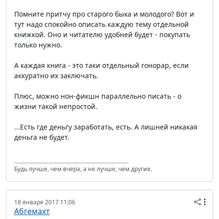
Помните притчу про старого быка и молодого? Вот и
тут надо спокойно описать каждую тему отдельной
книжкой. Оно и читателю удобней будет - покупать
только нужно.
А каждая книга - это таки отдельный гонорар, если
аккуратно их заключать.
Плюс, можно нон-фикшн параллельно писать - о
жизни такой непростой.
...Есть где деньгу заработать, есть. А лишней никакая
деньга не будет.
Будь лучше, чем вчера, а не лучше, чем другие.
18 января 2017 11:06
Абгемахт