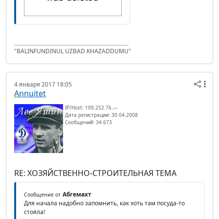
"BALINFUNDINUL UZBAD KHAZADDUMU"
4 января 2017 18:05
Annuitet
IP/Host: 109.252.76.---
Дата регистрации: 30.04.2008
Сообщений: 34 673
RE: ХОЗЯЙСТВЕННО-СТРОИТЕЛЬНАЯ ТЕМА
Абгемахт
Сообщение от
Для начала надобно запомнить, как хоть там посуда-то
стояла!