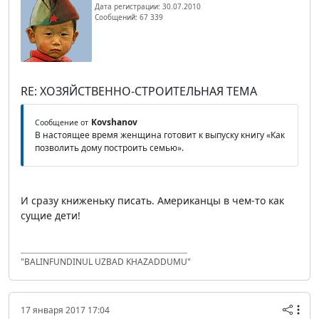
Дата регистрации: 30.07.2010
Сообщений: 67 339
RE: ХОЗЯЙСТВЕННО-СТРОИТЕЛЬНАЯ ТЕМА
Kovshanov
Сообщение от
В настоящее время женщина готовит к выпуску книгу «Как
позволить дому построить семью».
И сразу книженьку писать. Американцы в чем-то как
сущие дети!
"BALINFUNDINUL UZBAD KHAZADDUMU"
17 января 2017 17:04