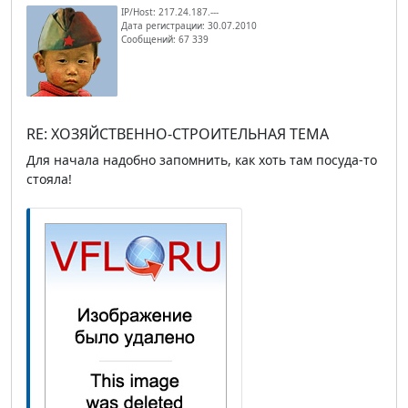
IP/Host: 217.24.187.---
Дата регистрации: 30.07.2010
Сообщений: 67 339
RE: ХОЗЯЙСТВЕННО-СТРОИТЕЛЬНАЯ ТЕМА
Для начала надобно запомнить, как хоть там посуда-то
стояла!