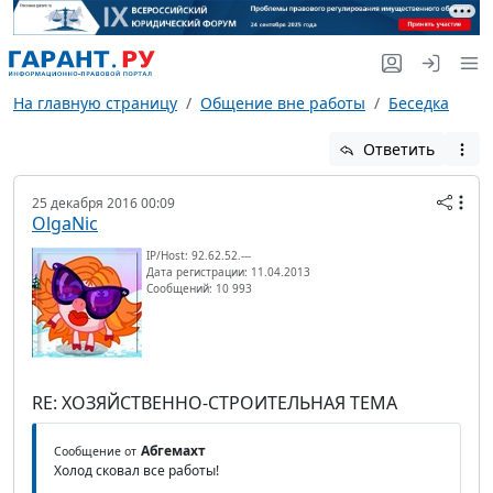
На главную страницу
Общение вне работы
Беседка
Ответить
25 декабря 2016 00:09
OlgaNic
IP/Host: 92.62.52.---
Дата регистрации: 11.04.2013
Сообщений: 10 993
RE: ХОЗЯЙСТВЕННО-СТРОИТЕЛЬНАЯ ТЕМА
Абгемахт
Сообщение от
Холод сковал все работы!