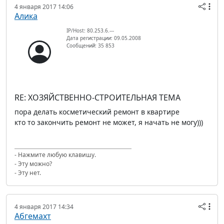
4 января 2017 14:06
Алика
IP/Host: 80.253.6.---
Дата регистрации: 09.05.2008
Сообщений: 35 853
RE: ХОЗЯЙСТВЕННО-СТРОИТЕЛЬНАЯ ТЕМА
пора делать косметический ремонт в квартире
кто то закончить ремонт не может, я начать не могу)))
- Нажмите любую клавишу.
- Эту можно?
- Эту нет.
4 января 2017 14:34
Абгемахт