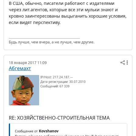
В США, обычно, писатели работают с издателями
через лит.агентов, которые все эти мульки знают и
кровно заинтересованы выцыганить хорошие условия,
если видят перспективу.
Будь лучше, чем вчера, а не лучше, чем другие.
18 января 2017 11:09
Абгемахт
IP/Host: 217.24.187.---
Дата регистрации: 30.07.2010
Сообщений: 67 339
RE: ХОЗЯЙСТВЕННО-СТРОИТЕЛЬНАЯ ТЕМА
Kovshanov
Сообщение от