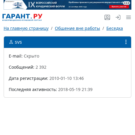
На главную страницу
Общение вне работы
Беседка
svs
E-mail:
Скрыто
Сообщений:
2 392
Дата регистрации:
2010-01-10 13:46
Последняя активность:
2018-05-19 21:39