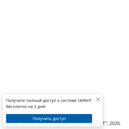
Получите полный доступ к системе ГАРАНТ
бесплатно на 3 дня!
Получить доступ
© ООО "НПП "ГАРАНТ-СЕРВИС-УНИВЕРСИТЕТ", 2026.