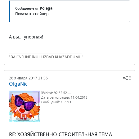
Polega
Сообщение от
Показать спойлер
А вы... упорная!
"BALINFUNDINUL UZBAD KHAZADDUMU"
26 января 2017 21:35
OlgaNic
IP/Host: 92.62.52.---
Дата регистрации: 11.04.2013
Сообщений: 10 993
RE: ХОЗЯЙСТВЕННО-СТРОИТЕЛЬНАЯ ТЕМА