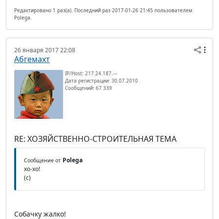
Редактировано 1 раз(а). Последний раз 2017-01-26 21:45 пользователем
Polega.
26 января 2017 22:08
Абгемахт
IP/Host: 217.24.187.---
Дата регистрации: 30.07.2010
Сообщений: 67 339
RE: ХОЗЯЙСТВЕННО-СТРОИТЕЛЬНАЯ ТЕМА
Polega
Сообщение от
хо-хо!
(с)
Собачку жалко!