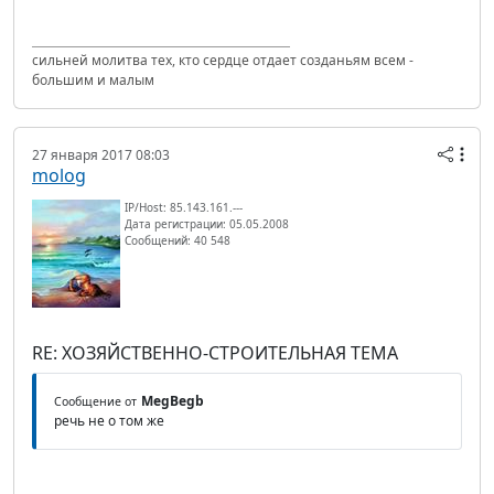
сильней молитва тех, кто сердце отдает созданьям всем -
большим и малым
27 января 2017 08:03
molog
IP/Host: 85.143.161.---
Дата регистрации: 05.05.2008
Сообщений: 40 548
RE: ХОЗЯЙСТВЕННО-СТРОИТЕЛЬНАЯ ТЕМА
MegBegb
Сообщение от
речь не о том же