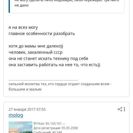
не дано
я на всех могу
главное особенности разобрать
хотя до мамы мне далеко))
человек, закаленный ссср
она не станет искать технику под себя
она заставить работать на нее то, что есть))
сильней молитва тех, кто сердце отдает созданьям всем -
большим и малым
27 января 2017 07:55
molog
IP/Host: 85.143.161.---
Дата регистрации: 05.05.2008
Сообщений: 40 548