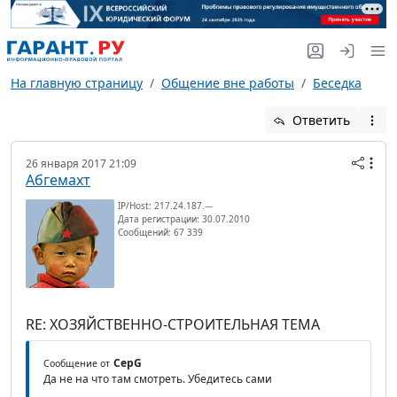
На главную страницу
Общение вне работы
Беседка
Ответить
26 января 2017 21:09
Абгемахт
IP/Host: 217.24.187.---
Дата регистрации: 30.07.2010
Сообщений: 67 339
RE: ХОЗЯЙСТВЕННО-СТРОИТЕЛЬНАЯ ТЕМА
CepG
Сообщение от
Да не на что там смотреть. Убедитесь сами