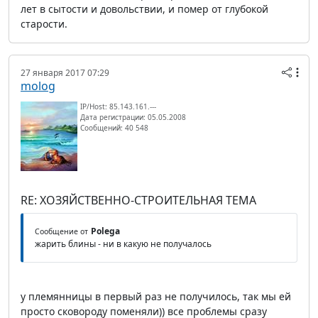
лет в сытости и довольствии, и помер от глубокой
старости.
27 января 2017 07:29
molog
IP/Host: 85.143.161.---
Дата регистрации: 05.05.2008
Сообщений: 40 548
RE: ХОЗЯЙСТВЕННО-СТРОИТЕЛЬНАЯ ТЕМА
Polega
Сообщение от
жарить блины - ни в какую не получалось
у племянницы в первый раз не получилось, так мы ей
просто сковороду поменяли)) все проблемы сразу