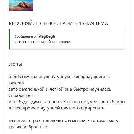
RE: ХОЗЯЙСТВЕННО-СТРОИТЕЛЬНАЯ ТЕМА
MegBegb
Сообщение от
я готовлю на старой сковороде
это ты
а ребенку большую чугунную сковороду двигать
тяжело
зато с маленькой и легкой она быстро научилась
справляться
и не будет думать теперь, что она не умеет печь блины
в свое время и чугунной начнет оперировать
главное - страх преодолеть. и мысли, что такое могут
только избранные