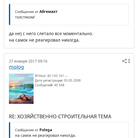
Абгемахт
Сообщение от
толстяком!
да не) с него слетало все моментально.
на самок не реагировал никогда.
27 января 2017 09:16
molog
IP/Host: 85.143.161.---
Дата регистрации: 05.05.2008
Сообщений: 40 548
RE: ХОЗЯЙСТВЕННО-СТРОИТЕЛЬНАЯ ТЕМА
Polega
Сообщение от
на самок не реагировал никогда.