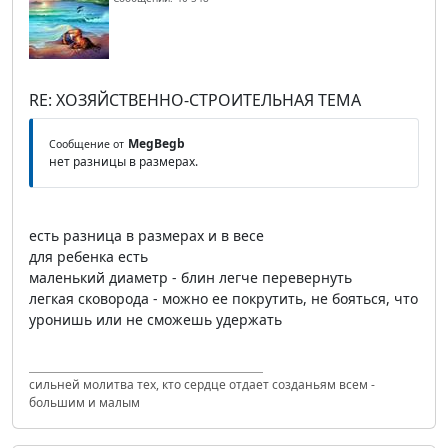
RE: ХОЗЯЙСТВЕННО-СТРОИТЕЛЬНАЯ ТЕМА
MegBegb
Сообщение от
нет разницы в размерах.
есть разница в размерах и в весе
для ребенка есть
маленький диаметр - блин легче перевернуть
легкая сковорода - можно ее покрутить, не бояться, что
уронишь или не сможешь удержать
сильней молитва тех, кто сердце отдает созданьям всем -
большим и малым