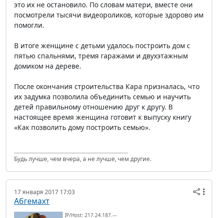
это их не остановило. По словам матери, вместе они
посмотрели тысячи видеороликов, которые здорово им
помогли.
В итоге женщине с детьми удалось построить дом с
пятью спальнями, тремя гаражами и двухэтажным
домиком на дереве.
После окончания строительства Кара призналась, что
их задумка позволила объединить семью и научить
детей правильному отношению друг к другу. В
настоящее время женщина готовит к выпуску книгу
«Как позволить дому построить семью».
Будь лучше, чем вчера, а не лучше, чем другие.
17 января 2017 17:03
Абгемахт
IP/Host: 217.24.187.---