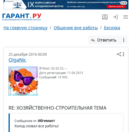
На главную страницу
Общение вне работы
Беседка
Ответить
25 декабря 2016 00:09
OlgaNic
IP/Host: 92.62.52.---
Дата регистрации: 11.04.2013
Сообщений: 10 993
RE: ХОЗЯЙСТВЕННО-СТРОИТЕЛЬНАЯ ТЕМА
Абгемахт
Сообщение от
Холод сковал все работы!