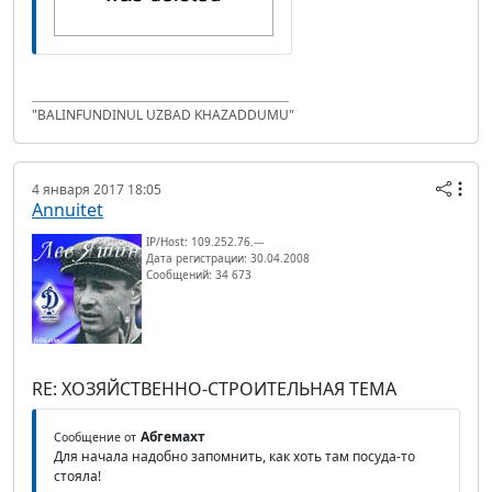
"BALINFUNDINUL UZBAD KHAZADDUMU"
4 января 2017 18:05
Annuitet
IP/Host: 109.252.76.---
Дата регистрации: 30.04.2008
Сообщений: 34 673
RE: ХОЗЯЙСТВЕННО-СТРОИТЕЛЬНАЯ ТЕМА
Абгемахт
Сообщение от
Для начала надобно запомнить, как хоть там посуда-то
стояла!