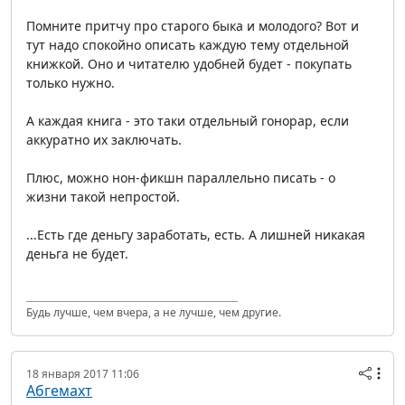
Помните притчу про старого быка и молодого? Вот и
тут надо спокойно описать каждую тему отдельной
книжкой. Оно и читателю удобней будет - покупать
только нужно.
А каждая книга - это таки отдельный гонорар, если
аккуратно их заключать.
Плюс, можно нон-фикшн параллельно писать - о
жизни такой непростой.
...Есть где деньгу заработать, есть. А лишней никакая
деньга не будет.
Будь лучше, чем вчера, а не лучше, чем другие.
18 января 2017 11:06
Абгемахт