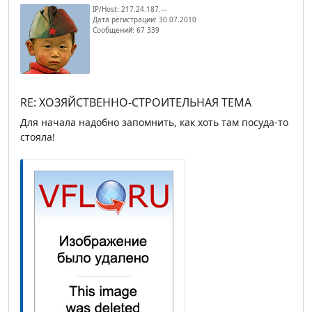
IP/Host: 217.24.187.---
Дата регистрации: 30.07.2010
Сообщений: 67 339
RE: ХОЗЯЙСТВЕННО-СТРОИТЕЛЬНАЯ ТЕМА
Для начала надобно запомнить, как хоть там посуда-то
стояла!