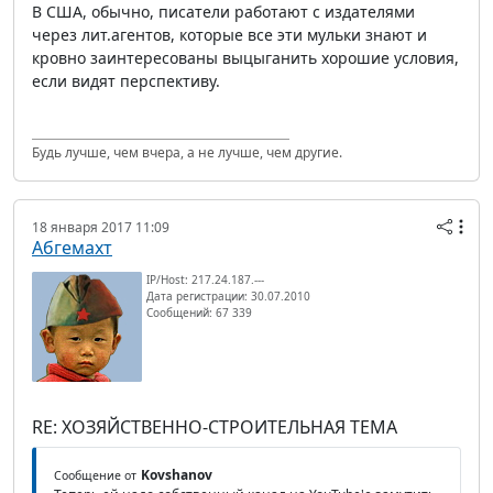
В США, обычно, писатели работают с издателями
через лит.агентов, которые все эти мульки знают и
кровно заинтересованы выцыганить хорошие условия,
если видят перспективу.
Будь лучше, чем вчера, а не лучше, чем другие.
18 января 2017 11:09
Абгемахт
IP/Host: 217.24.187.---
Дата регистрации: 30.07.2010
Сообщений: 67 339
RE: ХОЗЯЙСТВЕННО-СТРОИТЕЛЬНАЯ ТЕМА
Kovshanov
Сообщение от