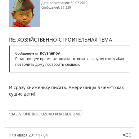
Дата регистрации: 30.07.2010
Сообщений: 67 339
RE: ХОЗЯЙСТВЕННО-СТРОИТЕЛЬНАЯ ТЕМА
Kovshanov
Сообщение от
В настоящее время женщина готовит к выпуску книгу «Как
позволить дому построить семью».
И сразу книженьку писать. Американцы в чем-то как
сущие дети!
"BALINFUNDINUL UZBAD KHAZADDUMU"
17 января 2017 17:04