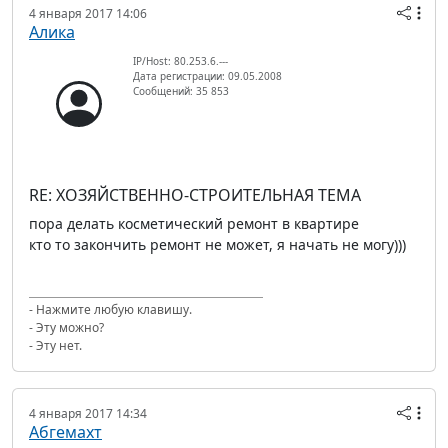
4 января 2017 14:06
Алика
IP/Host: 80.253.6.---
Дата регистрации: 09.05.2008
Сообщений: 35 853
RE: ХОЗЯЙСТВЕННО-СТРОИТЕЛЬНАЯ ТЕМА
пора делать косметический ремонт в квартире
кто то закончить ремонт не может, я начать не могу)))
- Нажмите любую клавишу.
- Эту можно?
- Эту нет.
4 января 2017 14:34
Абгемахт