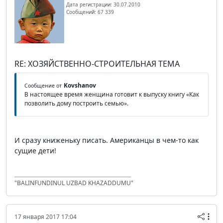
Дата регистрации: 30.07.2010
Сообщений: 67 339
RE: ХОЗЯЙСТВЕННО-СТРОИТЕЛЬНАЯ ТЕМА
Kovshanov
Сообщение от
В настоящее время женщина готовит к выпуску книгу «Как
позволить дому построить семью».
И сразу книженьку писать. Американцы в чем-то как
сущие дети!
"BALINFUNDINUL UZBAD KHAZADDUMU"
17 января 2017 17:04