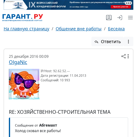
На главную страницу
Общение вне работы
Беседка
Ответить
25 декабря 2016 00:09
OlgaNic
IP/Host: 92.62.52.---
Дата регистрации: 11.04.2013
Сообщений: 10 993
RE: ХОЗЯЙСТВЕННО-СТРОИТЕЛЬНАЯ ТЕМА
Абгемахт
Сообщение от
Холод сковал все работы!