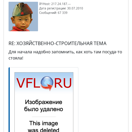
IP/Host: 217.24.187.---
Дата регистрации: 30.07.2010
Сообщений: 67 339
RE: ХОЗЯЙСТВЕННО-СТРОИТЕЛЬНАЯ ТЕМА
Для начала надобно запомнить, как хоть там посуда-то
стояла!