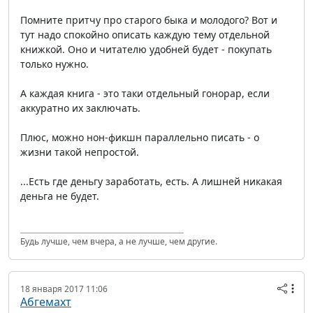
Помните притчу про старого быка и молодого? Вот и
тут надо спокойно описать каждую тему отдельной
книжкой. Оно и читателю удобней будет - покупать
только нужно.
А каждая книга - это таки отдельный гонорар, если
аккуратно их заключать.
Плюс, можно нон-фикшн параллельно писать - о
жизни такой непростой.
...Есть где деньгу заработать, есть. А лишней никакая
деньга не будет.
Будь лучше, чем вчера, а не лучше, чем другие.
18 января 2017 11:06
Абгемахт