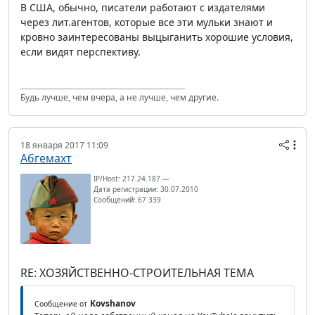
В США, обычно, писатели работают с издателями
через лит.агентов, которые все эти мульки знают и
кровно заинтересованы выцыганить хорошие условия,
если видят перспективу.
Будь лучше, чем вчера, а не лучше, чем другие.
18 января 2017 11:09
Абгемахт
IP/Host: 217.24.187.---
Дата регистрации: 30.07.2010
Сообщений: 67 339
RE: ХОЗЯЙСТВЕННО-СТРОИТЕЛЬНАЯ ТЕМА
Kovshanov
Сообщение от