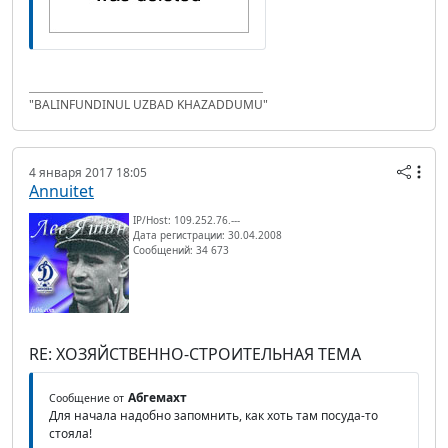
"BALINFUNDINUL UZBAD KHAZADDUMU"
4 января 2017 18:05
Annuitet
IP/Host: 109.252.76.---
Дата регистрации: 30.04.2008
Сообщений: 34 673
RE: ХОЗЯЙСТВЕННО-СТРОИТЕЛЬНАЯ ТЕМА
Абгемахт
Сообщение от
Для начала надобно запомнить, как хоть там посуда-то
стояла!