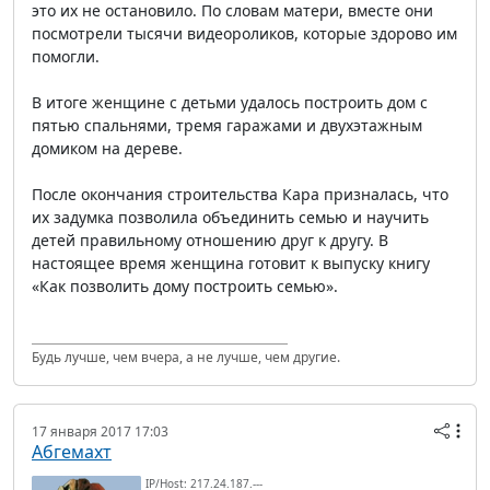
это их не остановило. По словам матери, вместе они
посмотрели тысячи видеороликов, которые здорово им
помогли.
В итоге женщине с детьми удалось построить дом с
пятью спальнями, тремя гаражами и двухэтажным
домиком на дереве.
После окончания строительства Кара призналась, что
их задумка позволила объединить семью и научить
детей правильному отношению друг к другу. В
настоящее время женщина готовит к выпуску книгу
«Как позволить дому построить семью».
Будь лучше, чем вчера, а не лучше, чем другие.
17 января 2017 17:03
Абгемахт
IP/Host: 217.24.187.---