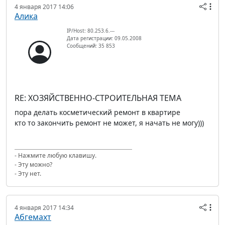
4 января 2017 14:06
Алика
IP/Host: 80.253.6.---
Дата регистрации: 09.05.2008
Сообщений: 35 853
RE: ХОЗЯЙСТВЕННО-СТРОИТЕЛЬНАЯ ТЕМА
пора делать косметический ремонт в квартире
кто то закончить ремонт не может, я начать не могу)))
- Нажмите любую клавишу.
- Эту можно?
- Эту нет.
4 января 2017 14:34
Абгемахт