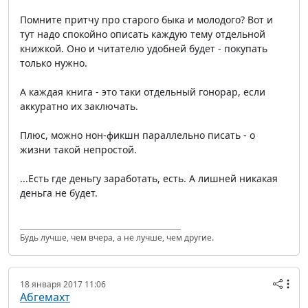
Помните притчу про старого быка и молодого? Вот и
тут надо спокойно описать каждую тему отдельной
книжкой. Оно и читателю удобней будет - покупать
только нужно.
А каждая книга - это таки отдельный гонорар, если
аккуратно их заключать.
Плюс, можно нон-фикшн параллельно писать - о
жизни такой непростой.
...Есть где деньгу заработать, есть. А лишней никакая
деньга не будет.
Будь лучше, чем вчера, а не лучше, чем другие.
18 января 2017 11:06
Абгемахт