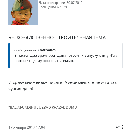
Дата регистрации: 30.07.2010
Сообщений: 67 339
RE: ХОЗЯЙСТВЕННО-СТРОИТЕЛЬНАЯ ТЕМА
Kovshanov
Сообщение от
В настоящее время женщина готовит к выпуску книгу «Как
позволить дому построить семью».
И сразу книженьку писать. Американцы в чем-то как
сущие дети!
"BALINFUNDINUL UZBAD KHAZADDUMU"
17 января 2017 17:04