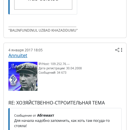
"BALINFUNDINUL UZBAD KHAZADDUMU"
4 января 2017 18:05
Annuitet
IP/Host: 109.252.76.---
Дата регистрации: 30.04.2008
Сообщений: 34 673
RE: ХОЗЯЙСТВЕННО-СТРОИТЕЛЬНАЯ ТЕМА
Абгемахт
Сообщение от
Для начала надобно запомнить, как хоть там посуда-то
стояла!