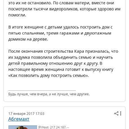
это их не остановило. По словам матери, вместе они
посмотрели тысячи видеороликов, которые здорово им
помогли.
В итоге женщине с детьми удалось построить дом с
пятью спальнями, тремя гаражами и двухэтажным
домиком на дереве.
После окончания строительства Кара призналась, что
их задумка позволила объединить семью и научить
детей правильному отношению друг к другу. В
настоящее время женщина готовит к выпуску книгу
«Как позволить дому построить семью».
Будь лучше, чем вчера, а не лучше, чем другие.
17 января 2017 17:03
Абгемахт
IP/Host: 217.24.187.---