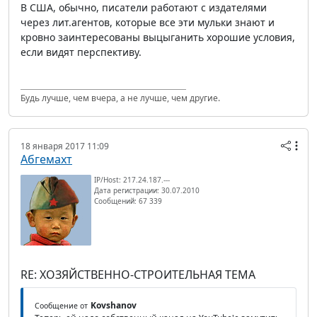
В США, обычно, писатели работают с издателями
через лит.агентов, которые все эти мульки знают и
кровно заинтересованы выцыганить хорошие условия,
если видят перспективу.
Будь лучше, чем вчера, а не лучше, чем другие.
18 января 2017 11:09
Абгемахт
IP/Host: 217.24.187.---
Дата регистрации: 30.07.2010
Сообщений: 67 339
RE: ХОЗЯЙСТВЕННО-СТРОИТЕЛЬНАЯ ТЕМА
Kovshanov
Сообщение от