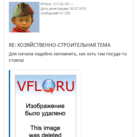
IP/Host: 217.24.187.---
Дата регистрации: 30.07.2010
Сообщений: 67 339
RE: ХОЗЯЙСТВЕННО-СТРОИТЕЛЬНАЯ ТЕМА
Для начала надобно запомнить, как хоть там посуда-то
стояла!