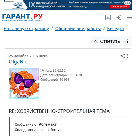
На главную страницу
Общение вне работы
Беседка
Ответить
25 декабря 2016 00:09
OlgaNic
IP/Host: 92.62.52.---
Дата регистрации: 11.04.2013
Сообщений: 10 993
RE: ХОЗЯЙСТВЕННО-СТРОИТЕЛЬНАЯ ТЕМА
Абгемахт
Сообщение от
Холод сковал все работы!