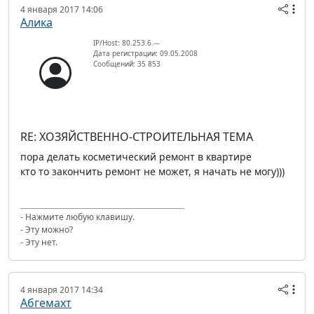
4 января 2017 14:06
Алика
IP/Host: 80.253.6.---
Дата регистрации: 09.05.2008
Сообщений: 35 853
RE: ХОЗЯЙСТВЕННО-СТРОИТЕЛЬНАЯ ТЕМА
пора делать косметический ремонт в квартире
кто то закончить ремонт не может, я начать не могу)))
- Нажмите любую клавишу.
- Эту можно?
- Эту нет.
4 января 2017 14:34
Абгемахт