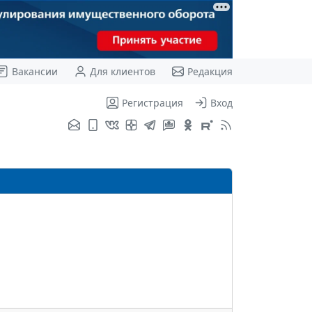
Вакансии
Для клиентов
Редакция
Регистрация
Вход