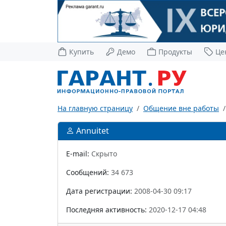
Купить
Демо
Продукты
Це
На главную страницу
Общение вне работы
Annuitet
E-mail:
Скрыто
Сообщений:
34 673
Дата регистрации:
2008-04-30 09:17
Последняя активность:
2020-12-17 04:48