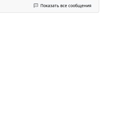
Показать все сообщения