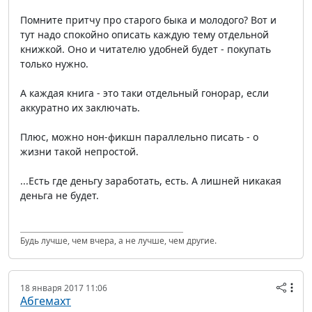
Помните притчу про старого быка и молодого? Вот и
тут надо спокойно описать каждую тему отдельной
книжкой. Оно и читателю удобней будет - покупать
только нужно.
А каждая книга - это таки отдельный гонорар, если
аккуратно их заключать.
Плюс, можно нон-фикшн параллельно писать - о
жизни такой непростой.
...Есть где деньгу заработать, есть. А лишней никакая
деньга не будет.
Будь лучше, чем вчера, а не лучше, чем другие.
18 января 2017 11:06
Абгемахт