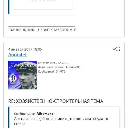
"BALINFUNDINUL UZBAD KHAZADDUMU"
4 января 2017 18:05
Annuitet
IP/Host: 109.252.76.---
Дата регистрации: 30.04.2008
Сообщений: 34 673
RE: ХОЗЯЙСТВЕННО-СТРОИТЕЛЬНАЯ ТЕМА
Абгемахт
Сообщение от
Для начала надобно запомнить, как хоть там посуда-то
стояла!