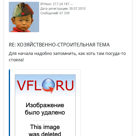
IP/Host: 217.24.187.---
Дата регистрации: 30.07.2010
Сообщений: 67 339
RE: ХОЗЯЙСТВЕННО-СТРОИТЕЛЬНАЯ ТЕМА
Для начала надобно запомнить, как хоть там посуда-то
стояла!