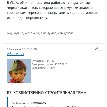
В США, обычно, писатели работают с издателями
через лит.агентов, которые все эти мульки знают и
кровно заинтересованы выцыганить хорошие условия,
если видят перспективу.
Будь лучше, чем вчера, а не лучше, чем другие.
18 января 2017 11:09
Абгемахт
IP/Host: 217.24.187.---
Дата регистрации: 30.07.2010
Сообщений: 67 339
RE: ХОЗЯЙСТВЕННО-СТРОИТЕЛЬНАЯ ТЕМА
Kovshanov
Сообщение от