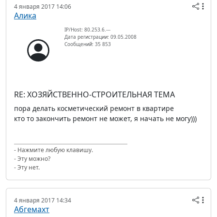
4 января 2017 14:06
Алика
IP/Host: 80.253.6.---
Дата регистрации: 09.05.2008
Сообщений: 35 853
RE: ХОЗЯЙСТВЕННО-СТРОИТЕЛЬНАЯ ТЕМА
пора делать косметический ремонт в квартире
кто то закончить ремонт не может, я начать не могу)))
- Нажмите любую клавишу.
- Эту можно?
- Эту нет.
4 января 2017 14:34
Абгемахт