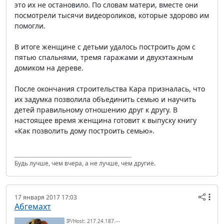
это их не остановило. По словам матери, вместе они
посмотрели тысячи видеороликов, которые здорово им
помогли.
В итоге женщине с детьми удалось построить дом с
пятью спальнями, тремя гаражами и двухэтажным
домиком на дереве.
После окончания строительства Кара призналась, что
их задумка позволила объединить семью и научить
детей правильному отношению друг к другу. В
настоящее время женщина готовит к выпуску книгу
«Как позволить дому построить семью».
Будь лучше, чем вчера, а не лучше, чем другие.
17 января 2017 17:03
Абгемахт
IP/Host: 217.24.187.---