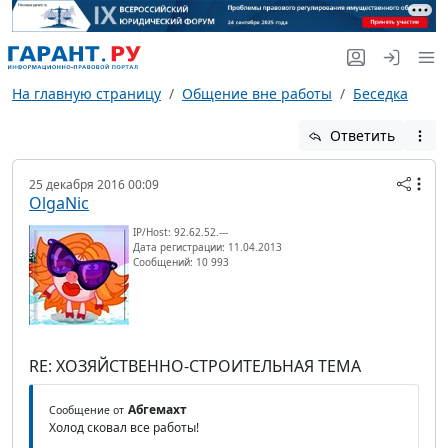
На главную страницу
Общение вне работы
Беседка
Ответить
25 декабря 2016 00:09
OlgaNic
IP/Host: 92.62.52.---
Дата регистрации: 11.04.2013
Сообщений: 10 993
RE: ХОЗЯЙСТВЕННО-СТРОИТЕЛЬНАЯ ТЕМА
Абгемахт
Сообщение от
Холод сковал все работы!