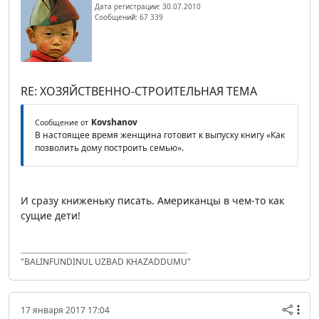
Дата регистрации: 30.07.2010
Сообщений: 67 339
RE: ХОЗЯЙСТВЕННО-СТРОИТЕЛЬНАЯ ТЕМА
Kovshanov
Сообщение от
В настоящее время женщина готовит к выпуску книгу «Как
позволить дому построить семью».
И сразу книженьку писать. Американцы в чем-то как
сущие дети!
"BALINFUNDINUL UZBAD KHAZADDUMU"
17 января 2017 17:04