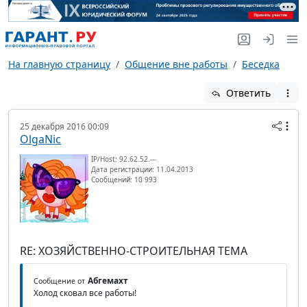
На главную страницу
Общение вне работы
Беседка
Ответить
25 декабря 2016 00:09
OlgaNic
IP/Host: 92.62.52.---
Дата регистрации: 11.04.2013
Сообщений: 10 993
RE: ХОЗЯЙСТВЕННО-СТРОИТЕЛЬНАЯ ТЕМА
Абгемахт
Сообщение от
Холод сковал все работы!