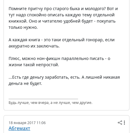
Помните притчу про старого быка и молодого? Вот и
тут надо спокойно описать каждую тему отдельной
книжкой. Оно и читателю удобней будет - покупать
только нужно.
А каждая книга - это таки отдельный гонорар, если
аккуратно их заключать.
Плюс, можно нон-фикшн параллельно писать - о
жизни такой непростой.
...Есть где деньгу заработать, есть. А лишней никакая
деньга не будет.
Будь лучше, чем вчера, а не лучше, чем другие.
18 января 2017 11:06
Абгемахт