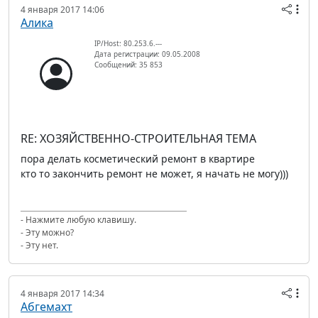
4 января 2017 14:06
Алика
IP/Host: 80.253.6.---
Дата регистрации: 09.05.2008
Сообщений: 35 853
RE: ХОЗЯЙСТВЕННО-СТРОИТЕЛЬНАЯ ТЕМА
пора делать косметический ремонт в квартире
кто то закончить ремонт не может, я начать не могу)))
- Нажмите любую клавишу.
- Эту можно?
- Эту нет.
4 января 2017 14:34
Абгемахт