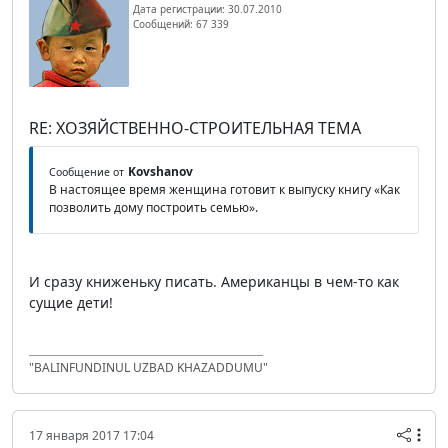
Дата регистрации: 30.07.2010
Сообщений: 67 339
RE: ХОЗЯЙСТВЕННО-СТРОИТЕЛЬНАЯ ТЕМА
Kovshanov
Сообщение от
В настоящее время женщина готовит к выпуску книгу «Как
позволить дому построить семью».
И сразу книженьку писать. Американцы в чем-то как
сущие дети!
"BALINFUNDINUL UZBAD KHAZADDUMU"
17 января 2017 17:04