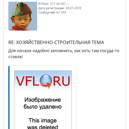
IP/Host: 217.24.187.---
Дата регистрации: 30.07.2010
Сообщений: 67 339
RE: ХОЗЯЙСТВЕННО-СТРОИТЕЛЬНАЯ ТЕМА
Для начала надобно запомнить, как хоть там посуда-то
стояла!