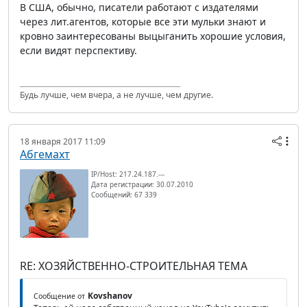
В США, обычно, писатели работают с издателями
через лит.агентов, которые все эти мульки знают и
кровно заинтересованы выцыганить хорошие условия,
если видят перспективу.
Будь лучше, чем вчера, а не лучше, чем другие.
18 января 2017 11:09
Абгемахт
IP/Host: 217.24.187.---
Дата регистрации: 30.07.2010
Сообщений: 67 339
RE: ХОЗЯЙСТВЕННО-СТРОИТЕЛЬНАЯ ТЕМА
Kovshanov
Сообщение от