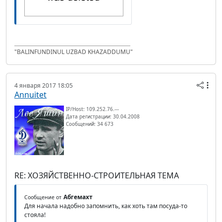
"BALINFUNDINUL UZBAD KHAZADDUMU"
4 января 2017 18:05
Annuitet
IP/Host: 109.252.76.---
Дата регистрации: 30.04.2008
Сообщений: 34 673
RE: ХОЗЯЙСТВЕННО-СТРОИТЕЛЬНАЯ ТЕМА
Абгемахт
Сообщение от
Для начала надобно запомнить, как хоть там посуда-то
стояла!