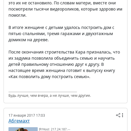
это их не остановило. По словам матери, вместе они
посмотрели тысячи видеороликов, которые здорово им
помогли.
В итоге женщине с детьми удалось построить дом с
пятью спальнями, тремя гаражами и двухэтажным
домиком на дереве.
После окончания строительства Кара призналась, что
их задумка позволила объединить семью и научить
детей правильному отношению друг к другу. В
настоящее время женщина готовит к выпуску книгу
«Как позволить дому построить семью».
Будь лучше, чем вчера, а не лучше, чем другие.
17 января 2017 17:03
Абгемахт
IP/Host: 217.24.187.---