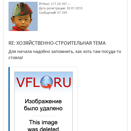
IP/Host: 217.24.187.---
Дата регистрации: 30.07.2010
Сообщений: 67 339
RE: ХОЗЯЙСТВЕННО-СТРОИТЕЛЬНАЯ ТЕМА
Для начала надобно запомнить, как хоть там посуда-то
стояла!