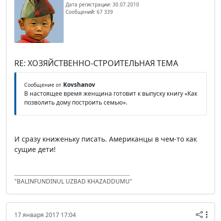
Дата регистрации: 30.07.2010
Сообщений: 67 339
RE: ХОЗЯЙСТВЕННО-СТРОИТЕЛЬНАЯ ТЕМА
Kovshanov
Сообщение от
В настоящее время женщина готовит к выпуску книгу «Как
позволить дому построить семью».
И сразу книженьку писать. Американцы в чем-то как
сущие дети!
"BALINFUNDINUL UZBAD KHAZADDUMU"
17 января 2017 17:04