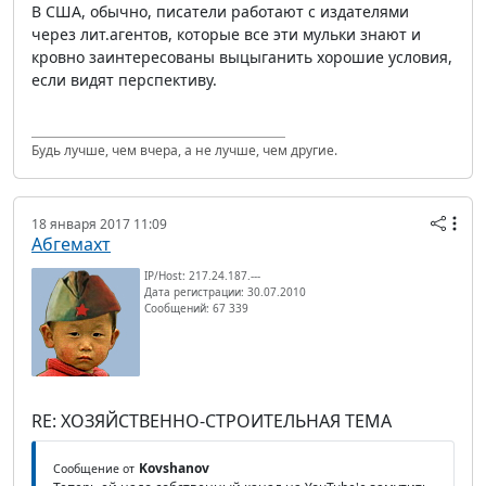
В США, обычно, писатели работают с издателями
через лит.агентов, которые все эти мульки знают и
кровно заинтересованы выцыганить хорошие условия,
если видят перспективу.
Будь лучше, чем вчера, а не лучше, чем другие.
18 января 2017 11:09
Абгемахт
IP/Host: 217.24.187.---
Дата регистрации: 30.07.2010
Сообщений: 67 339
RE: ХОЗЯЙСТВЕННО-СТРОИТЕЛЬНАЯ ТЕМА
Kovshanov
Сообщение от