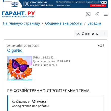
На главную страницу
Общение вне работы
Беседка
Ответить
25 декабря 2016 00:09
OlgaNic
IP/Host: 92.62.52.---
Дата регистрации: 11.04.2013
Сообщений: 10 993
RE: ХОЗЯЙСТВЕННО-СТРОИТЕЛЬНАЯ ТЕМА
Абгемахт
Сообщение от
Холод сковал все работы!