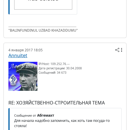
"BALINFUNDINUL UZBAD KHAZADDUMU"
4 января 2017 18:05
Annuitet
IP/Host: 109.252.76.---
Дата регистрации: 30.04.2008
Сообщений: 34 673
RE: ХОЗЯЙСТВЕННО-СТРОИТЕЛЬНАЯ ТЕМА
Абгемахт
Сообщение от
Для начала надобно запомнить, как хоть там посуда-то
стояла!