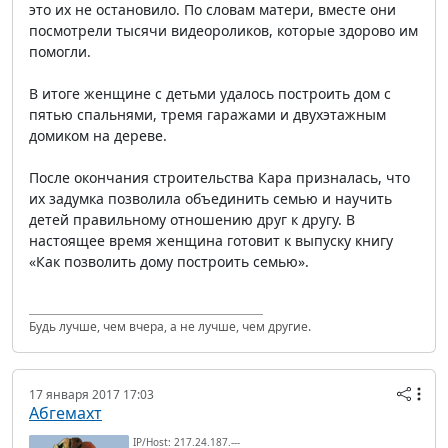
это их не остановило. По словам матери, вместе они
посмотрели тысячи видеороликов, которые здорово им
помогли.
В итоге женщине с детьми удалось построить дом с
пятью спальнями, тремя гаражами и двухэтажным
домиком на дереве.
После окончания строительства Кара призналась, что
их задумка позволила объединить семью и научить
детей правильному отношению друг к другу. В
настоящее время женщина готовит к выпуску книгу
«Как позволить дому построить семью».
Будь лучше, чем вчера, а не лучше, чем другие.
17 января 2017 17:03
Абгемахт
IP/Host: 217.24.187.---