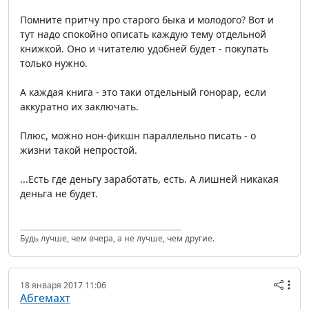
Помните притчу про старого быка и молодого? Вот и
тут надо спокойно описать каждую тему отдельной
книжкой. Оно и читателю удобней будет - покупать
только нужно.
А каждая книга - это таки отдельный гонорар, если
аккуратно их заключать.
Плюс, можно нон-фикшн параллельно писать - о
жизни такой непростой.
...Есть где деньгу заработать, есть. А лишней никакая
деньга не будет.
Будь лучше, чем вчера, а не лучше, чем другие.
18 января 2017 11:06
Абгемахт