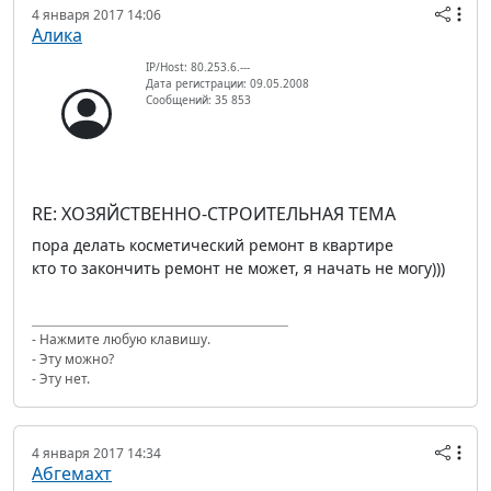
4 января 2017 14:06
Алика
IP/Host: 80.253.6.---
Дата регистрации: 09.05.2008
Сообщений: 35 853
RE: ХОЗЯЙСТВЕННО-СТРОИТЕЛЬНАЯ ТЕМА
пора делать косметический ремонт в квартире
кто то закончить ремонт не может, я начать не могу)))
- Нажмите любую клавишу.
- Эту можно?
- Эту нет.
4 января 2017 14:34
Абгемахт