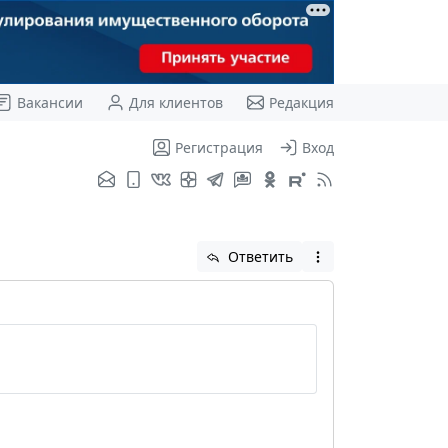
Вакансии
Для клиентов
Редакция
Регистрация
Вход
Ответить