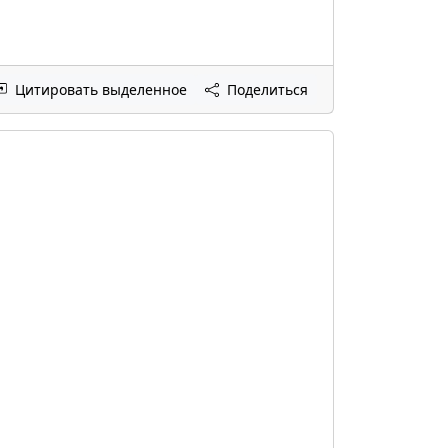
Цитировать выделенное
Поделиться