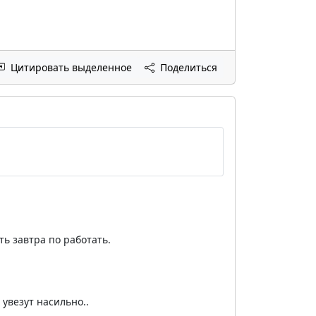
Цитировать выделенное
Поделиться
ь завтра по работать.
 увезут насильно..