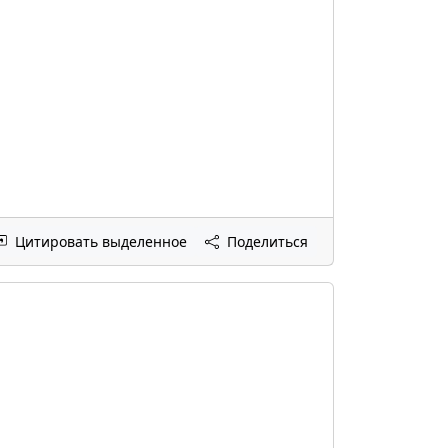
Цитировать выделенное
Поделиться