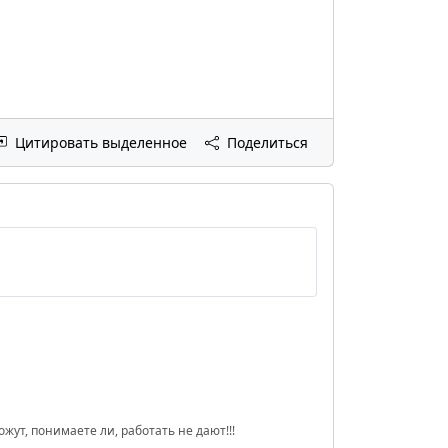
Цитировать выделенное
Поделиться
ожут, понимаете ли, работать не дают!!!