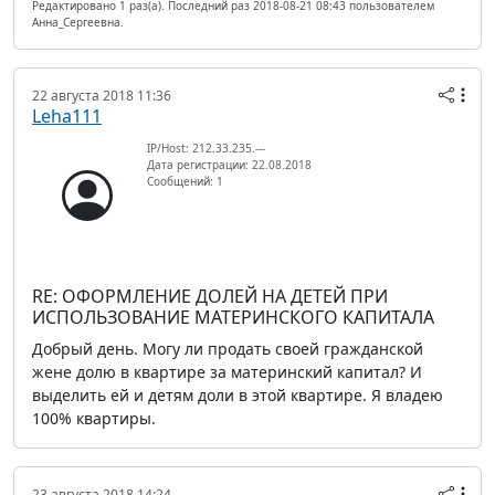
Редактировано 1 раз(а). Последний раз 2018-08-21 08:43 пользователем
Анна_Сергеевна.
22 августа 2018 11:36
Leha111
IP/Host: 212.33.235.---
Дата регистрации: 22.08.2018
Сообщений: 1
RE: ОФОРМЛЕНИЕ ДОЛЕЙ НА ДЕТЕЙ ПРИ
ИСПОЛЬЗОВАНИЕ МАТЕРИНСКОГО КАПИТАЛА
Добрый день. Могу ли продать своей гражданской
жене долю в квартире за материнский капитал? И
выделить ей и детям доли в этой квартире. Я владею
100% квартиры.
23 августа 2018 14:24