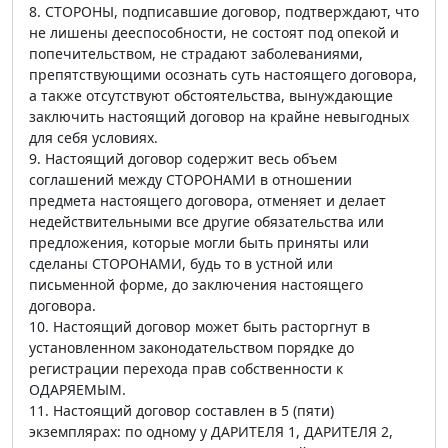
8. СТОРОНЫ, подписавшие договор, подтверждают, что
не лишены дееспособности, не состоят под опекой и
попечительством, не страдают заболеваниями,
препятствующими осознать суть настоящего договора,
а также отсутствуют обстоятельства, вынуждающие
заключить настоящий договор на крайне невыгодных
для себя условиях.
9. Настоящий договор содержит весь объем
соглашений между СТОРОНАМИ в отношении
предмета настоящего договора, отменяет и делает
недействительными все другие обязательства или
предложения, которые могли быть приняты или
сделаны СТОРОНАМИ, будь то в устной или
письменной форме, до заключения настоящего
договора.
10. Настоящий договор может быть расторгнут в
установленном законодательством порядке до
регистрации перехода прав собственности к
ОДАРЯЕМЫМ.
11. Настоящий договор составлен в 5 (пяти)
экземплярах: по одному у ДАРИТЕЛЯ 1, ДАРИТЕЛЯ 2,