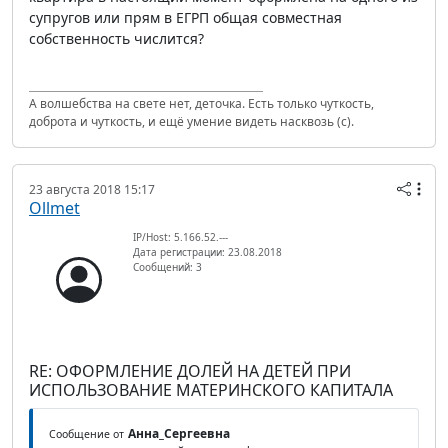
супругов или прям в ЕГРП общая совместная
собственность числится?
А волшебства на свете нет, деточка. Есть только чуткость,
доброта и чуткость, и ещё умение видеть насквозь (с).
23 августа 2018 15:17
Ollmet
IP/Host: 5.166.52.---
Дата регистрации: 23.08.2018
Сообщений: 3
RE: ОФОРМЛЕНИЕ ДОЛЕЙ НА ДЕТЕЙ ПРИ
ИСПОЛЬЗОВАНИЕ МАТЕРИНСКОГО КАПИТАЛА
Анна_Сергеевна
Сообщение от