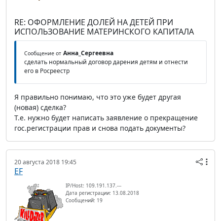
RE: ОФОРМЛЕНИЕ ДОЛЕЙ НА ДЕТЕЙ ПРИ
ИСПОЛЬЗОВАНИЕ МАТЕРИНСКОГО КАПИТАЛА
Анна_Сергеевна
Сообщение от
сделать нормальный договор дарения детям и отнести
его в Росреестр
Я правильно понимаю, что это уже будет другая
(новая) сделка?
Т.е. нужно будет написать заявление о прекращение
гос.регистрации прав и снова подать документы?
20 августа 2018 19:45
EF
IP/Host: 109.191.137.---
Дата регистрации: 13.08.2018
Сообщений: 19