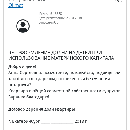
Ollmet
IP/Host: 5.166.52.---
Дата регистрации: 23.08.2018
Сообщений: 3
RE: ОФОРМЛЕНИЕ ДОЛЕЙ НА ДЕТЕЙ ПРИ
ИСПОЛЬЗОВАНИЕ МАТЕРИНСКОГО КАПИТАЛА
Добрый день!
Анна Сергеевна, посмотрите, пожалуйста, подойдет ли
такой договор дарения,составленный без участия
нотариуса?
Квартира в общей совместной собственности супругов.
Заранее благодарю!
Договор дарения доли квартиры
г. Екатеринбург _____ _____________ 2018 г.