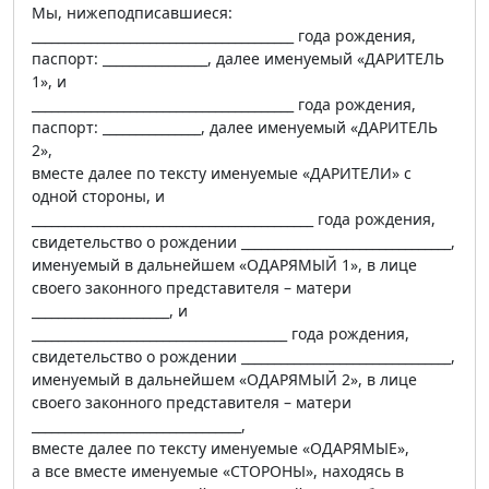
Мы, нижеподписавшиеся:
________________________________________ года рождения,
паспорт: ________________, далее именуемый «ДАРИТЕЛЬ
1», и
________________________________________ года рождения,
паспорт: _______________, далее именуемый «ДАРИТЕЛЬ
2»,
вместе далее по тексту именуемые «ДАРИТЕЛИ» с
одной стороны, и
___________________________________________ года рождения,
свидетельство о рождении ________________________________,
именуемый в дальнейшем «ОДАРЯМЫЙ 1», в лице
своего законного представителя – матери
_____________________, и
_______________________________________ года рождения,
свидетельство о рождении ________________________________,
именуемый в дальнейшем «ОДАРЯМЫЙ 2», в лице
своего законного представителя – матери
________________________________,
вместе далее по тексту именуемые «ОДАРЯМЫЕ»,
а все вместе именуемые «СТОРОНЫ», находясь в