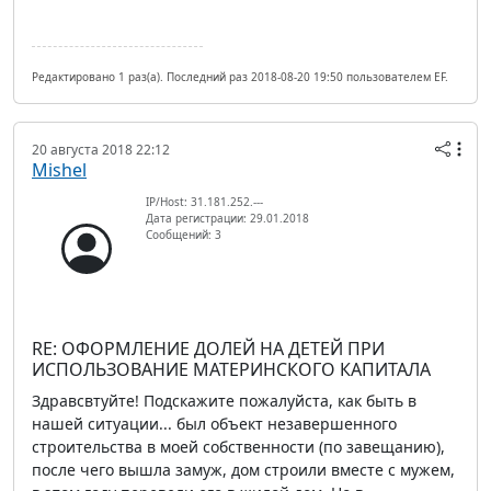
Редактировано 1 раз(а). Последний раз 2018-08-20 19:50 пользователем EF.
20 августа 2018 22:12
Mishel
IP/Host: 31.181.252.---
Дата регистрации: 29.01.2018
Сообщений: 3
RE: ОФОРМЛЕНИЕ ДОЛЕЙ НА ДЕТЕЙ ПРИ
ИСПОЛЬЗОВАНИЕ МАТЕРИНСКОГО КАПИТАЛА
Здравсвтуйте! Подскажите пожалуйста, как быть в
нашей ситуации... был объект незавершенного
строительства в моей собственности (по завещанию),
после чего вышла замуж, дом строили вместе с мужем,