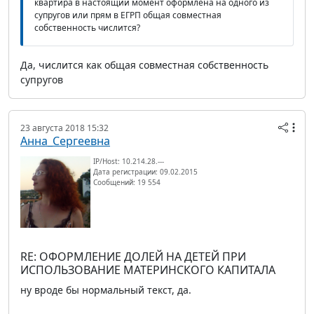
квартира в настоящий момент оформлена на одного из
супругов или прям в ЕГРП общая совместная
собственность числится?
Да, числится как общая совместная собственность
супругов
23 августа 2018 15:32
Анна_Сергеевна
IP/Host: 10.214.28.---
Дата регистрации: 09.02.2015
Сообщений: 19 554
RE: ОФОРМЛЕНИЕ ДОЛЕЙ НА ДЕТЕЙ ПРИ
ИСПОЛЬЗОВАНИЕ МАТЕРИНСКОГО КАПИТАЛА
ну вроде бы нормальный текст, да.