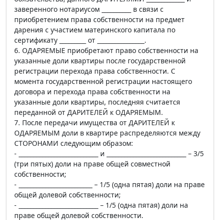
заверенного нотариусом __________ в связи с
приобретением права собственности на предмет
дарения с участием материнского капитала по
сертификату _________ от ________________.
6. ОДАРЯЕМЫЕ приобретают право собственности на
указанные доли квартиры после государственной
регистрации перехода права собственности. С
момента государственной регистрации настоящего
договора и перехода права собственности на
указанные доли квартиры, последняя считается
переданной от ДАРИТЕЛЕЙ к ОДАРЯЕМЫМ.
7. После передачи имущества от ДАРИТЕЛЕЙ к
ОДАРЯЕМЫМ доли в квартире распределяются между
СТОРОНАМИ следующим образом:
- ___________________________ и ___________________________ – 3/5
(три пятых) доли на праве общей совместной
собственности;
- _________________________ – 1/5 (одна пятая) доли на праве
общей долевой собственности;
- ___________________________ – 1/5 (одна пятая) доли на
праве общей долевой собственности.