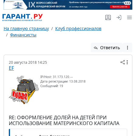
На главную страницу
Клуб профессионалов
Финансисты
Ответить
20 августа 2018 14:25
EF
IP/Host: 31.173.120.---
Дата регистрации: 13.08.2018
Сообщений: 19
RE: ОФОРМЛЕНИЕ ДОЛЕЙ НА ДЕТЕЙ ПРИ
ИСПОЛЬЗОВАНИЕ МАТЕРИНСКОГО КАПИТАЛА