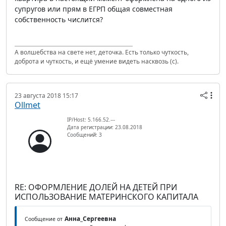
супругов или прям в ЕГРП общая совместная
собственность числится?
А волшебства на свете нет, деточка. Есть только чуткость,
доброта и чуткость, и ещё умение видеть насквозь (с).
23 августа 2018 15:17
Ollmet
IP/Host: 5.166.52.---
Дата регистрации: 23.08.2018
Сообщений: 3
RE: ОФОРМЛЕНИЕ ДОЛЕЙ НА ДЕТЕЙ ПРИ
ИСПОЛЬЗОВАНИЕ МАТЕРИНСКОГО КАПИТАЛА
Анна_Сергеевна
Сообщение от