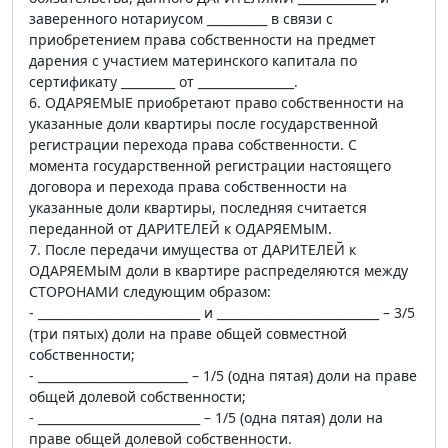
заверенного нотариусом __________ в связи с
приобретением права собственности на предмет
дарения с участием материнского капитала по
сертификату _________ от ________________.
6. ОДАРЯЕМЫЕ приобретают право собственности на
указанные доли квартиры после государственной
регистрации перехода права собственности. С
момента государственной регистрации настоящего
договора и перехода права собственности на
указанные доли квартиры, последняя считается
переданной от ДАРИТЕЛЕЙ к ОДАРЯЕМЫМ.
7. После передачи имущества от ДАРИТЕЛЕЙ к
ОДАРЯЕМЫМ доли в квартире распределяются между
СТОРОНАМИ следующим образом:
- ___________________________ и ___________________________ – 3/5
(три пятых) доли на праве общей совместной
собственности;
- _________________________ – 1/5 (одна пятая) доли на праве
общей долевой собственности;
- ___________________________ – 1/5 (одна пятая) доли на
праве общей долевой собственности.