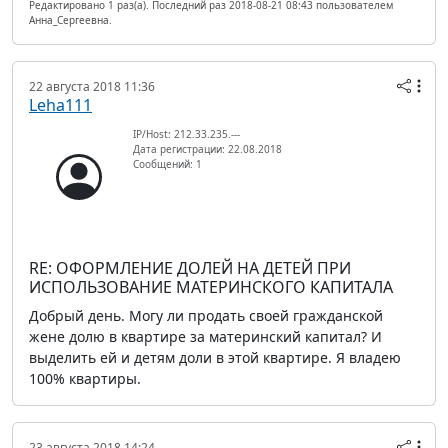
Редактировано 1 раз(а). Последний раз 2018-08-21 08:43 пользователем
Анна_Сергеевна.
22 августа 2018 11:36
Leha111
IP/Host: 212.33.235.---
Дата регистрации: 22.08.2018
Сообщений: 1
RE: ОФОРМЛЕНИЕ ДОЛЕЙ НА ДЕТЕЙ ПРИ
ИСПОЛЬЗОВАНИЕ МАТЕРИНСКОГО КАПИТАЛА
Добрый день. Могу ли продать своей гражданской
жене долю в квартире за материнский капитал? И
выделить ей и детям доли в этой квартире. Я владею
100% квартиры.
23 августа 2018 14:24