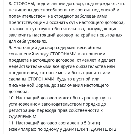
8. СТОРОНЫ, подписавшие договор, подтверждают, что
не лишены дееспособности, не состоят под опекой и
попечительством, не страдают заболеваниями,
препятствующими осознать суть настоящего договора,
а также отсутствуют обстоятельства, вынуждающие
заключить настоящий договор на крайне невыгодных
для себя условиях.
9. Настоящий договор содержит весь объем
соглашений между СТОРОНАМИ в отношении
предмета настоящего договора, отменяет и делает
недействительными все другие обязательства или
предложения, которые могли быть приняты или
сделаны СТОРОНАМИ, будь то в устной или
письменной форме, до заключения настоящего
договора.
10. Настоящий договор может быть расторгнут в
установленном законодательством порядке до
регистрации перехода прав собственности к
ОДАРЯЕМЫМ.
11. Настоящий договор составлен в 5 (пяти)
экземплярах: по одному у ДАРИТЕЛЯ 1, ДАРИТЕЛЯ 2,