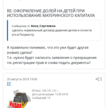
RE: ОФОРМЛЕНИЕ ДОЛЕЙ НА ДЕТЕЙ ПРИ
ИСПОЛЬЗОВАНИЕ МАТЕРИНСКОГО КАПИТАЛА
Анна_Сергеевна
Сообщение от
сделать нормальный договор дарения детям и отнести
его в Росреестр
Я правильно понимаю, что это уже будет другая
(новая) сделка?
Т.е. нужно будет написать заявление о прекращение
гос.регистрации прав и снова подать документы?
20 августа 2018 19:45
EF
IP/Host: 109.191.137.---
Дата регистрации: 13.08.2018
Сообщений: 19