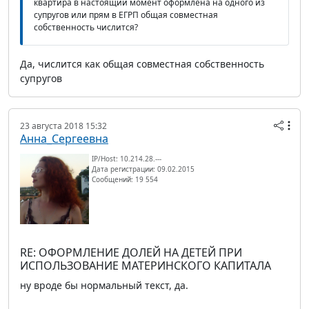
квартира в настоящий момент оформлена на одного из
супругов или прям в ЕГРП общая совместная
собственность числится?
Да, числится как общая совместная собственность
супругов
23 августа 2018 15:32
Анна_Сергеевна
IP/Host: 10.214.28.---
Дата регистрации: 09.02.2015
Сообщений: 19 554
RE: ОФОРМЛЕНИЕ ДОЛЕЙ НА ДЕТЕЙ ПРИ
ИСПОЛЬЗОВАНИЕ МАТЕРИНСКОГО КАПИТАЛА
ну вроде бы нормальный текст, да.