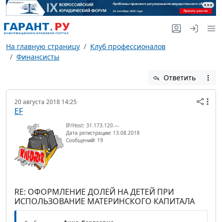
На главную страницу
Клуб профессионалов
Финансисты
Ответить
20 августа 2018 14:25
EF
IP/Host: 31.173.120.---
Дата регистрации: 13.08.2018
Сообщений: 19
RE: ОФОРМЛЕНИЕ ДОЛЕЙ НА ДЕТЕЙ ПРИ
ИСПОЛЬЗОВАНИЕ МАТЕРИНСКОГО КАПИТАЛА