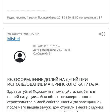
Редактировано 1 раз(а). Последний раз 2018-08-20 19:50 пользователем EF.
20 августа 2018 22:12
Mishel
IP/Host: 31.181.252.---
Дата регистрации: 29.01.2018
Сообщений: 3
RE: ОФОРМЛЕНИЕ ДОЛЕЙ НА ДЕТЕЙ ПРИ
ИСПОЛЬЗОВАНИЕ МАТЕРИНСКОГО КАПИТАЛА
Здравсвтуйте! Подскажите пожалуйста, как быть в
нашей ситуации... был объект незавершенного
строительства в моей собственности (по завещанию),
после чего вышла замуж, дом строили вместе с мужем,