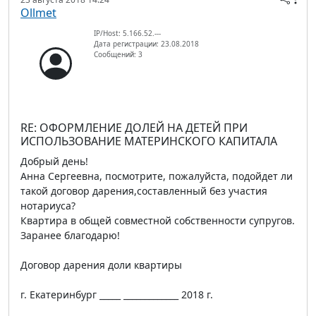
Ollmet
IP/Host: 5.166.52.---
Дата регистрации: 23.08.2018
Сообщений: 3
RE: ОФОРМЛЕНИЕ ДОЛЕЙ НА ДЕТЕЙ ПРИ
ИСПОЛЬЗОВАНИЕ МАТЕРИНСКОГО КАПИТАЛА
Добрый день!
Анна Сергеевна, посмотрите, пожалуйста, подойдет ли
такой договор дарения,составленный без участия
нотариуса?
Квартира в общей совместной собственности супругов.
Заранее благодарю!
Договор дарения доли квартиры
г. Екатеринбург _____ _____________ 2018 г.