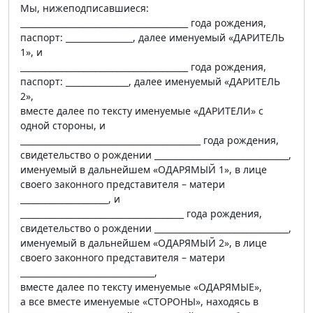
Мы, нижеподписавшиеся:
________________________________________ года рождения,
паспорт: ________________, далее именуемый «ДАРИТЕЛЬ
1», и
________________________________________ года рождения,
паспорт: _______________, далее именуемый «ДАРИТЕЛЬ
2»,
вместе далее по тексту именуемые «ДАРИТЕЛИ» с
одной стороны, и
___________________________________________ года рождения,
свидетельство о рождении ________________________________,
именуемый в дальнейшем «ОДАРЯМЫЙ 1», в лице
своего законного представителя – матери
_____________________, и
_______________________________________ года рождения,
свидетельство о рождении ________________________________,
именуемый в дальнейшем «ОДАРЯМЫЙ 2», в лице
своего законного представителя – матери
________________________________,
вместе далее по тексту именуемые «ОДАРЯМЫЕ»,
а все вместе именуемые «СТОРОНЫ», находясь в