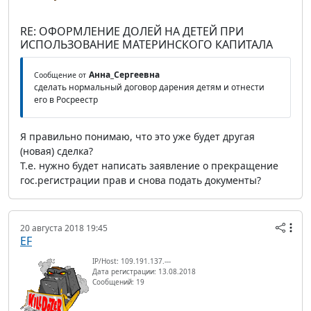
RE: ОФОРМЛЕНИЕ ДОЛЕЙ НА ДЕТЕЙ ПРИ
ИСПОЛЬЗОВАНИЕ МАТЕРИНСКОГО КАПИТАЛА
Анна_Сергеевна
Сообщение от
сделать нормальный договор дарения детям и отнести
его в Росреестр
Я правильно понимаю, что это уже будет другая
(новая) сделка?
Т.е. нужно будет написать заявление о прекращение
гос.регистрации прав и снова подать документы?
20 августа 2018 19:45
EF
IP/Host: 109.191.137.---
Дата регистрации: 13.08.2018
Сообщений: 19