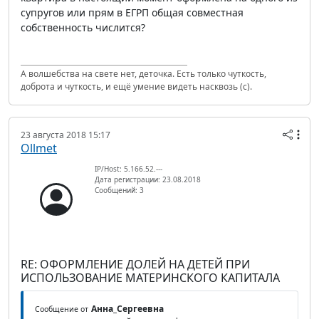
супругов или прям в ЕГРП общая совместная
собственность числится?
А волшебства на свете нет, деточка. Есть только чуткость,
доброта и чуткость, и ещё умение видеть насквозь (с).
23 августа 2018 15:17
Ollmet
IP/Host: 5.166.52.---
Дата регистрации: 23.08.2018
Сообщений: 3
RE: ОФОРМЛЕНИЕ ДОЛЕЙ НА ДЕТЕЙ ПРИ
ИСПОЛЬЗОВАНИЕ МАТЕРИНСКОГО КАПИТАЛА
Анна_Сергеевна
Сообщение от