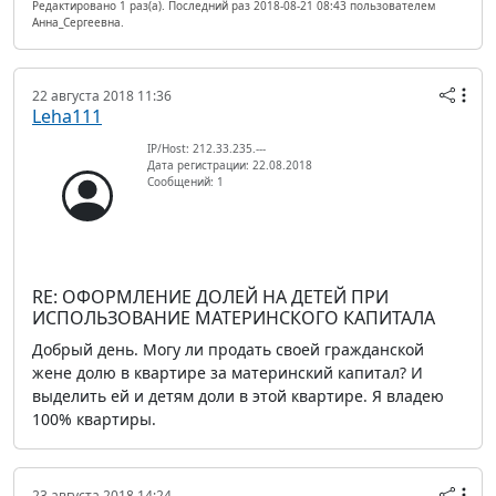
Редактировано 1 раз(а). Последний раз 2018-08-21 08:43 пользователем
Анна_Сергеевна.
22 августа 2018 11:36
Leha111
IP/Host: 212.33.235.---
Дата регистрации: 22.08.2018
Сообщений: 1
RE: ОФОРМЛЕНИЕ ДОЛЕЙ НА ДЕТЕЙ ПРИ
ИСПОЛЬЗОВАНИЕ МАТЕРИНСКОГО КАПИТАЛА
Добрый день. Могу ли продать своей гражданской
жене долю в квартире за материнский капитал? И
выделить ей и детям доли в этой квартире. Я владею
100% квартиры.
23 августа 2018 14:24