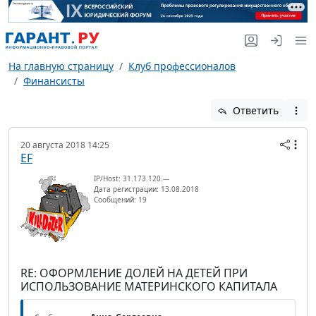
На главную страницу
Клуб профессионалов
Финансисты
Ответить
20 августа 2018 14:25
EF
IP/Host: 31.173.120.---
Дата регистрации: 13.08.2018
Сообщений: 19
RE: ОФОРМЛЕНИЕ ДОЛЕЙ НА ДЕТЕЙ ПРИ
ИСПОЛЬЗОВАНИЕ МАТЕРИНСКОГО КАПИТАЛА