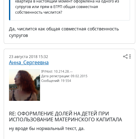
квартира в настоящий момент оформлена на одного из
супругов или прям в ЕГРП общая совместная
собственность числится?
Да, числится как общая совместная собственность
супругов
23 августа 2018 15:32
Анна_Сергеевна
IP/Host: 10.214.28.---
Дата регистрации: 09.02.2015
Сообщений: 19 554
RE: ОФОРМЛЕНИЕ ДОЛЕЙ НА ДЕТЕЙ ПРИ
ИСПОЛЬЗОВАНИЕ МАТЕРИНСКОГО КАПИТАЛА
ну вроде бы нормальный текст, да.