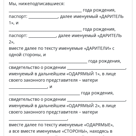
Мы, нижеподписавшиеся:
________________________________________ года рождения,
паспорт: ________________, далее именуемый «ДАРИТЕЛЬ
1», и
________________________________________ года рождения,
паспорт: _______________, далее именуемый «ДАРИТЕЛЬ
2»,
вместе далее по тексту именуемые «ДАРИТЕЛИ» с
одной стороны, и
___________________________________________ года рождения,
свидетельство о рождении ________________________________,
именуемый в дальнейшем «ОДАРЯМЫЙ 1», в лице
своего законного представителя – матери
_____________________, и
_______________________________________ года рождения,
свидетельство о рождении ________________________________,
именуемый в дальнейшем «ОДАРЯМЫЙ 2», в лице
своего законного представителя – матери
________________________________,
вместе далее по тексту именуемые «ОДАРЯМЫЕ»,
а все вместе именуемые «СТОРОНЫ», находясь в