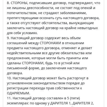
8. СТОРОНЫ, подписавшие договор, подтверждают, что
не лишены дееспособности, не состоят под опекой и
попечительством, не страдают заболеваниями,
препятствующими осознать суть настоящего договора,
а также отсутствуют обстоятельства, вынуждающие
заключить настоящий договор на крайне невыгодных
для себя условиях.
9. Настоящий договор содержит весь объем
соглашений между СТОРОНАМИ в отношении
предмета настоящего договора, отменяет и делает
недействительными все другие обязательства или
предложения, которые могли быть приняты или
сделаны СТОРОНАМИ, будь то в устной или
письменной форме, до заключения настоящего
договора.
10. Настоящий договор может быть расторгнут в
установленном законодательством порядке до
регистрации перехода прав собственности к
ОДАРЯЕМЫМ.
11. Настоящий договор составлен в 5 (пяти)
экземплярах: по одному у ДАРИТЕЛЯ 1, ДАРИТЕЛЯ 2,