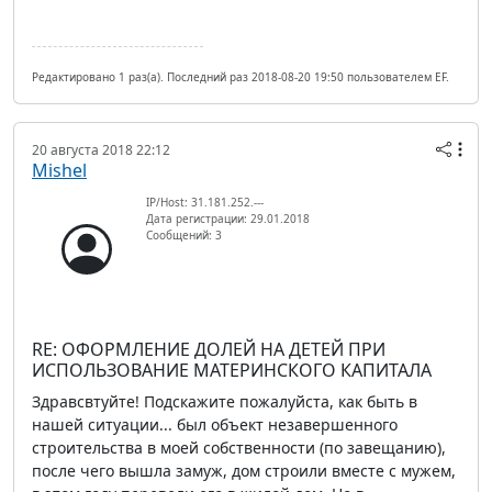
Редактировано 1 раз(а). Последний раз 2018-08-20 19:50 пользователем EF.
20 августа 2018 22:12
Mishel
IP/Host: 31.181.252.---
Дата регистрации: 29.01.2018
Сообщений: 3
RE: ОФОРМЛЕНИЕ ДОЛЕЙ НА ДЕТЕЙ ПРИ
ИСПОЛЬЗОВАНИЕ МАТЕРИНСКОГО КАПИТАЛА
Здравсвтуйте! Подскажите пожалуйста, как быть в
нашей ситуации... был объект незавершенного
строительства в моей собственности (по завещанию),
после чего вышла замуж, дом строили вместе с мужем,