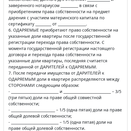
заверенного нотариусом __________ в связи с
приобретением права собственности на предмет
дарения с участием материнского капитала по
сертификату _________ от ________________.
6. ОДАРЯЕМЫЕ приобретают право собственности на
указанные доли квартиры после государственной
регистрации перехода права собственности. С
момента государственной регистрации настоящего
договора и перехода права собственности на
указанные доли квартиры, последняя считается
переданной от ДАРИТЕЛЕЙ к ОДАРЯЕМЫМ.
7. После передачи имущества от ДАРИТЕЛЕЙ к
ОДАРЯЕМЫМ доли в квартире распределяются между
СТОРОНАМИ следующим образом:
- ___________________________ и ___________________________ – 3/5
(три пятых) доли на праве общей совместной
собственности;
- _________________________ – 1/5 (одна пятая) доли на праве
общей долевой собственности;
- ___________________________ – 1/5 (одна пятая) доли на
праве общей долевой собственности.