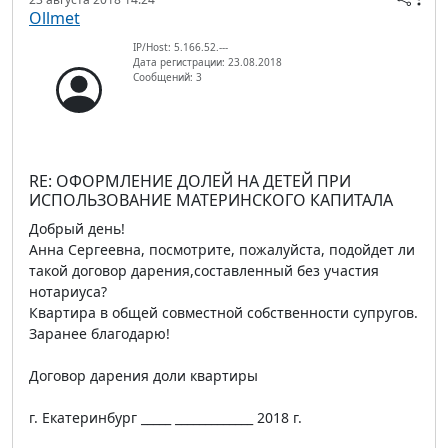
Ollmet
IP/Host: 5.166.52.---
Дата регистрации: 23.08.2018
Сообщений: 3
RE: ОФОРМЛЕНИЕ ДОЛЕЙ НА ДЕТЕЙ ПРИ
ИСПОЛЬЗОВАНИЕ МАТЕРИНСКОГО КАПИТАЛА
Добрый день!
Анна Сергеевна, посмотрите, пожалуйста, подойдет ли
такой договор дарения,составленный без участия
нотариуса?
Квартира в общей совместной собственности супругов.
Заранее благодарю!
Договор дарения доли квартиры
г. Екатеринбург _____ _____________ 2018 г.