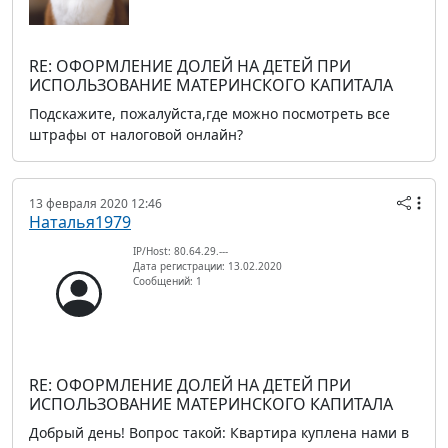
RE: ОФОРМЛЕНИЕ ДОЛЕЙ НА ДЕТЕЙ ПРИ
ИСПОЛЬЗОВАНИЕ МАТЕРИНСКОГО КАПИТАЛА
Подскажите, пожалуйста,где можно посмотреть все
штрафы от налоговой онлайн?
13 февраля 2020 12:46
Наталья1979
IP/Host: 80.64.29.---
Дата регистрации: 13.02.2020
Сообщений: 1
RE: ОФОРМЛЕНИЕ ДОЛЕЙ НА ДЕТЕЙ ПРИ
ИСПОЛЬЗОВАНИЕ МАТЕРИНСКОГО КАПИТАЛА
Добрый день! Вопрос такой: Квартира куплена нами в