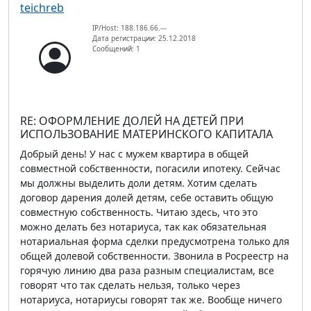
teichreb
IP/Host: 188.186.66.---
Дата регистрации: 25.12.2018
Сообщений: 1
RE: ОФОРМЛЕНИЕ ДОЛЕЙ НА ДЕТЕЙ ПРИ
ИСПОЛЬЗОВАНИЕ МАТЕРИНСКОГО КАПИТАЛА
Добрый день! У нас с мужем квартира в общей
совместной собственности, погасили ипотеку. Сейчас
мы должны выделить доли детям. Хотим сделать
договор дарения долей детям, себе оставить общую
совместную собственность. Читаю здесь, что это
можно делать без нотариуса, так как обязательная
нотариальная форма сделки предусмотрена только для
общей долевой собственности. Звонила в Росреестр на
горячую линию два раза разным специалистам, все
говорят что так сделать нельзя, только через
нотариуса, нотариусы говорят так же. Вообще ничего