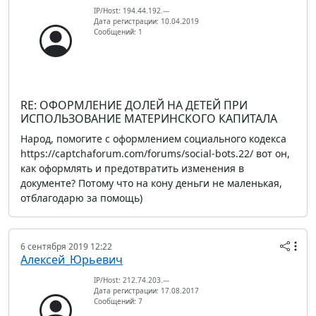
IP/Host: 194.44.192.---
Дата регистрации: 10.04.2019
Сообщений: 1
RE: ОФОРМЛЕНИЕ ДОЛЕЙ НА ДЕТЕЙ ПРИ
ИСПОЛЬЗОВАНИЕ МАТЕРИНСКОГО КАПИТАЛА
Народ, помогите с оформлением социального кодекса
https://captchaforum.com/forums/social-bots.22/ вот он,
как оформлять и предотвратить изменения в
документе? Потому что на кону деньги не маленькая,
отблагодарю за помощь)
6 сентября 2019 12:22
Алексей_Юрьевич
IP/Host: 212.74.203.---
Дата регистрации: 17.08.2017
Сообщений: 7