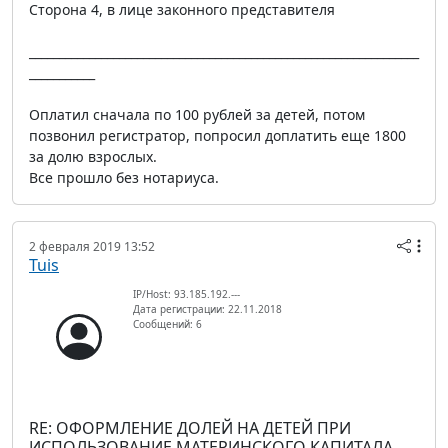
Сторона 4, в лице законного представителя
_________________________________________________________________
___________
Оплатил сначала по 100 рублей за детей, потом
позвонил регистратор, попросил доплатить еще 1800
за долю взрослых.
Все прошло без нотариуса.
2 февраля 2019 13:52
Tuis
IP/Host: 93.185.192.---
Дата регистрации: 22.11.2018
Сообщений: 6
RE: ОФОРМЛЕНИЕ ДОЛЕЙ НА ДЕТЕЙ ПРИ
ИСПОЛЬЗОВАНИЕ МАТЕРИНСКОГО КАПИТАЛА