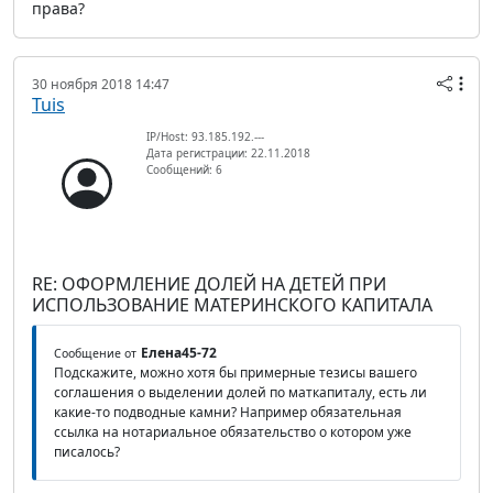
права?
30 ноября 2018 14:47
Tuis
IP/Host: 93.185.192.---
Дата регистрации: 22.11.2018
Сообщений: 6
RE: ОФОРМЛЕНИЕ ДОЛЕЙ НА ДЕТЕЙ ПРИ
ИСПОЛЬЗОВАНИЕ МАТЕРИНСКОГО КАПИТАЛА
Елена45-72
Сообщение от
Подскажите, можно хотя бы примерные тезисы вашего
соглашения о выделении долей по маткапиталу, есть ли
какие-то подводные камни? Например обязательная
ссылка на нотариальное обязательство о котором уже
писалось?