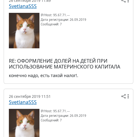
26 сентября 2019 11:49
SvetlanaSSS
IP/Host: 95.67.71.---
Дата регистрации: 26.09.2019
Сообщений: 7
RE: ОФОРМЛЕНИЕ ДОЛЕЙ НА ДЕТЕЙ ПРИ
ИСПОЛЬЗОВАНИЕ МАТЕРИНСКОГО КАПИТАЛА
конечно надо, есть такой налог!.
26 сентября 2019 11:51
SvetlanaSSS
IP/Host: 95.67.71.---
Дата регистрации: 26.09.2019
Сообщений: 7