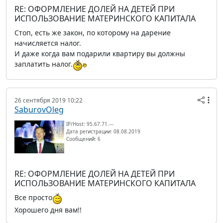
RE: ОФОРМЛЕНИЕ ДОЛЕЙ НА ДЕТЕЙ ПРИ
ИСПОЛЬЗОВАНИЕ МАТЕРИНСКОГО КАПИТАЛА
Стоп, есть же закон, по которому на дарение
начисляется налог.
И даже когда вам подарили квартиру вы должны
заплатить налог.
26 сентября 2019 10:22
SaburovOleg
IP/Host: 95.67.71.---
Дата регистрации: 08.08.2019
Сообщений: 6
RE: ОФОРМЛЕНИЕ ДОЛЕЙ НА ДЕТЕЙ ПРИ
ИСПОЛЬЗОВАНИЕ МАТЕРИНСКОГО КАПИТАЛА
Все просто
Хорошего дня вам!!