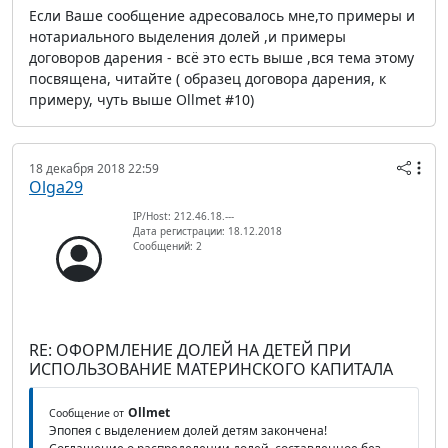
Если Ваше сообщение адресовалось мне,то примеры и
нотариального выделения долей ,и примеры
договоров дарения - всё это есть выше ,вся тема этому
посвящена, читайте ( образец договора дарения, к
примеру, чуть выше Ollmet #10)
18 декабря 2018 22:59
Olga29
IP/Host: 212.46.18.---
Дата регистрации: 18.12.2018
Сообщений: 2
RE: ОФОРМЛЕНИЕ ДОЛЕЙ НА ДЕТЕЙ ПРИ
ИСПОЛЬЗОВАНИЕ МАТЕРИНСКОГО КАПИТАЛА
Ollmet
Сообщение от
Эпопея с выделением долей детям закончена!