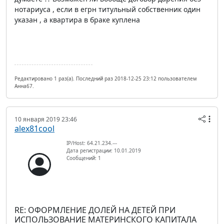
нотариуса , если в егрн титульный собственник один
указан , а квартира в браке куплена
Редактировано 1 раз(а). Последний раз 2018-12-25 23:12 пользователем
Анна67.
10 января 2019 23:46
alex81cool
IP/Host: 64.21.234.---
Дата регистрации: 10.01.2019
Сообщений: 1
RE: ОФОРМЛЕНИЕ ДОЛЕЙ НА ДЕТЕЙ ПРИ
ИСПОЛЬЗОВАНИЕ МАТЕРИНСКОГО КАПИТАЛА