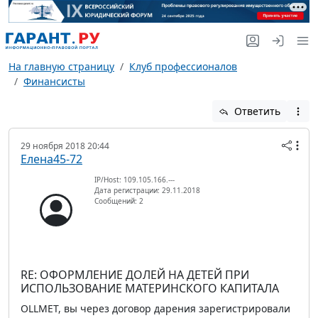
На главную страницу
Клуб профессионалов
Финансисты
Ответить
29 ноября 2018 20:44
Елена45-72
IP/Host: 109.105.166.---
Дата регистрации: 29.11.2018
Сообщений: 2
RE: ОФОРМЛЕНИЕ ДОЛЕЙ НА ДЕТЕЙ ПРИ
ИСПОЛЬЗОВАНИЕ МАТЕРИНСКОГО КАПИТАЛА
ОLLMET, вы через договор дарения зарегистрировали