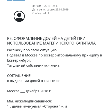
IP/Host: 195.151.254.---
Дата регистрации: 25.01.2019
Сообщений: 1
RE: ОФОРМЛЕНИЕ ДОЛЕЙ НА ДЕТЕЙ ПРИ
ИСПОЛЬЗОВАНИЕ МАТЕРИНСКОГО КАПИТАЛА
Расскажу про свою ситуацию.
Подавал в Москве по экстерриториальному принципу в
Екатеринбург.
Титульный собственник - жена.
СОГЛАШЕНИЕ
о выделении долей в квартире
Москва ___ декабря 2018 г.
Мы, нижеподписавшиеся:
1 , далее именуемая «Сторона 1», и