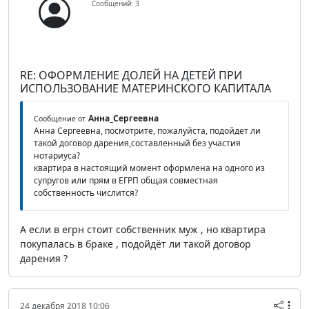
Сообщений: 3
RE: ОФОРМЛЕНИЕ ДОЛЕЙ НА ДЕТЕЙ ПРИ
ИСПОЛЬЗОВАНИЕ МАТЕРИНСКОГО КАПИТАЛА
Анна_Сергеевна
Сообщение от
Анна Сергеевна, посмотрите, пожалуйста, подойдет ли
такой договор дарения,составленный без участия
нотариуса?
квартира в настоящий момент оформлена на одного из
супругов или прям в ЕГРП общая совместная
собственность числится?
А если в егрн стоит собственник муж , но квартира
покупалась в браке , подойдёт ли такой договор
дарения ?
24 декабря 2018 10:06