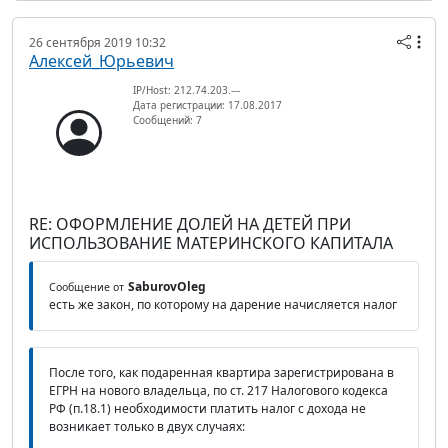
26 сентября 2019 10:32
Алексей_Юрьевич
IP/Host: 212.74.203.---
Дата регистрации: 17.08.2017
Сообщений: 7
RE: ОФОРМЛЕНИЕ ДОЛЕЙ НА ДЕТЕЙ ПРИ
ИСПОЛЬЗОВАНИЕ МАТЕРИНСКОГО КАПИТАЛА
SaburovOleg
Сообщение от
есть же закон, по которому на дарение начисляется налог
После того, как подаренная квартира зарегистрирована в
ЕГРН на нового владельца, по ст. 217 Налогового кодекса
РФ (п.18.1) необходимости платить налог с дохода не
возникает только в двух случаях: