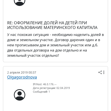
RE: ОФОРМЛЕНИЕ ДОЛЕЙ НА ДЕТЕЙ ПРИ
ИСПОЛЬЗОВАНИЕ МАТЕРИНСКОГО КАПИТАЛА
У нас похожая ситуация - необходимо наделить долей в
доме и земельном участке. Договор дарения один и в
нем прописываем дом и земельный участок или д.б.
два отдельных договора на дом отдельно и на
земельный участок отдельно?
2 апреля 2019 00:37
Olgagorodnova
IP/Host: 46.0.176.---
Дата регистрации: 02.04.2019
Сообщений: 1