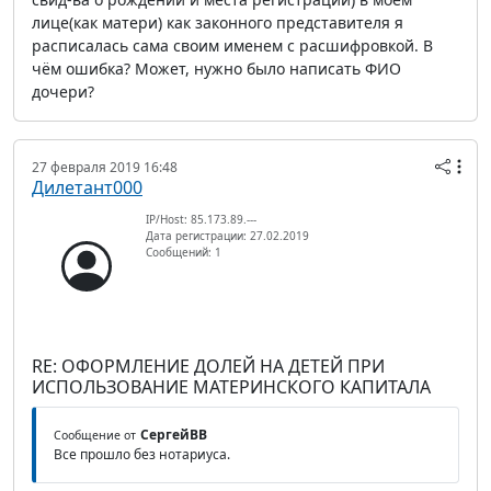
лице(как матери) как законного представителя я
расписалась сама своим именем с расшифровкой. В
чём ошибка? Может, нужно было написать ФИО
дочери?
27 февраля 2019 16:48
Дилетант000
IP/Host: 85.173.89.---
Дата регистрации: 27.02.2019
Сообщений: 1
RE: ОФОРМЛЕНИЕ ДОЛЕЙ НА ДЕТЕЙ ПРИ
ИСПОЛЬЗОВАНИЕ МАТЕРИНСКОГО КАПИТАЛА
СергейВВ
Сообщение от
Все прошло без нотариуса.