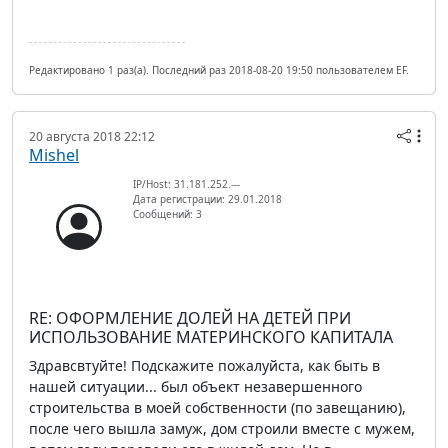
Редактировано 1 раз(а). Последний раз 2018-08-20 19:50 пользователем EF.
20 августа 2018 22:12
Mishel
IP/Host: 31.181.252.---
Дата регистрации: 29.01.2018
Сообщений: 3
RE: ОФОРМЛЕНИЕ ДОЛЕЙ НА ДЕТЕЙ ПРИ
ИСПОЛЬЗОВАНИЕ МАТЕРИНСКОГО КАПИТАЛА
Здравсвтуйте! Подскажите пожалуйста, как быть в
нашей ситуации... был объект незавершенного
строительства в моей собственности (по завещанию),
после чего вышла замуж, дом строили вместе с мужем,