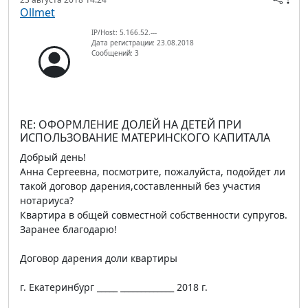
Ollmet
IP/Host: 5.166.52.---
Дата регистрации: 23.08.2018
Сообщений: 3
RE: ОФОРМЛЕНИЕ ДОЛЕЙ НА ДЕТЕЙ ПРИ
ИСПОЛЬЗОВАНИЕ МАТЕРИНСКОГО КАПИТАЛА
Добрый день!
Анна Сергеевна, посмотрите, пожалуйста, подойдет ли
такой договор дарения,составленный без участия
нотариуса?
Квартира в общей совместной собственности супругов.
Заранее благодарю!
Договор дарения доли квартиры
г. Екатеринбург _____ _____________ 2018 г.