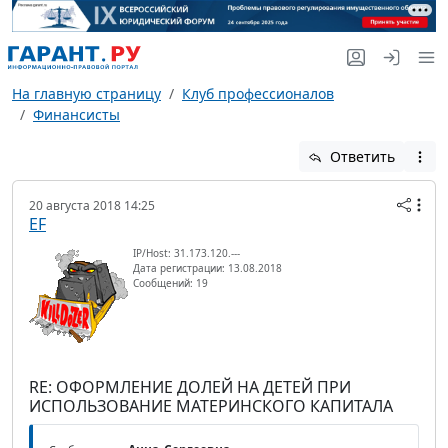
На главную страницу
Клуб профессионалов
Финансисты
Ответить
20 августа 2018 14:25
EF
IP/Host: 31.173.120.---
Дата регистрации: 13.08.2018
Сообщений: 19
RE: ОФОРМЛЕНИЕ ДОЛЕЙ НА ДЕТЕЙ ПРИ
ИСПОЛЬЗОВАНИЕ МАТЕРИНСКОГО КАПИТАЛА