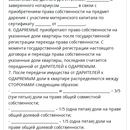
заверенного нотариусом __________ в связи с
приобретением права собственности на предмет
дарения с участием материнского капитала по
сертификату _________ от ________________.
6. ОДАРЯЕМЫЕ приобретают право собственности на
указанные доли квартиры после государственной
регистрации перехода права собственности. С
момента государственной регистрации настоящего
договора и перехода права собственности на
указанные доли квартиры, последняя считается
переданной от ДАРИТЕЛЕЙ к ОДАРЯЕМЫМ.
7. После передачи имущества от ДАРИТЕЛЕЙ к
ОДАРЯЕМЫМ доли в квартире распределяются между
СТОРОНАМИ следующим образом:
- ___________________________ и ___________________________ – 3/5
(три пятых) доли на праве общей совместной
собственности;
- _________________________ – 1/5 (одна пятая) доли на праве
общей долевой собственности;
- ___________________________ – 1/5 (одна пятая) доли на
праве общей долевой собственности.