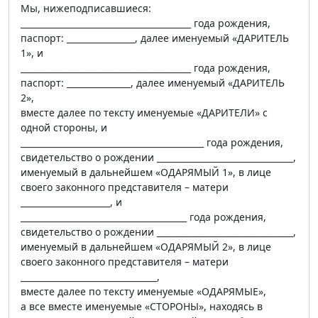
Мы, нижеподписавшиеся:
________________________________________ года рождения,
паспорт: ________________, далее именуемый «ДАРИТЕЛЬ
1», и
________________________________________ года рождения,
паспорт: _______________, далее именуемый «ДАРИТЕЛЬ
2»,
вместе далее по тексту именуемые «ДАРИТЕЛИ» с
одной стороны, и
___________________________________________ года рождения,
свидетельство о рождении ________________________________,
именуемый в дальнейшем «ОДАРЯМЫЙ 1», в лице
своего законного представителя – матери
_____________________, и
_______________________________________ года рождения,
свидетельство о рождении ________________________________,
именуемый в дальнейшем «ОДАРЯМЫЙ 2», в лице
своего законного представителя – матери
________________________________,
вместе далее по тексту именуемые «ОДАРЯМЫЕ»,
а все вместе именуемые «СТОРОНЫ», находясь в