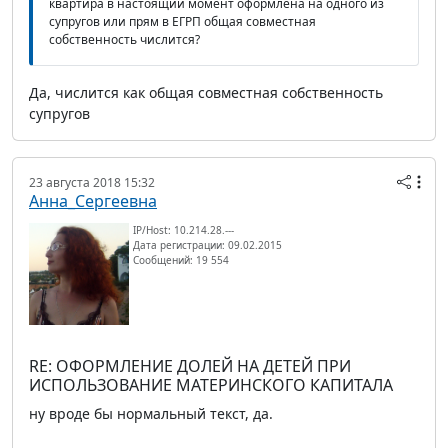
квартира в настоящий момент оформлена на одного из
супругов или прям в ЕГРП общая совместная
собственность числится?
Да, числится как общая совместная собственность
супругов
23 августа 2018 15:32
Анна_Сергеевна
IP/Host: 10.214.28.---
Дата регистрации: 09.02.2015
Сообщений: 19 554
RE: ОФОРМЛЕНИЕ ДОЛЕЙ НА ДЕТЕЙ ПРИ
ИСПОЛЬЗОВАНИЕ МАТЕРИНСКОГО КАПИТАЛА
ну вроде бы нормальный текст, да.