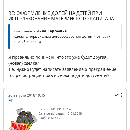
RE: ОФОРМЛЕНИЕ ДОЛЕЙ НА ДЕТЕЙ ПРИ
ИСПОЛЬЗОВАНИЕ МАТЕРИНСКОГО КАПИТАЛА
Анна_Сергеевна
Сообщение от
сделать нормальный договор дарения детям и отнести
его в Росреестр
Я правильно понимаю, что это уже будет другая
(новая) сделка?
Т.е. нужно будет написать заявление о прекращение
гос.регистрации прав и снова подать документы?
20 августа 2018 19:45
EF
IP/Host: 109.191.137.---
Дата регистрации: 13.08.2018
Сообщений: 19