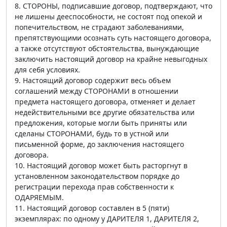
8. СТОРОНЫ, подписавшие договор, подтверждают, что
не лишены дееспособности, не состоят под опекой и
попечительством, не страдают заболеваниями,
препятствующими осознать суть настоящего договора,
а также отсутствуют обстоятельства, вынуждающие
заключить настоящий договор на крайне невыгодных
для себя условиях.
9. Настоящий договор содержит весь объем
соглашений между СТОРОНАМИ в отношении
предмета настоящего договора, отменяет и делает
недействительными все другие обязательства или
предложения, которые могли быть приняты или
сделаны СТОРОНАМИ, будь то в устной или
письменной форме, до заключения настоящего
договора.
10. Настоящий договор может быть расторгнут в
установленном законодательством порядке до
регистрации перехода прав собственности к
ОДАРЯЕМЫМ.
11. Настоящий договор составлен в 5 (пяти)
экземплярах: по одному у ДАРИТЕЛЯ 1, ДАРИТЕЛЯ 2,