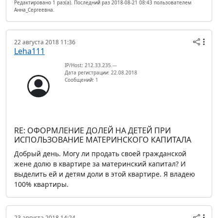
Редактировано 1 раз(а). Последний раз 2018-08-21 08:43 пользователем
Анна_Сергеевна.
22 августа 2018 11:36
Leha111
IP/Host: 212.33.235.---
Дата регистрации: 22.08.2018
Сообщений: 1
RE: ОФОРМЛЕНИЕ ДОЛЕЙ НА ДЕТЕЙ ПРИ
ИСПОЛЬЗОВАНИЕ МАТЕРИНСКОГО КАПИТАЛА
Добрый день. Могу ли продать своей гражданской
жене долю в квартире за материнский капитал? И
выделить ей и детям доли в этой квартире. Я владею
100% квартиры.
23 августа 2018 14:24