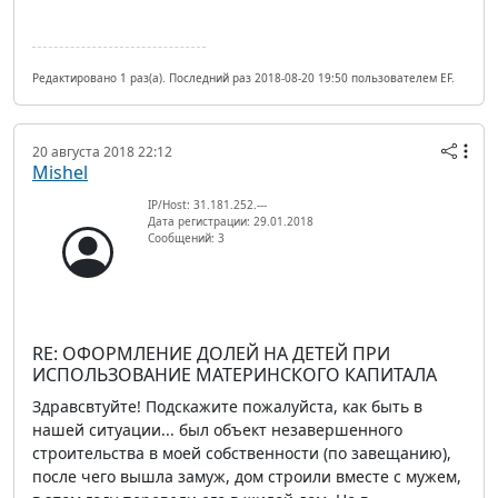
Редактировано 1 раз(а). Последний раз 2018-08-20 19:50 пользователем EF.
20 августа 2018 22:12
Mishel
IP/Host: 31.181.252.---
Дата регистрации: 29.01.2018
Сообщений: 3
RE: ОФОРМЛЕНИЕ ДОЛЕЙ НА ДЕТЕЙ ПРИ
ИСПОЛЬЗОВАНИЕ МАТЕРИНСКОГО КАПИТАЛА
Здравсвтуйте! Подскажите пожалуйста, как быть в
нашей ситуации... был объект незавершенного
строительства в моей собственности (по завещанию),
после чего вышла замуж, дом строили вместе с мужем,