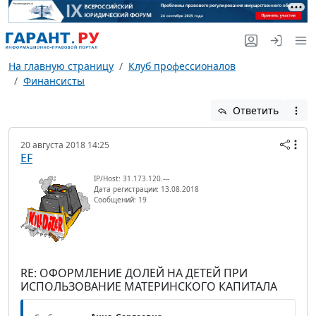
На главную страницу
Клуб профессионалов
Финансисты
Ответить
20 августа 2018 14:25
EF
IP/Host: 31.173.120.---
Дата регистрации: 13.08.2018
Сообщений: 19
RE: ОФОРМЛЕНИЕ ДОЛЕЙ НА ДЕТЕЙ ПРИ
ИСПОЛЬЗОВАНИЕ МАТЕРИНСКОГО КАПИТАЛА