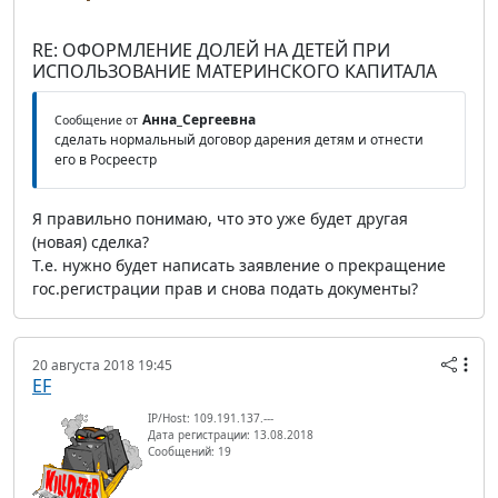
RE: ОФОРМЛЕНИЕ ДОЛЕЙ НА ДЕТЕЙ ПРИ
ИСПОЛЬЗОВАНИЕ МАТЕРИНСКОГО КАПИТАЛА
Анна_Сергеевна
Сообщение от
сделать нормальный договор дарения детям и отнести
его в Росреестр
Я правильно понимаю, что это уже будет другая
(новая) сделка?
Т.е. нужно будет написать заявление о прекращение
гос.регистрации прав и снова подать документы?
20 августа 2018 19:45
EF
IP/Host: 109.191.137.---
Дата регистрации: 13.08.2018
Сообщений: 19