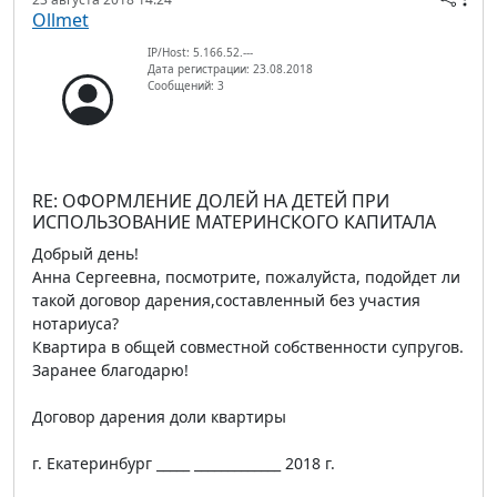
Ollmet
IP/Host: 5.166.52.---
Дата регистрации: 23.08.2018
Сообщений: 3
RE: ОФОРМЛЕНИЕ ДОЛЕЙ НА ДЕТЕЙ ПРИ
ИСПОЛЬЗОВАНИЕ МАТЕРИНСКОГО КАПИТАЛА
Добрый день!
Анна Сергеевна, посмотрите, пожалуйста, подойдет ли
такой договор дарения,составленный без участия
нотариуса?
Квартира в общей совместной собственности супругов.
Заранее благодарю!
Договор дарения доли квартиры
г. Екатеринбург _____ _____________ 2018 г.