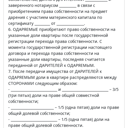
заверенного нотариусом __________ в связи с
приобретением права собственности на предмет
дарения с участием материнского капитала по
сертификату _________ от ________________.
6. ОДАРЯЕМЫЕ приобретают право собственности на
указанные доли квартиры после государственной
регистрации перехода права собственности. С
момента государственной регистрации настоящего
договора и перехода права собственности на
указанные доли квартиры, последняя считается
переданной от ДАРИТЕЛЕЙ к ОДАРЯЕМЫМ.
7. После передачи имущества от ДАРИТЕЛЕЙ к
ОДАРЯЕМЫМ доли в квартире распределяются между
СТОРОНАМИ следующим образом:
- ___________________________ и ___________________________ – 3/5
(три пятых) доли на праве общей совместной
собственности;
- _________________________ – 1/5 (одна пятая) доли на праве
общей долевой собственности;
- ___________________________ – 1/5 (одна пятая) доли на
праве общей долевой собственности.