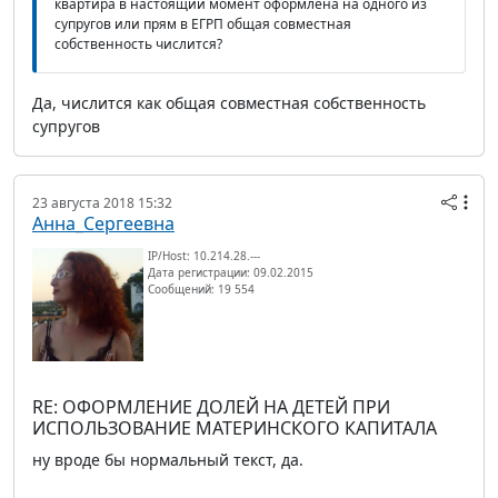
квартира в настоящий момент оформлена на одного из
супругов или прям в ЕГРП общая совместная
собственность числится?
Да, числится как общая совместная собственность
супругов
23 августа 2018 15:32
Анна_Сергеевна
IP/Host: 10.214.28.---
Дата регистрации: 09.02.2015
Сообщений: 19 554
RE: ОФОРМЛЕНИЕ ДОЛЕЙ НА ДЕТЕЙ ПРИ
ИСПОЛЬЗОВАНИЕ МАТЕРИНСКОГО КАПИТАЛА
ну вроде бы нормальный текст, да.