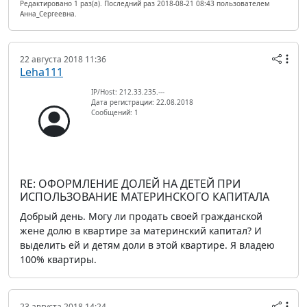
Редактировано 1 раз(а). Последний раз 2018-08-21 08:43 пользователем
Анна_Сергеевна.
22 августа 2018 11:36
Leha111
IP/Host: 212.33.235.---
Дата регистрации: 22.08.2018
Сообщений: 1
RE: ОФОРМЛЕНИЕ ДОЛЕЙ НА ДЕТЕЙ ПРИ
ИСПОЛЬЗОВАНИЕ МАТЕРИНСКОГО КАПИТАЛА
Добрый день. Могу ли продать своей гражданской
жене долю в квартире за материнский капитал? И
выделить ей и детям доли в этой квартире. Я владею
100% квартиры.
23 августа 2018 14:24