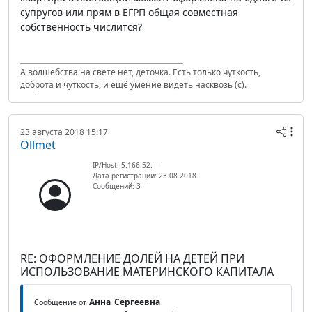
супругов или прям в ЕГРП общая совместная
собственность числится?
А волшебства на свете нет, деточка. Есть только чуткость,
доброта и чуткость, и ещё умение видеть насквозь (с).
23 августа 2018 15:17
Ollmet
IP/Host: 5.166.52.---
Дата регистрации: 23.08.2018
Сообщений: 3
RE: ОФОРМЛЕНИЕ ДОЛЕЙ НА ДЕТЕЙ ПРИ
ИСПОЛЬЗОВАНИЕ МАТЕРИНСКОГО КАПИТАЛА
Анна_Сергеевна
Сообщение от