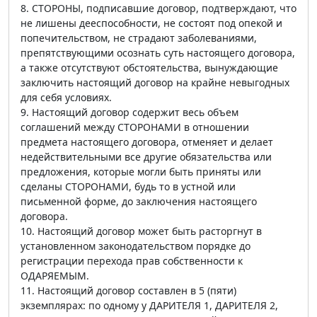
8. СТОРОНЫ, подписавшие договор, подтверждают, что
не лишены дееспособности, не состоят под опекой и
попечительством, не страдают заболеваниями,
препятствующими осознать суть настоящего договора,
а также отсутствуют обстоятельства, вынуждающие
заключить настоящий договор на крайне невыгодных
для себя условиях.
9. Настоящий договор содержит весь объем
соглашений между СТОРОНАМИ в отношении
предмета настоящего договора, отменяет и делает
недействительными все другие обязательства или
предложения, которые могли быть приняты или
сделаны СТОРОНАМИ, будь то в устной или
письменной форме, до заключения настоящего
договора.
10. Настоящий договор может быть расторгнут в
установленном законодательством порядке до
регистрации перехода прав собственности к
ОДАРЯЕМЫМ.
11. Настоящий договор составлен в 5 (пяти)
экземплярах: по одному у ДАРИТЕЛЯ 1, ДАРИТЕЛЯ 2,