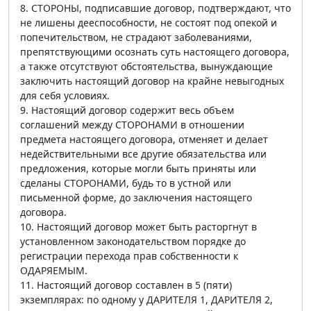
8. СТОРОНЫ, подписавшие договор, подтверждают, что
не лишены дееспособности, не состоят под опекой и
попечительством, не страдают заболеваниями,
препятствующими осознать суть настоящего договора,
а также отсутствуют обстоятельства, вынуждающие
заключить настоящий договор на крайне невыгодных
для себя условиях.
9. Настоящий договор содержит весь объем
соглашений между СТОРОНАМИ в отношении
предмета настоящего договора, отменяет и делает
недействительными все другие обязательства или
предложения, которые могли быть приняты или
сделаны СТОРОНАМИ, будь то в устной или
письменной форме, до заключения настоящего
договора.
10. Настоящий договор может быть расторгнут в
установленном законодательством порядке до
регистрации перехода прав собственности к
ОДАРЯЕМЫМ.
11. Настоящий договор составлен в 5 (пяти)
экземплярах: по одному у ДАРИТЕЛЯ 1, ДАРИТЕЛЯ 2,