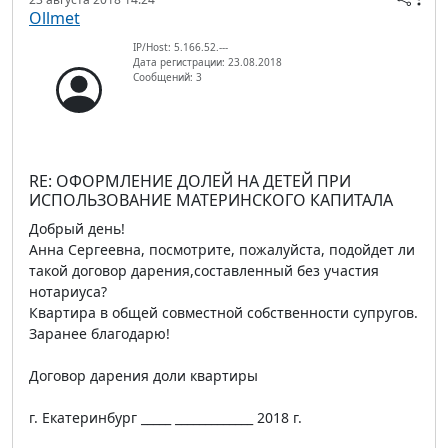
Ollmet
IP/Host: 5.166.52.---
Дата регистрации: 23.08.2018
Сообщений: 3
RE: ОФОРМЛЕНИЕ ДОЛЕЙ НА ДЕТЕЙ ПРИ
ИСПОЛЬЗОВАНИЕ МАТЕРИНСКОГО КАПИТАЛА
Добрый день!
Анна Сергеевна, посмотрите, пожалуйста, подойдет ли
такой договор дарения,составленный без участия
нотариуса?
Квартира в общей совместной собственности супругов.
Заранее благодарю!
Договор дарения доли квартиры
г. Екатеринбург _____ _____________ 2018 г.