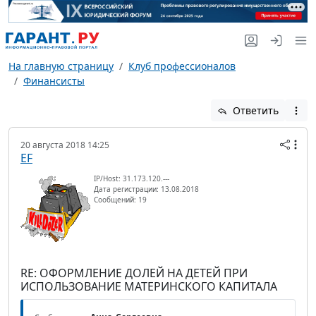
На главную страницу
Клуб профессионалов
Финансисты
Ответить
20 августа 2018 14:25
EF
IP/Host: 31.173.120.---
Дата регистрации: 13.08.2018
Сообщений: 19
RE: ОФОРМЛЕНИЕ ДОЛЕЙ НА ДЕТЕЙ ПРИ
ИСПОЛЬЗОВАНИЕ МАТЕРИНСКОГО КАПИТАЛА