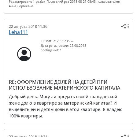
Редактировано 1 раз(а). Последний раз 2018-08-21 08:43 пользователем
Анна_Сергеевна.
22 августа 2018 11:36
Leha111
IP/Host: 212.33.235.---
Дата регистрации: 22.08.2018
Сообщений: 1
RE: ОФОРМЛЕНИЕ ДОЛЕЙ НА ДЕТЕЙ ПРИ
ИСПОЛЬЗОВАНИЕ МАТЕРИНСКОГО КАПИТАЛА
Добрый день. Могу ли продать своей гражданской
жене долю в квартире за материнский капитал? И
выделить ей и детям доли в этой квартире. Я владею
100% квартиры.
23 августа 2018 14:24