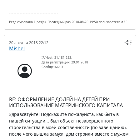
Редактировано 1 раз(а). Последний раз 2018-08-20 19:50 пользователем EF.
20 августа 2018 22:12
Mishel
IP/Host: 31.181.252.---
Дата регистрации: 29.01.2018
Сообщений: 3
RE: ОФОРМЛЕНИЕ ДОЛЕЙ НА ДЕТЕЙ ПРИ
ИСПОЛЬЗОВАНИЕ МАТЕРИНСКОГО КАПИТАЛА
Здравсвтуйте! Подскажите пожалуйста, как быть в
нашей ситуации... был объект незавершенного
строительства в моей собственности (по завещанию),
после чего вышла замуж, дом строили вместе с мужем,