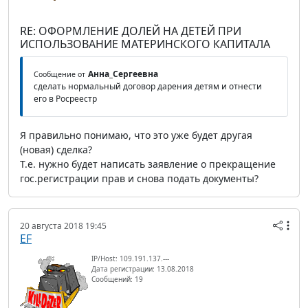
RE: ОФОРМЛЕНИЕ ДОЛЕЙ НА ДЕТЕЙ ПРИ
ИСПОЛЬЗОВАНИЕ МАТЕРИНСКОГО КАПИТАЛА
Анна_Сергеевна
Сообщение от
сделать нормальный договор дарения детям и отнести
его в Росреестр
Я правильно понимаю, что это уже будет другая
(новая) сделка?
Т.е. нужно будет написать заявление о прекращение
гос.регистрации прав и снова подать документы?
20 августа 2018 19:45
EF
IP/Host: 109.191.137.---
Дата регистрации: 13.08.2018
Сообщений: 19