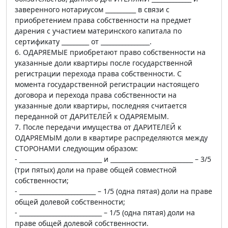
заверенного нотариусом __________ в связи с
приобретением права собственности на предмет
дарения с участием материнского капитала по
сертификату _________ от ________________.
6. ОДАРЯЕМЫЕ приобретают право собственности на
указанные доли квартиры после государственной
регистрации перехода права собственности. С
момента государственной регистрации настоящего
договора и перехода права собственности на
указанные доли квартиры, последняя считается
переданной от ДАРИТЕЛЕЙ к ОДАРЯЕМЫМ.
7. После передачи имущества от ДАРИТЕЛЕЙ к
ОДАРЯЕМЫМ доли в квартире распределяются между
СТОРОНАМИ следующим образом:
- ___________________________ и ___________________________ – 3/5
(три пятых) доли на праве общей совместной
собственности;
- _________________________ – 1/5 (одна пятая) доли на праве
общей долевой собственности;
- ___________________________ – 1/5 (одна пятая) доли на
праве общей долевой собственности.