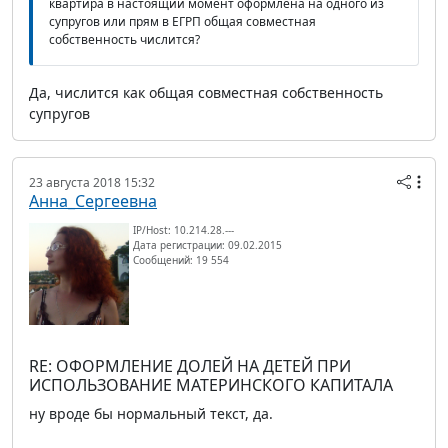
квартира в настоящий момент оформлена на одного из
супругов или прям в ЕГРП общая совместная
собственность числится?
Да, числится как общая совместная собственность
супругов
23 августа 2018 15:32
Анна_Сергеевна
IP/Host: 10.214.28.---
Дата регистрации: 09.02.2015
Сообщений: 19 554
RE: ОФОРМЛЕНИЕ ДОЛЕЙ НА ДЕТЕЙ ПРИ
ИСПОЛЬЗОВАНИЕ МАТЕРИНСКОГО КАПИТАЛА
ну вроде бы нормальный текст, да.