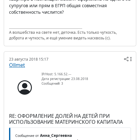
супругов или прям в ЕГРП общая совместная
собственность числится?
А волшебства на свете нет, деточка. Есть только чуткость,
доброта и чуткость, и ещё умение видеть насквозь (с).
23 августа 2018 15:17
Ollmet
IP/Host: 5.166.52.---
Дата регистрации: 23.08.2018
Сообщений: 3
RE: ОФОРМЛЕНИЕ ДОЛЕЙ НА ДЕТЕЙ ПРИ
ИСПОЛЬЗОВАНИЕ МАТЕРИНСКОГО КАПИТАЛА
Анна_Сергеевна
Сообщение от