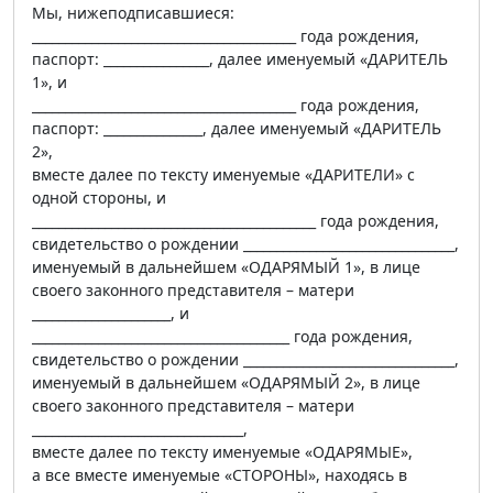
Мы, нижеподписавшиеся:
________________________________________ года рождения,
паспорт: ________________, далее именуемый «ДАРИТЕЛЬ
1», и
________________________________________ года рождения,
паспорт: _______________, далее именуемый «ДАРИТЕЛЬ
2»,
вместе далее по тексту именуемые «ДАРИТЕЛИ» с
одной стороны, и
___________________________________________ года рождения,
свидетельство о рождении ________________________________,
именуемый в дальнейшем «ОДАРЯМЫЙ 1», в лице
своего законного представителя – матери
_____________________, и
_______________________________________ года рождения,
свидетельство о рождении ________________________________,
именуемый в дальнейшем «ОДАРЯМЫЙ 2», в лице
своего законного представителя – матери
________________________________,
вместе далее по тексту именуемые «ОДАРЯМЫЕ»,
а все вместе именуемые «СТОРОНЫ», находясь в