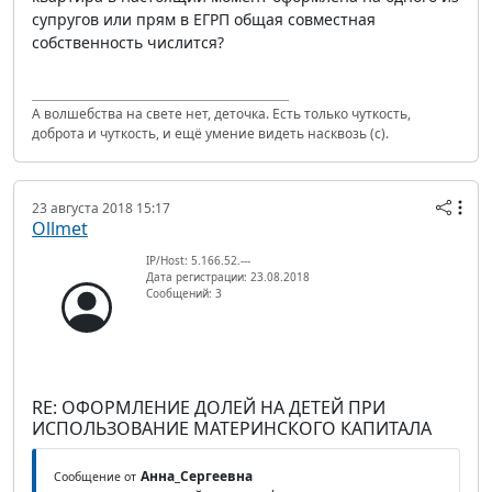
супругов или прям в ЕГРП общая совместная
собственность числится?
А волшебства на свете нет, деточка. Есть только чуткость,
доброта и чуткость, и ещё умение видеть насквозь (с).
23 августа 2018 15:17
Ollmet
IP/Host: 5.166.52.---
Дата регистрации: 23.08.2018
Сообщений: 3
RE: ОФОРМЛЕНИЕ ДОЛЕЙ НА ДЕТЕЙ ПРИ
ИСПОЛЬЗОВАНИЕ МАТЕРИНСКОГО КАПИТАЛА
Анна_Сергеевна
Сообщение от