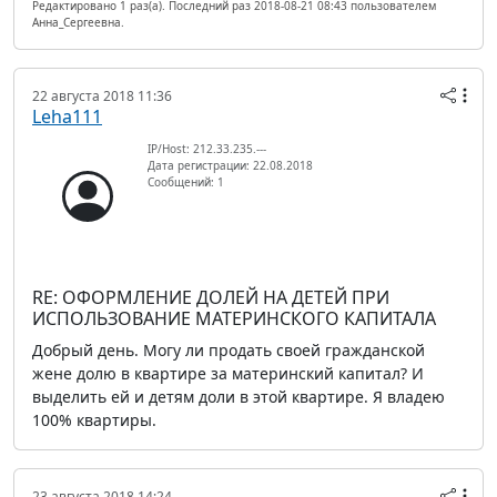
Редактировано 1 раз(а). Последний раз 2018-08-21 08:43 пользователем
Анна_Сергеевна.
22 августа 2018 11:36
Leha111
IP/Host: 212.33.235.---
Дата регистрации: 22.08.2018
Сообщений: 1
RE: ОФОРМЛЕНИЕ ДОЛЕЙ НА ДЕТЕЙ ПРИ
ИСПОЛЬЗОВАНИЕ МАТЕРИНСКОГО КАПИТАЛА
Добрый день. Могу ли продать своей гражданской
жене долю в квартире за материнский капитал? И
выделить ей и детям доли в этой квартире. Я владею
100% квартиры.
23 августа 2018 14:24