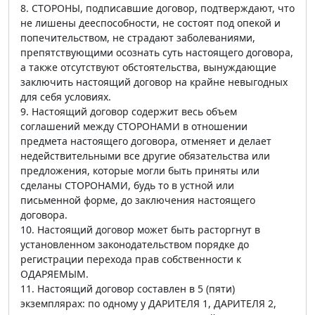
8. СТОРОНЫ, подписавшие договор, подтверждают, что
не лишены дееспособности, не состоят под опекой и
попечительством, не страдают заболеваниями,
препятствующими осознать суть настоящего договора,
а также отсутствуют обстоятельства, вынуждающие
заключить настоящий договор на крайне невыгодных
для себя условиях.
9. Настоящий договор содержит весь объем
соглашений между СТОРОНАМИ в отношении
предмета настоящего договора, отменяет и делает
недействительными все другие обязательства или
предложения, которые могли быть приняты или
сделаны СТОРОНАМИ, будь то в устной или
письменной форме, до заключения настоящего
договора.
10. Настоящий договор может быть расторгнут в
установленном законодательством порядке до
регистрации перехода прав собственности к
ОДАРЯЕМЫМ.
11. Настоящий договор составлен в 5 (пяти)
экземплярах: по одному у ДАРИТЕЛЯ 1, ДАРИТЕЛЯ 2,