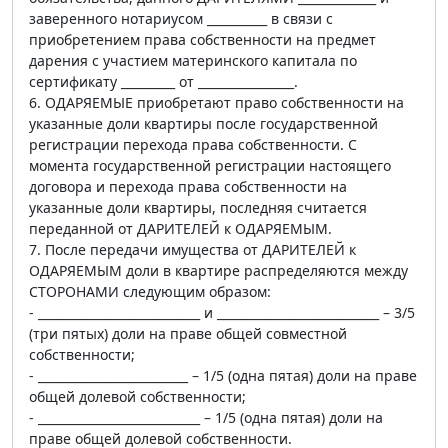
заверенного нотариусом __________ в связи с
приобретением права собственности на предмет
дарения с участием материнского капитала по
сертификату _________ от ________________.
6. ОДАРЯЕМЫЕ приобретают право собственности на
указанные доли квартиры после государственной
регистрации перехода права собственности. С
момента государственной регистрации настоящего
договора и перехода права собственности на
указанные доли квартиры, последняя считается
переданной от ДАРИТЕЛЕЙ к ОДАРЯЕМЫМ.
7. После передачи имущества от ДАРИТЕЛЕЙ к
ОДАРЯЕМЫМ доли в квартире распределяются между
СТОРОНАМИ следующим образом:
- ___________________________ и ___________________________ – 3/5
(три пятых) доли на праве общей совместной
собственности;
- _________________________ – 1/5 (одна пятая) доли на праве
общей долевой собственности;
- ___________________________ – 1/5 (одна пятая) доли на
праве общей долевой собственности.