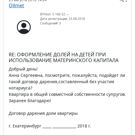
Ollmet
IP/Host: 5.166.52.---
Дата регистрации: 23.08.2018
Сообщений: 3
RE: ОФОРМЛЕНИЕ ДОЛЕЙ НА ДЕТЕЙ ПРИ
ИСПОЛЬЗОВАНИЕ МАТЕРИНСКОГО КАПИТАЛА
Добрый день!
Анна Сергеевна, посмотрите, пожалуйста, подойдет ли
такой договор дарения,составленный без участия
нотариуса?
Квартира в общей совместной собственности супругов.
Заранее благодарю!
Договор дарения доли квартиры
г. Екатеринбург _____ _____________ 2018 г.