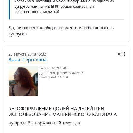
квартира в настоящий момент оформлена на одного из
супругов или прям в ЕГРП общая совместная
собственность числится?
Да, числится как общая совместная собственность
супругов
23 августа 2018 15:32
Анна_Сергеевна
IP/Host: 10.214.28.---
Дата регистрации: 09.02.2015
Сообщений: 19 554
RE: ОФОРМЛЕНИЕ ДОЛЕЙ НА ДЕТЕЙ ПРИ
ИСПОЛЬЗОВАНИЕ МАТЕРИНСКОГО КАПИТАЛА
ну вроде бы нормальный текст, да.