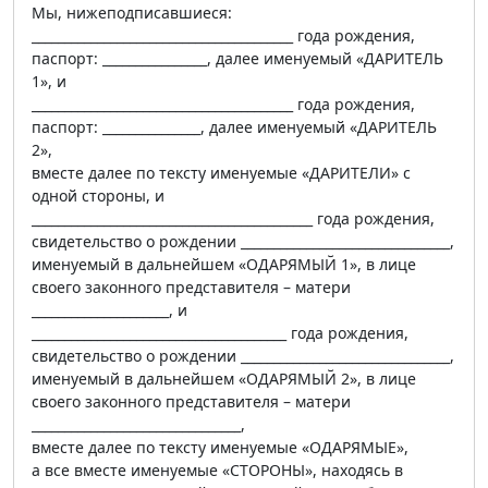
Мы, нижеподписавшиеся:
________________________________________ года рождения,
паспорт: ________________, далее именуемый «ДАРИТЕЛЬ
1», и
________________________________________ года рождения,
паспорт: _______________, далее именуемый «ДАРИТЕЛЬ
2»,
вместе далее по тексту именуемые «ДАРИТЕЛИ» с
одной стороны, и
___________________________________________ года рождения,
свидетельство о рождении ________________________________,
именуемый в дальнейшем «ОДАРЯМЫЙ 1», в лице
своего законного представителя – матери
_____________________, и
_______________________________________ года рождения,
свидетельство о рождении ________________________________,
именуемый в дальнейшем «ОДАРЯМЫЙ 2», в лице
своего законного представителя – матери
________________________________,
вместе далее по тексту именуемые «ОДАРЯМЫЕ»,
а все вместе именуемые «СТОРОНЫ», находясь в