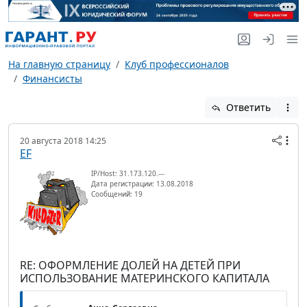
На главную страницу
Клуб профессионалов
Финансисты
Ответить
20 августа 2018 14:25
EF
IP/Host: 31.173.120.---
Дата регистрации: 13.08.2018
Сообщений: 19
RE: ОФОРМЛЕНИЕ ДОЛЕЙ НА ДЕТЕЙ ПРИ
ИСПОЛЬЗОВАНИЕ МАТЕРИНСКОГО КАПИТАЛА