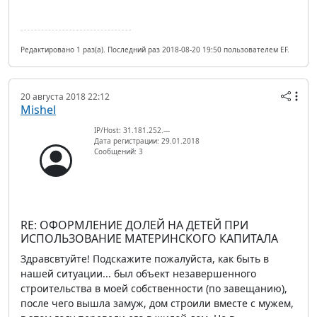
Редактировано 1 раз(а). Последний раз 2018-08-20 19:50 пользователем EF.
20 августа 2018 22:12
Mishel
IP/Host: 31.181.252.---
Дата регистрации: 29.01.2018
Сообщений: 3
RE: ОФОРМЛЕНИЕ ДОЛЕЙ НА ДЕТЕЙ ПРИ
ИСПОЛЬЗОВАНИЕ МАТЕРИНСКОГО КАПИТАЛА
Здравсвтуйте! Подскажите пожалуйста, как быть в
нашей ситуации... был объект незавершенного
строительства в моей собственности (по завещанию),
после чего вышла замуж, дом строили вместе с мужем,