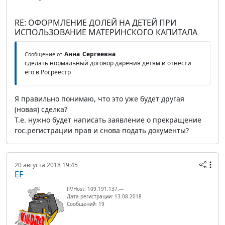
RE: ОФОРМЛЕНИЕ ДОЛЕЙ НА ДЕТЕЙ ПРИ
ИСПОЛЬЗОВАНИЕ МАТЕРИНСКОГО КАПИТАЛА
Анна_Сергеевна
Сообщение от
сделать нормальный договор дарения детям и отнести
его в Росреестр
Я правильно понимаю, что это уже будет другая
(новая) сделка?
Т.е. нужно будет написать заявление о прекращение
гос.регистрации прав и снова подать документы?
20 августа 2018 19:45
EF
IP/Host: 109.191.137.---
Дата регистрации: 13.08.2018
Сообщений: 19