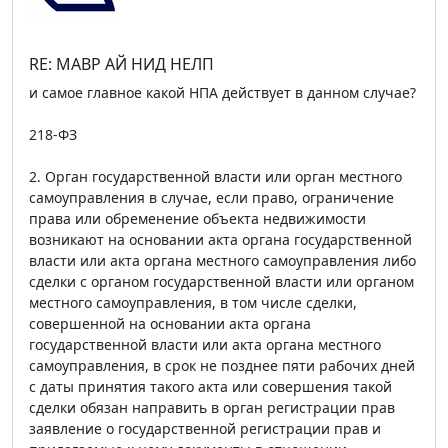
RE: МАВР АЙ НИД НЕЛП
и самое главное какой НПА действует в данном случае?
218-ФЗ
2. Орган государственной власти или орган местного
самоуправления в случае, если право, ограничение
права или обременение объекта недвижимости
возникают на основании акта органа государственной
власти или акта органа местного самоуправления либо
сделки с органом государственной власти или органом
местного самоуправления, в том числе сделки,
совершенной на основании акта органа
государственной власти или акта органа местного
самоуправления, в срок не позднее пяти рабочих дней
с даты принятия такого акта или совершения такой
сделки обязан направить в орган регистрации прав
заявление о государственной регистрации прав и