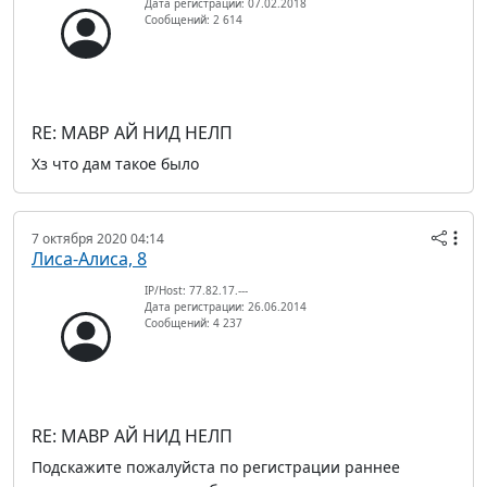
Дата регистрации: 07.02.2018
Сообщений: 2 614
RE: МАВР АЙ НИД НЕЛП
Хз что дам такое было
7 октября 2020 04:14
Лиса-Алиса, 8
IP/Host: 77.82.17.---
Дата регистрации: 26.06.2014
Сообщений: 4 237
RE: МАВР АЙ НИД НЕЛП
Подскажите пожалуйста по регистрации раннее