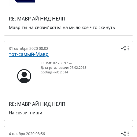
RE: МАВР АЙ НИД НЕЛП
Мавр ты на связи? хотел на мыло кое что скинуть
31 октября 2020 08:02
тот-самый-Мавр
IP/Host: 82.208.97.---
Дата регистрации: 07.02.2018
Сообщений: 2 614
RE: МАВР АЙ НИД НЕЛП
На связи. пиши
4 ноября 2020 08:56