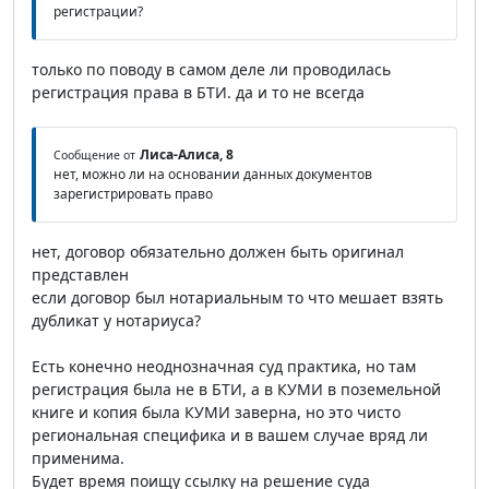
регистрации?
только по поводу в самом деле ли проводилась
регистрация права в БТИ. да и то не всегда
Лиса-Алиса, 8
Сообщение от
нет, можно ли на основании данных документов
зарегистрировать право
нет, договор обязательно должен быть оригинал
представлен
если договор был нотариальным то что мешает взять
дубликат у нотариуса?
Есть конечно неоднозначная суд практика, но там
регистрация была не в БТИ, а в КУМИ в поземельной
книге и копия была КУМИ заверна, но это чисто
региональная специфика и в вашем случае вряд ли
применима.
Будет время поищу ссылку на решение суда