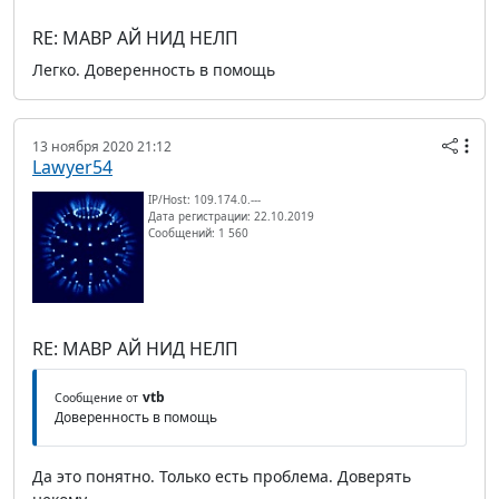
RE: МАВР АЙ НИД НЕЛП
Легко. Доверенность в помощь
13 ноября 2020 21:12
Lawyer54
IP/Host: 109.174.0.---
Дата регистрации: 22.10.2019
Сообщений: 1 560
RE: МАВР АЙ НИД НЕЛП
vtb
Сообщение от
Доверенность в помощь
Да это понятно. Только есть проблема. Доверять