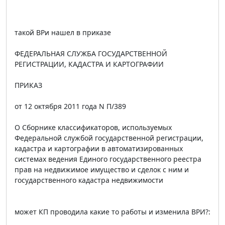
такой ВРи нашел в приказе
ФЕДЕРАЛЬНАЯ СЛУЖБА ГОСУДАРСТВЕННОЙ
РЕГИСТРАЦИИ, КАДАСТРА И КАРТОГРАФИИ
ПРИКАЗ
от 12 октября 2011 года N П/389
О Сборнике классификаторов, используемых
Федеральной службой государственной регистрации,
кадастра и картографии в автоматизированных
системах ведения Единого государственного реестра
прав на недвижимое имущество и сделок с ним и
государственного кадастра недвижимости
может КП проводила какие то работы и изменила ВРИ?: