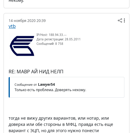
некому.
14 ноября 2020 20:39
vtb
IP/Host: 188.94.33.---
Дата регистрации: 28.05.2011
Сообщений: 8 758
RE: МАВР АЙ НИД НЕЛП
Lawyer54
Сообщение от
Только есть проблема. Доверять некому.
тогда не вижу других вариантов, или нотар, или
доверка или обе стороны в МФЦ. правда есть еще
вариант с ЭЦП, но для этого нужно понести