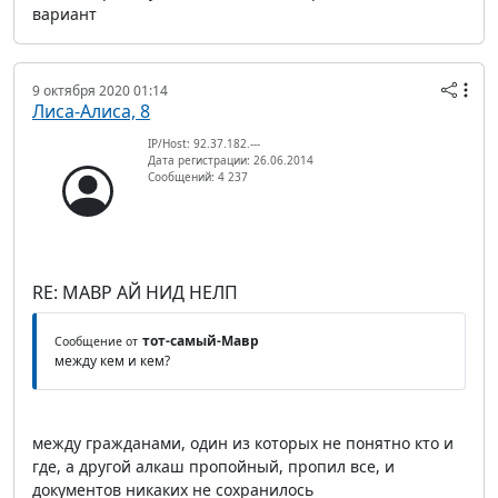
вариант
9 октября 2020 01:14
Лиса-Алиса, 8
IP/Host: 92.37.182.---
Дата регистрации: 26.06.2014
Сообщений: 4 237
RE: МАВР АЙ НИД НЕЛП
тот-самый-Мавр
Сообщение от
между кем и кем?
между гражданами, один из которых не понятно кто и
где, а другой алкаш пропойный, пропил все, и
документов никаких не сохранилось