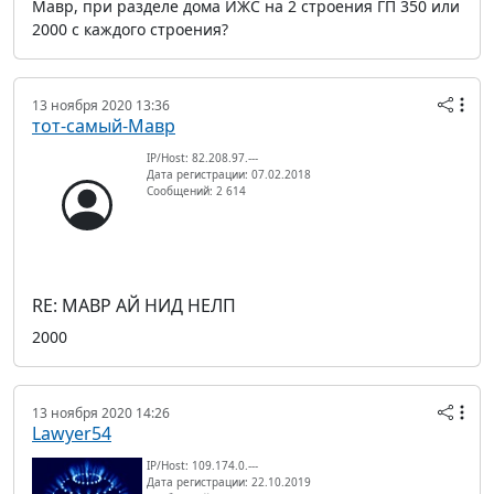
Мавр, при разделе дома ИЖС на 2 строения ГП 350 или
2000 с каждого строения?
13 ноября 2020 13:36
тот-самый-Мавр
IP/Host: 82.208.97.---
Дата регистрации: 07.02.2018
Сообщений: 2 614
RE: МАВР АЙ НИД НЕЛП
2000
13 ноября 2020 14:26
Lawyer54
IP/Host: 109.174.0.---
Дата регистрации: 22.10.2019