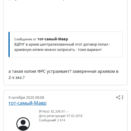
тот-самый-Мавр
Сообщение от
ВДРУГ в архив централизованный этот договор попал -
архивную копию можно запросить - тоже вариант
а такая копия ФРС устраивает? заверенная архивом в
2-х экз.?
9 октября 2020 08:08
тот-самый-Мавр
IP/Host: 82.208.97.---
Дата регистрации: 07.02.2018
Сообщений: 2 614