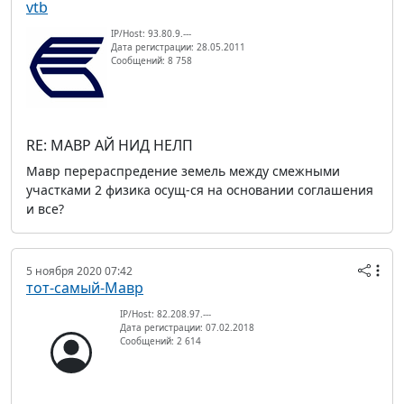
vtb
IP/Host: 93.80.9.---
Дата регистрации: 28.05.2011
Сообщений: 8 758
RE: МАВР АЙ НИД НЕЛП
Мавр перераспредение земель между смежными
участками 2 физика осущ-ся на основании соглашения
и все?
5 ноября 2020 07:42
тот-самый-Мавр
IP/Host: 82.208.97.---
Дата регистрации: 07.02.2018
Сообщений: 2 614