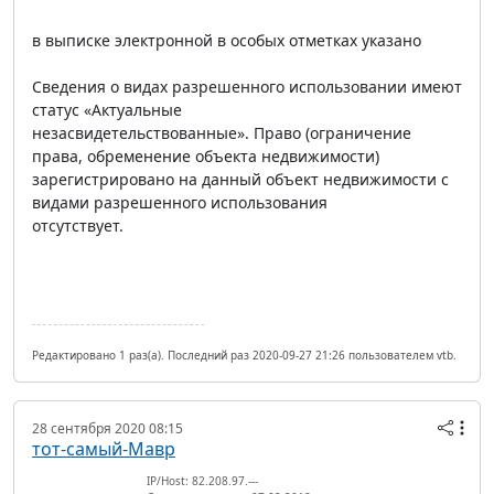
в выписке электронной в особых отметках указано
Сведения о видах разрешенного использовании имеют
статус «Актуальные
незасвидетельствованные». Право (ограничение
права, обременение объекта недвижимости)
зарегистрировано на данный объект недвижимости с
видами разрешенного использования
отсутствует.
Редактировано 1 раз(а). Последний раз 2020-09-27 21:26 пользователем vtb.
28 сентября 2020 08:15
тот-самый-Мавр
IP/Host: 82.208.97.---