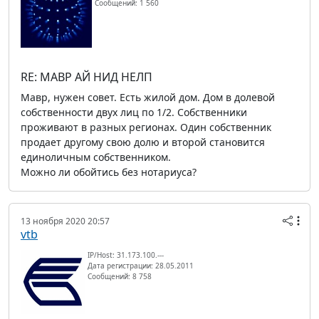
Сообщений: 1 560
RE: МАВР АЙ НИД НЕЛП
Мавр, нужен совет. Есть жилой дом. Дом в долевой
собственности двух лиц по 1/2. Собственники
проживают в разных регионах. Один собственник
продает другому свою долю и второй становится
единоличным собственником.
Можно ли обойтись без нотариуса?
13 ноября 2020 20:57
vtb
IP/Host: 31.173.100.---
Дата регистрации: 28.05.2011
Сообщений: 8 758