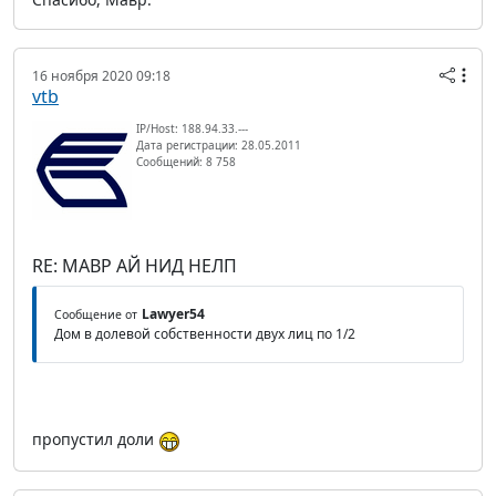
16 ноября 2020 09:18
vtb
IP/Host: 188.94.33.---
Дата регистрации: 28.05.2011
Сообщений: 8 758
RE: МАВР АЙ НИД НЕЛП
Lawyer54
Сообщение от
Дом в долевой собственности двух лиц по 1/2
пропустил доли