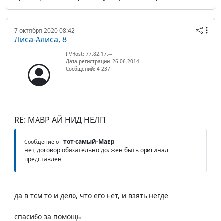
7 октября 2020 08:42
Лиса-Алиса, 8
IP/Host: 77.82.17.---
Дата регистрации: 26.06.2014
Сообщений: 4 237
RE: МАВР АЙ НИД НЕЛП
тот-самый-Мавр
Сообщение от
нет, договор обязательно должен быть оригинал
представлен
да в том то и дело, что его нет, и взять негде
спасибо за помощь