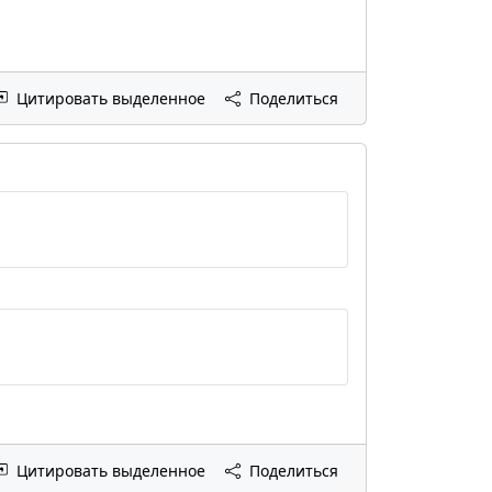
Цитировать выделенное
Поделиться
Цитировать выделенное
Поделиться