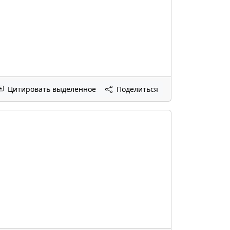
Цитировать выделенное
Поделиться