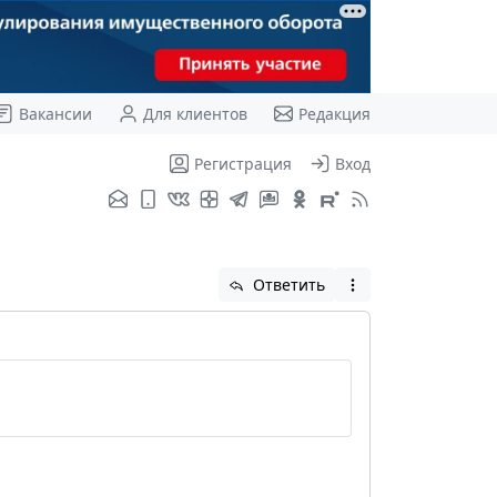
Вакансии
Для клиентов
Редакция
Регистрация
Вход
Ответить