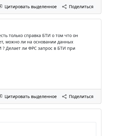
Цитировать выделенное
Поделиться
сть только справка БТИ о том что он
ет, можно ли на основании данных
 ? Делает ли ФРС запрос в БТИ при
Цитировать выделенное
Поделиться