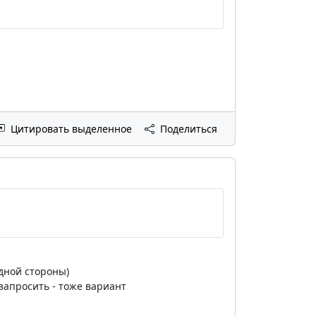
Цитировать выделенное
Поделиться
дной стороны)
запросить - тоже вариант