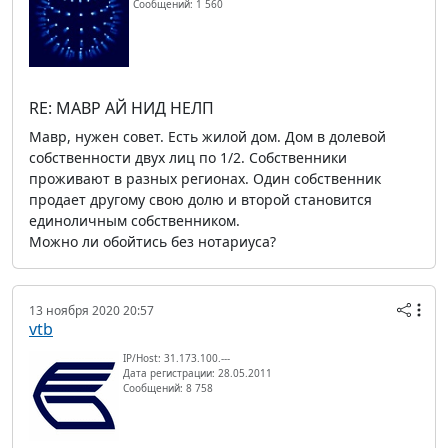
Сообщений: 1 560
RE: МАВР АЙ НИД НЕЛП
Мавр, нужен совет. Есть жилой дом. Дом в долевой
собственности двух лиц по 1/2. Собственники
проживают в разных регионах. Один собственник
продает другому свою долю и второй становится
единоличным собственником.
Можно ли обойтись без нотариуса?
13 ноября 2020 20:57
vtb
IP/Host: 31.173.100.---
Дата регистрации: 28.05.2011
Сообщений: 8 758