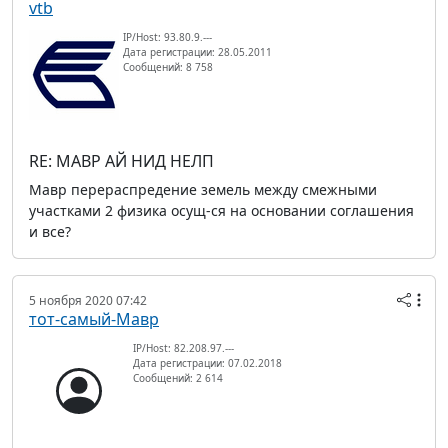
vtb
IP/Host: 93.80.9.---
Дата регистрации: 28.05.2011
Сообщений: 8 758
RE: МАВР АЙ НИД НЕЛП
Мавр перераспредение земель между смежными
участками 2 физика осущ-ся на основании соглашения
и все?
5 ноября 2020 07:42
тот-самый-Мавр
IP/Host: 82.208.97.---
Дата регистрации: 07.02.2018
Сообщений: 2 614