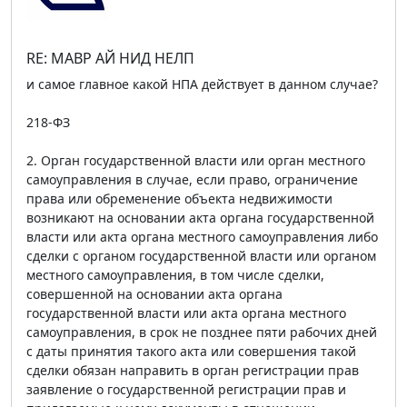
RE: МАВР АЙ НИД НЕЛП
и самое главное какой НПА действует в данном случае?
218-ФЗ
2. Орган государственной власти или орган местного
самоуправления в случае, если право, ограничение
права или обременение объекта недвижимости
возникают на основании акта органа государственной
власти или акта органа местного самоуправления либо
сделки с органом государственной власти или органом
местного самоуправления, в том числе сделки,
совершенной на основании акта органа
государственной власти или акта органа местного
самоуправления, в срок не позднее пяти рабочих дней
с даты принятия такого акта или совершения такой
сделки обязан направить в орган регистрации прав
заявление о государственной регистрации прав и