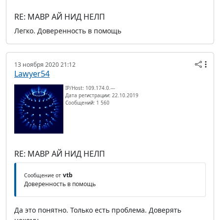
RE: МАВР АЙ НИД НЕЛП
Легко. Доверенность в помощь
13 ноября 2020 21:12
Lawyer54
IP/Host: 109.174.0.---
Дата регистрации: 22.10.2019
Сообщений: 1 560
RE: МАВР АЙ НИД НЕЛП
vtb
Сообщение от
Доверенность в помощь
Да это понятно. Только есть проблема. Доверять