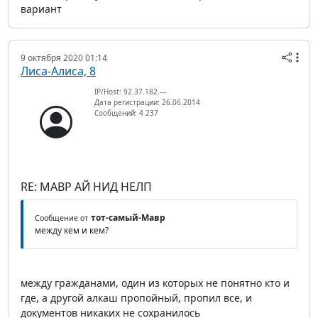
вариант
9 октября 2020 01:14
Лиса-Алиса, 8
IP/Host: 92.37.182.---
Дата регистрации: 26.06.2014
Сообщений: 4 237
RE: МАВР АЙ НИД НЕЛП
тот-самый-Мавр
Сообщение от
между кем и кем?
между гражданами, один из которых не понятно кто и
где, а другой алкаш пропойный, пропил все, и
документов никаких не сохранилось