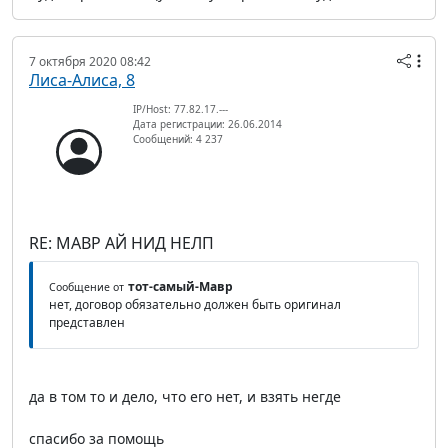
7 октября 2020 08:42
Лиса-Алиса, 8
IP/Host: 77.82.17.---
Дата регистрации: 26.06.2014
Сообщений: 4 237
RE: МАВР АЙ НИД НЕЛП
тот-самый-Мавр
Сообщение от
нет, договор обязательно должен быть оригинал
представлен
да в том то и дело, что его нет, и взять негде
спасибо за помощь