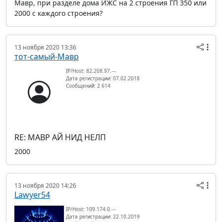
Мавр, при разделе дома ИЖС на 2 строения ГП 350 или
2000 с каждого строения?
13 ноября 2020 13:36
тот-самый-Мавр
IP/Host: 82.208.97.---
Дата регистрации: 07.02.2018
Сообщений: 2 614
RE: МАВР АЙ НИД НЕЛП
2000
13 ноября 2020 14:26
Lawyer54
IP/Host: 109.174.0.---
Дата регистрации: 22.10.2019