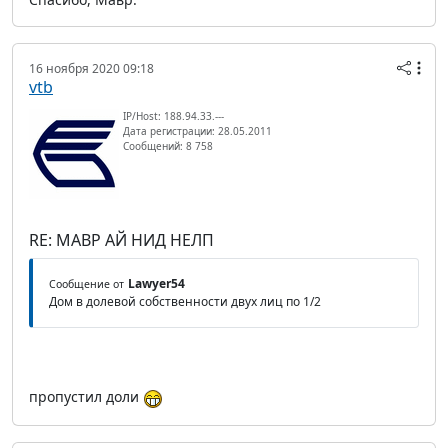
16 ноября 2020 09:18
vtb
IP/Host: 188.94.33.---
Дата регистрации: 28.05.2011
Сообщений: 8 758
RE: МАВР АЙ НИД НЕЛП
Lawyer54
Сообщение от
Дом в долевой собственности двух лиц по 1/2
пропустил доли