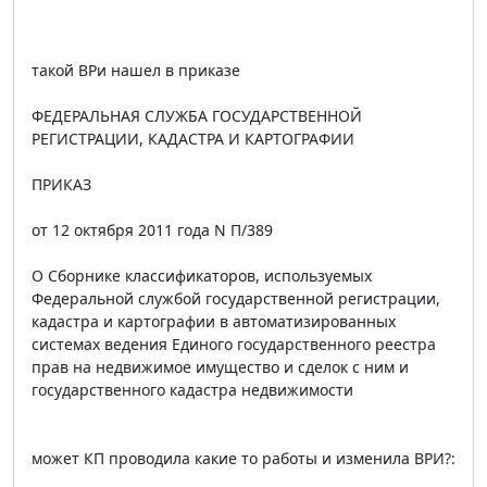
такой ВРи нашел в приказе
ФЕДЕРАЛЬНАЯ СЛУЖБА ГОСУДАРСТВЕННОЙ
РЕГИСТРАЦИИ, КАДАСТРА И КАРТОГРАФИИ
ПРИКАЗ
от 12 октября 2011 года N П/389
О Сборнике классификаторов, используемых
Федеральной службой государственной регистрации,
кадастра и картографии в автоматизированных
системах ведения Единого государственного реестра
прав на недвижимое имущество и сделок с ним и
государственного кадастра недвижимости
может КП проводила какие то работы и изменила ВРИ?: