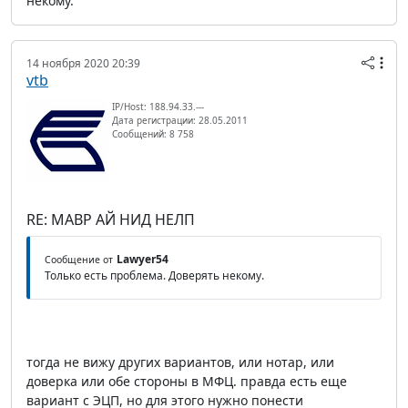
некому.
14 ноября 2020 20:39
vtb
IP/Host: 188.94.33.---
Дата регистрации: 28.05.2011
Сообщений: 8 758
RE: МАВР АЙ НИД НЕЛП
Lawyer54
Сообщение от
Только есть проблема. Доверять некому.
тогда не вижу других вариантов, или нотар, или
доверка или обе стороны в МФЦ. правда есть еще
вариант с ЭЦП, но для этого нужно понести