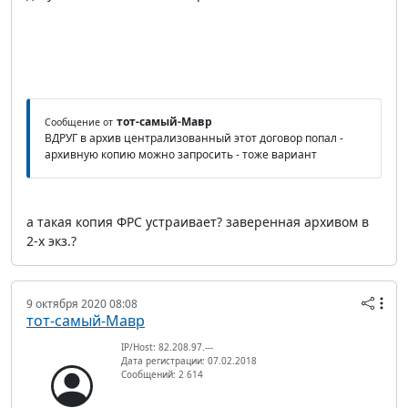
тот-самый-Мавр
Сообщение от
ВДРУГ в архив централизованный этот договор попал -
архивную копию можно запросить - тоже вариант
а такая копия ФРС устраивает? заверенная архивом в
2-х экз.?
9 октября 2020 08:08
тот-самый-Мавр
IP/Host: 82.208.97.---
Дата регистрации: 07.02.2018
Сообщений: 2 614