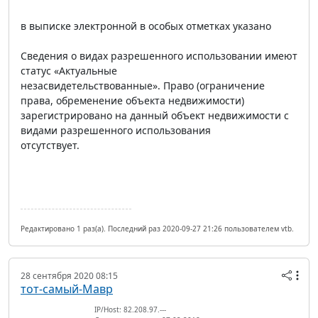
в выписке электронной в особых отметках указано
Сведения о видах разрешенного использовании имеют
статус «Актуальные
незасвидетельствованные». Право (ограничение
права, обременение объекта недвижимости)
зарегистрировано на данный объект недвижимости с
видами разрешенного использования
отсутствует.
Редактировано 1 раз(а). Последний раз 2020-09-27 21:26 пользователем vtb.
28 сентября 2020 08:15
тот-самый-Мавр
IP/Host: 82.208.97.---