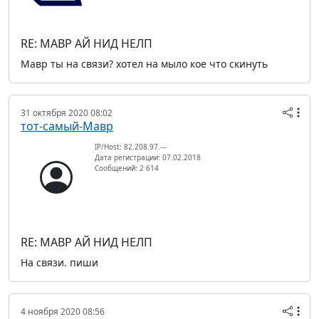
RE: МАВР АЙ НИД НЕЛП
Мавр ты на связи? хотел на мыло кое что скинуть
31 октября 2020 08:02
тот-самый-Мавр
IP/Host: 82.208.97.---
Дата регистрации: 07.02.2018
Сообщений: 2 614
RE: МАВР АЙ НИД НЕЛП
На связи. пиши
4 ноября 2020 08:56