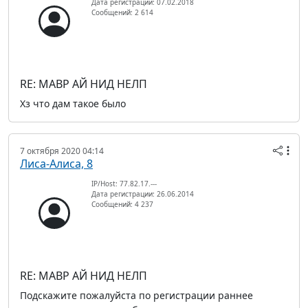
Дата регистрации: 07.02.2018
Сообщений: 2 614
RE: МАВР АЙ НИД НЕЛП
Хз что дам такое было
7 октября 2020 04:14
Лиса-Алиса, 8
IP/Host: 77.82.17.---
Дата регистрации: 26.06.2014
Сообщений: 4 237
RE: МАВР АЙ НИД НЕЛП
Подскажите пожалуйста по регистрации раннее