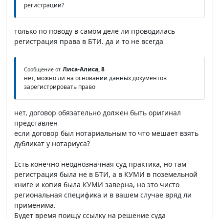
регистрации?
только по поводу в самом деле ли проводилась
регистрация права в БТИ. да и то не всегда
Лиса-Алиса, 8
Сообщение от
нет, можно ли на основании данных документов
зарегистрировать право
нет, договор обязательно должен быть оригинал
представлен
если договор был нотариальным то что мешает взять
дубликат у нотариуса?
Есть конечно неоднозначная суд практика, но там
регистрация была не в БТИ, а в КУМИ в поземельной
книге и копия была КУМИ заверна, но это чисто
региональная специфика и в вашем случае вряд ли
применима.
Будет время поищу ссылку на решение суда