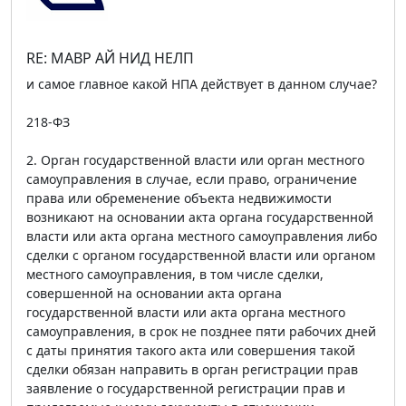
RE: МАВР АЙ НИД НЕЛП
и самое главное какой НПА действует в данном случае?
218-ФЗ
2. Орган государственной власти или орган местного
самоуправления в случае, если право, ограничение
права или обременение объекта недвижимости
возникают на основании акта органа государственной
власти или акта органа местного самоуправления либо
сделки с органом государственной власти или органом
местного самоуправления, в том числе сделки,
совершенной на основании акта органа
государственной власти или акта органа местного
самоуправления, в срок не позднее пяти рабочих дней
с даты принятия такого акта или совершения такой
сделки обязан направить в орган регистрации прав
заявление о государственной регистрации прав и