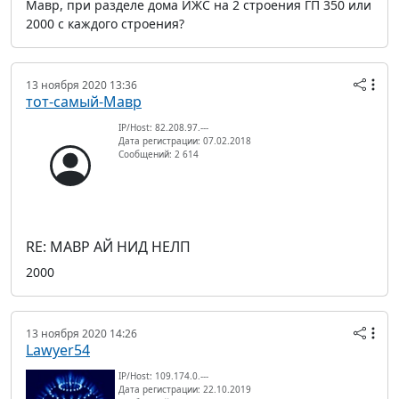
Мавр, при разделе дома ИЖС на 2 строения ГП 350 или
2000 с каждого строения?
13 ноября 2020 13:36
тот-самый-Мавр
IP/Host: 82.208.97.---
Дата регистрации: 07.02.2018
Сообщений: 2 614
RE: МАВР АЙ НИД НЕЛП
2000
13 ноября 2020 14:26
Lawyer54
IP/Host: 109.174.0.---
Дата регистрации: 22.10.2019