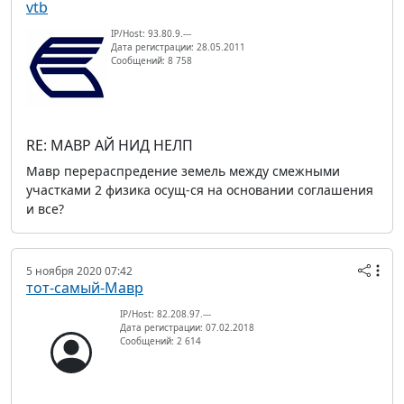
vtb
IP/Host: 93.80.9.---
Дата регистрации: 28.05.2011
Сообщений: 8 758
RE: МАВР АЙ НИД НЕЛП
Мавр перераспредение земель между смежными
участками 2 физика осущ-ся на основании соглашения
и все?
5 ноября 2020 07:42
тот-самый-Мавр
IP/Host: 82.208.97.---
Дата регистрации: 07.02.2018
Сообщений: 2 614