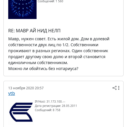
Сообщений: 1 560
RE: МАВР АЙ НИД НЕЛП
Мавр, нужен совет. Есть жилой дом. Дом в долевой
собственности двух лиц по 1/2. Собственники
проживают в разных регионах. Один собственник
продает другому свою долю и второй становится
единоличным собственником.
Можно ли обойтись без нотариуса?
13 ноября 2020 20:57
vtb
IP/Host: 31.173.100.---
Дата регистрации: 28.05.2011
Сообщений: 8 758