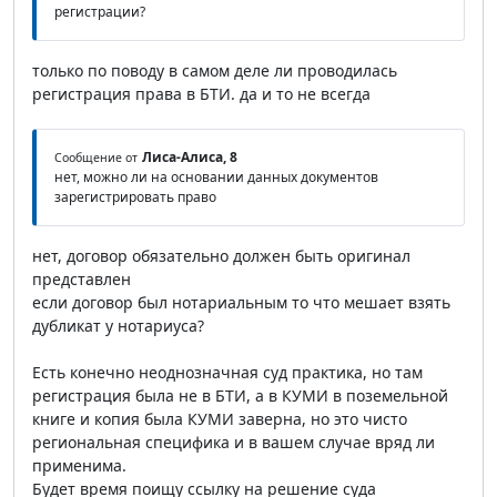
регистрации?
только по поводу в самом деле ли проводилась
регистрация права в БТИ. да и то не всегда
Лиса-Алиса, 8
Сообщение от
нет, можно ли на основании данных документов
зарегистрировать право
нет, договор обязательно должен быть оригинал
представлен
если договор был нотариальным то что мешает взять
дубликат у нотариуса?
Есть конечно неоднозначная суд практика, но там
регистрация была не в БТИ, а в КУМИ в поземельной
книге и копия была КУМИ заверна, но это чисто
региональная специфика и в вашем случае вряд ли
применима.
Будет время поищу ссылку на решение суда