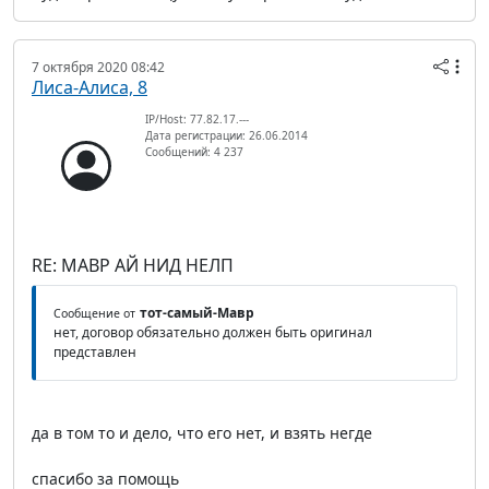
7 октября 2020 08:42
Лиса-Алиса, 8
IP/Host: 77.82.17.---
Дата регистрации: 26.06.2014
Сообщений: 4 237
RE: МАВР АЙ НИД НЕЛП
тот-самый-Мавр
Сообщение от
нет, договор обязательно должен быть оригинал
представлен
да в том то и дело, что его нет, и взять негде
спасибо за помощь