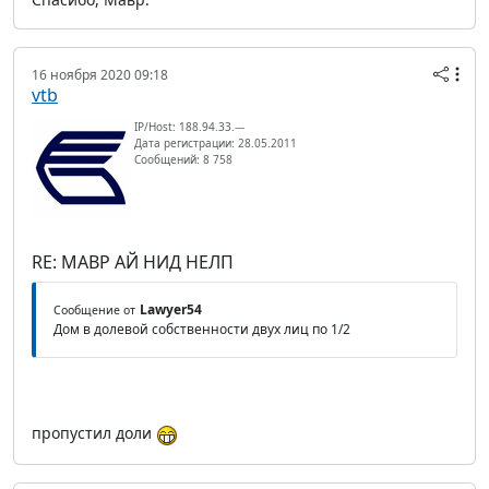
16 ноября 2020 09:18
vtb
IP/Host: 188.94.33.---
Дата регистрации: 28.05.2011
Сообщений: 8 758
RE: МАВР АЙ НИД НЕЛП
Lawyer54
Сообщение от
Дом в долевой собственности двух лиц по 1/2
пропустил доли