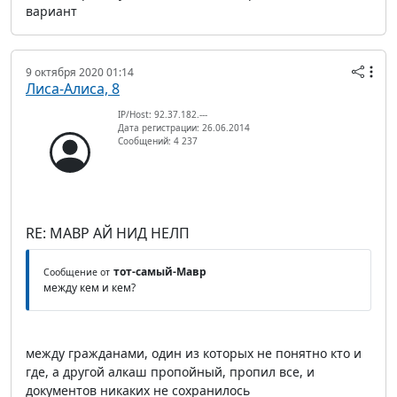
вариант
9 октября 2020 01:14
Лиса-Алиса, 8
IP/Host: 92.37.182.---
Дата регистрации: 26.06.2014
Сообщений: 4 237
RE: МАВР АЙ НИД НЕЛП
тот-самый-Мавр
Сообщение от
между кем и кем?
между гражданами, один из которых не понятно кто и
где, а другой алкаш пропойный, пропил все, и
документов никаких не сохранилось