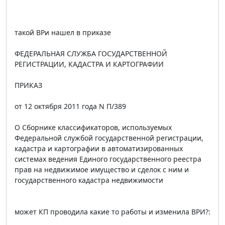
такой ВРи нашел в приказе
ФЕДЕРАЛЬНАЯ СЛУЖБА ГОСУДАРСТВЕННОЙ
РЕГИСТРАЦИИ, КАДАСТРА И КАРТОГРАФИИ
ПРИКАЗ
от 12 октября 2011 года N П/389
О Сборнике классификаторов, используемых
Федеральной службой государственной регистрации,
кадастра и картографии в автоматизированных
системах ведения Единого государственного реестра
прав на недвижимое имущество и сделок с ним и
государственного кадастра недвижимости
может КП проводила какие то работы и изменила ВРИ?: