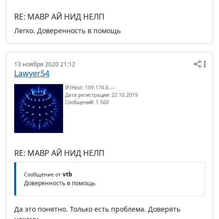
RE: МАВР АЙ НИД НЕЛП
Легко. Доверенность в помощь
13 ноября 2020 21:12
Lawyer54
IP/Host: 109.174.0.---
Дата регистрации: 22.10.2019
Сообщений: 1 560
RE: МАВР АЙ НИД НЕЛП
vtb
Сообщение от
Доверенность в помощь
Да это понятно. Только есть проблема. Доверять