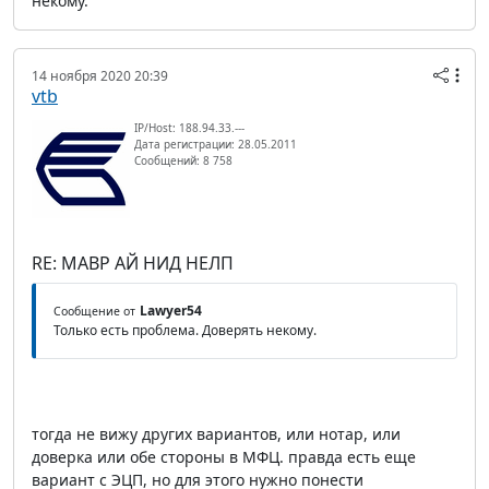
некому.
14 ноября 2020 20:39
vtb
IP/Host: 188.94.33.---
Дата регистрации: 28.05.2011
Сообщений: 8 758
RE: МАВР АЙ НИД НЕЛП
Lawyer54
Сообщение от
Только есть проблема. Доверять некому.
тогда не вижу других вариантов, или нотар, или
доверка или обе стороны в МФЦ. правда есть еще
вариант с ЭЦП, но для этого нужно понести