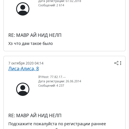
Дата регистрации: 07.02.2018
Сообщений: 2 614
RE: МАВР АЙ НИД НЕЛП
Хз что дам такое было
7 октября 2020 04:14
Лиса-Алиса, 8
IP/Host: 77.82.17.---
Дата регистрации: 26.06.2014
Сообщений: 4 237
RE: МАВР АЙ НИД НЕЛП
Подскажите пожалуйста по регистрации раннее