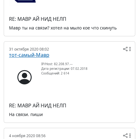
RE: МАВР АЙ НИД НЕЛП
Мавр ты на связи? хотел на мыло кое что скинуть
31 октября 2020 08:02
тот-самый-Мавр
IP/Host: 82.208.97.---
Дата регистрации: 07.02.2018
Сообщений: 2 614
RE: МАВР АЙ НИД НЕЛП
На связи. пиши
4 ноября 2020 08:56