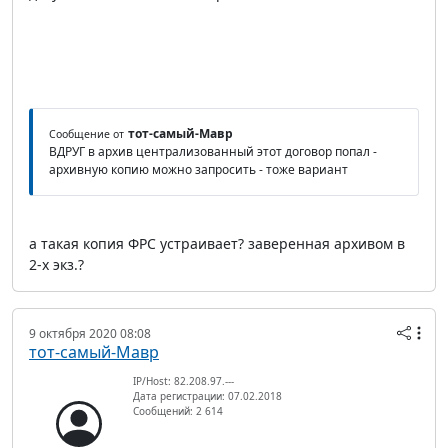
тот-самый-Мавр
Сообщение от
ВДРУГ в архив централизованный этот договор попал -
архивную копию можно запросить - тоже вариант
а такая копия ФРС устраивает? заверенная архивом в
2-х экз.?
9 октября 2020 08:08
тот-самый-Мавр
IP/Host: 82.208.97.---
Дата регистрации: 07.02.2018
Сообщений: 2 614