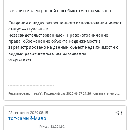
в выписке электронной в особых отметках указано
Сведения о видах разрешенного использовании имеют
статус «Актуальные
незасвидетельствованные». Право (ограничение
права, обременение объекта недвижимости)
зарегистрировано на данный объект недвижимости с
видами разрешенного использования
отсутствует.
Редактировано 1 раз(а). Последний раз 2020-09-27 21:26 пользователем vtb.
28 сентября 2020 08:15
тот-самый-Мавр
IP/Host: 82.208.97.---