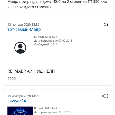
Мавр, при разделе дома ИЖС на 2 строения ГП 350 или
2000 с каждого строения?
13 ноября 2020 13:36
тот-самый-Мавр
IP/Host: 82.208.97.---
Дата регистрации: 07.02.2018
Сообщений: 2 614
RE: МАВР АЙ НИД НЕЛП
2000
13 ноября 2020 14:26
Lawyer54
IP/Host: 109.174.0.---
Дата регистрации: 22.10.2019