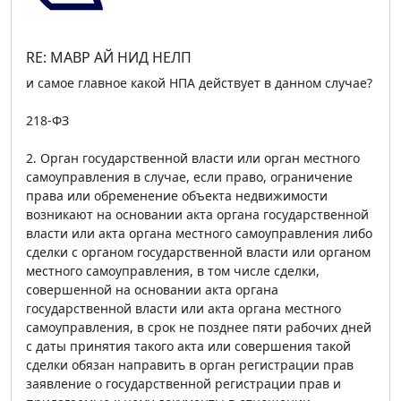
RE: МАВР АЙ НИД НЕЛП
и самое главное какой НПА действует в данном случае?
218-ФЗ
2. Орган государственной власти или орган местного
самоуправления в случае, если право, ограничение
права или обременение объекта недвижимости
возникают на основании акта органа государственной
власти или акта органа местного самоуправления либо
сделки с органом государственной власти или органом
местного самоуправления, в том числе сделки,
совершенной на основании акта органа
государственной власти или акта органа местного
самоуправления, в срок не позднее пяти рабочих дней
с даты принятия такого акта или совершения такой
сделки обязан направить в орган регистрации прав
заявление о государственной регистрации прав и