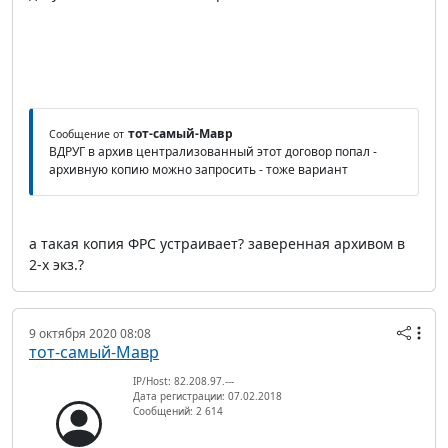
тот-самый-Мавр
Сообщение от
ВДРУГ в архив централизованный этот договор попал -
архивную копию можно запросить - тоже вариант
а такая копия ФРС устраивает? заверенная архивом в
2-х экз.?
9 октября 2020 08:08
тот-самый-Мавр
IP/Host: 82.208.97.---
Дата регистрации: 07.02.2018
Сообщений: 2 614