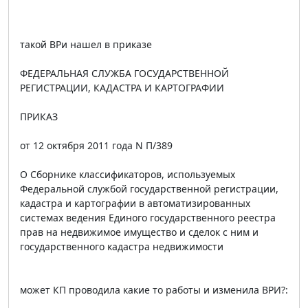
такой ВРи нашел в приказе
ФЕДЕРАЛЬНАЯ СЛУЖБА ГОСУДАРСТВЕННОЙ
РЕГИСТРАЦИИ, КАДАСТРА И КАРТОГРАФИИ
ПРИКАЗ
от 12 октября 2011 года N П/389
О Сборнике классификаторов, используемых
Федеральной службой государственной регистрации,
кадастра и картографии в автоматизированных
системах ведения Единого государственного реестра
прав на недвижимое имущество и сделок с ним и
государственного кадастра недвижимости
может КП проводила какие то работы и изменила ВРИ?: