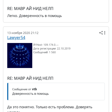
RE: МАВР АЙ НИД НЕЛП
Легко. Доверенность в помощь
13 ноября 2020 21:12
Lawyer54
IP/Host: 109.174.0.---
Дата регистрации: 22.10.2019
Сообщений: 1 560
RE: МАВР АЙ НИД НЕЛП
vtb
Сообщение от
Доверенность в помощь
Да это понятно. Только есть проблема. Доверять