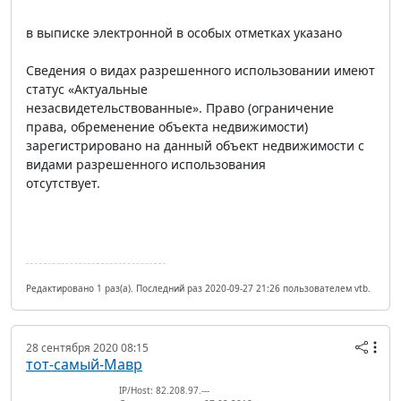
в выписке электронной в особых отметках указано
Сведения о видах разрешенного использовании имеют
статус «Актуальные
незасвидетельствованные». Право (ограничение
права, обременение объекта недвижимости)
зарегистрировано на данный объект недвижимости с
видами разрешенного использования
отсутствует.
Редактировано 1 раз(а). Последний раз 2020-09-27 21:26 пользователем vtb.
28 сентября 2020 08:15
тот-самый-Мавр
IP/Host: 82.208.97.---