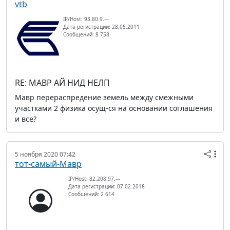
vtb
IP/Host: 93.80.9.---
Дата регистрации: 28.05.2011
Сообщений: 8 758
RE: МАВР АЙ НИД НЕЛП
Мавр перераспредение земель между смежными
участками 2 физика осущ-ся на основании соглашения
и все?
5 ноября 2020 07:42
тот-самый-Мавр
IP/Host: 82.208.97.---
Дата регистрации: 07.02.2018
Сообщений: 2 614