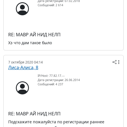
Дата регистрации: 07.02.2018
Сообщений: 2 614
RE: МАВР АЙ НИД НЕЛП
Хз что дам такое было
7 октября 2020 04:14
Лиса-Алиса, 8
IP/Host: 77.82.17.---
Дата регистрации: 26.06.2014
Сообщений: 4 237
RE: МАВР АЙ НИД НЕЛП
Подскажите пожалуйста по регистрации раннее