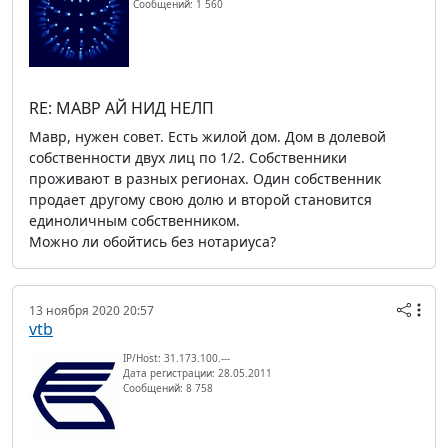
Сообщений: 1 560
RE: МАВР АЙ НИД НЕЛП
Мавр, нужен совет. Есть жилой дом. Дом в долевой
собственности двух лиц по 1/2. Собственники
проживают в разных регионах. Один собственник
продает другому свою долю и второй становится
единоличным собственником.
Можно ли обойтись без нотариуса?
13 ноября 2020 20:57
vtb
IP/Host: 31.173.100.---
Дата регистрации: 28.05.2011
Сообщений: 8 758