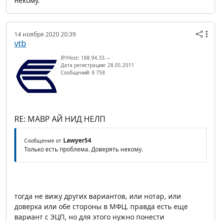
некому.
14 ноября 2020 20:39
vtb
IP/Host: 188.94.33.---
Дата регистрации: 28.05.2011
Сообщений: 8 758
RE: МАВР АЙ НИД НЕЛП
Lawyer54
Сообщение от
Только есть проблема. Доверять некому.
тогда не вижу других вариантов, или нотар, или
доверка или обе стороны в МФЦ. правда есть еще
вариант с ЭЦП, но для этого нужно понести