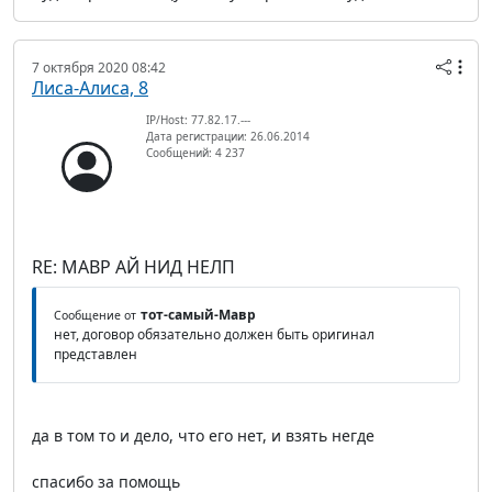
7 октября 2020 08:42
Лиса-Алиса, 8
IP/Host: 77.82.17.---
Дата регистрации: 26.06.2014
Сообщений: 4 237
RE: МАВР АЙ НИД НЕЛП
тот-самый-Мавр
Сообщение от
нет, договор обязательно должен быть оригинал
представлен
да в том то и дело, что его нет, и взять негде
спасибо за помощь