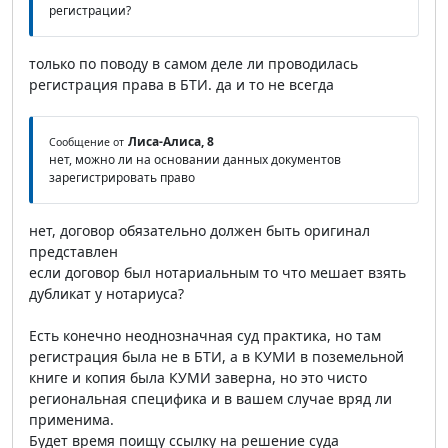
регистрации?
только по поводу в самом деле ли проводилась
регистрация права в БТИ. да и то не всегда
Лиса-Алиса, 8
Сообщение от
нет, можно ли на основании данных документов
зарегистрировать право
нет, договор обязательно должен быть оригинал
представлен
если договор был нотариальным то что мешает взять
дубликат у нотариуса?
Есть конечно неоднозначная суд практика, но там
регистрация была не в БТИ, а в КУМИ в поземельной
книге и копия была КУМИ заверна, но это чисто
региональная специфика и в вашем случае вряд ли
применима.
Будет время поищу ссылку на решение суда