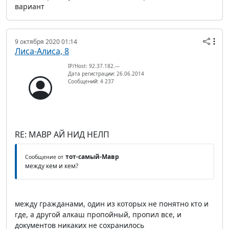
вариант
9 октября 2020 01:14
Лиса-Алиса, 8
IP/Host: 92.37.182.---
Дата регистрации: 26.06.2014
Сообщений: 4 237
RE: МАВР АЙ НИД НЕЛП
тот-самый-Мавр
Сообщение от
между кем и кем?
между гражданами, один из которых не понятно кто и
где, а другой алкаш пропойный, пропил все, и
документов никаких не сохранилось