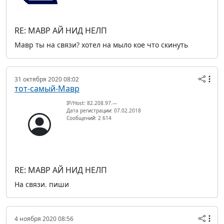
RE: МАВР АЙ НИД НЕЛП
Мавр ты на связи? хотел на мыло кое что скинуть
31 октября 2020 08:02
тот-самый-Мавр
IP/Host: 82.208.97.---
Дата регистрации: 07.02.2018
Сообщений: 2 614
RE: МАВР АЙ НИД НЕЛП
На связи. пиши
4 ноября 2020 08:56