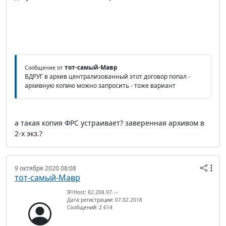
тот-самый-Мавр
Сообщение от
ВДРУГ в архив централизованный этот договор попал -
архивную копию можно запросить - тоже вариант
а такая копия ФРС устраивает? заверенная архивом в
2-х экз.?
9 октября 2020 08:08
тот-самый-Мавр
IP/Host: 82.208.97.---
Дата регистрации: 07.02.2018
Сообщений: 2 614