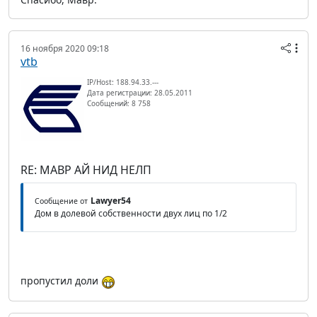
16 ноября 2020 09:18
vtb
IP/Host: 188.94.33.---
Дата регистрации: 28.05.2011
Сообщений: 8 758
RE: МАВР АЙ НИД НЕЛП
Lawyer54
Сообщение от
Дом в долевой собственности двух лиц по 1/2
пропустил доли