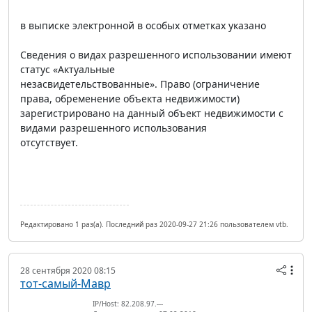
в выписке электронной в особых отметках указано
Сведения о видах разрешенного использовании имеют
статус «Актуальные
незасвидетельствованные». Право (ограничение
права, обременение объекта недвижимости)
зарегистрировано на данный объект недвижимости с
видами разрешенного использования
отсутствует.
Редактировано 1 раз(а). Последний раз 2020-09-27 21:26 пользователем vtb.
28 сентября 2020 08:15
тот-самый-Мавр
IP/Host: 82.208.97.---