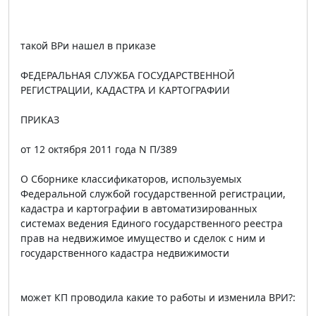
такой ВРи нашел в приказе
ФЕДЕРАЛЬНАЯ СЛУЖБА ГОСУДАРСТВЕННОЙ
РЕГИСТРАЦИИ, КАДАСТРА И КАРТОГРАФИИ
ПРИКАЗ
от 12 октября 2011 года N П/389
О Сборнике классификаторов, используемых
Федеральной службой государственной регистрации,
кадастра и картографии в автоматизированных
системах ведения Единого государственного реестра
прав на недвижимое имущество и сделок с ним и
государственного кадастра недвижимости
может КП проводила какие то работы и изменила ВРИ?: