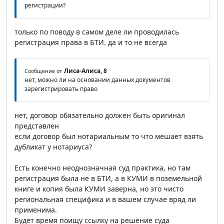
регистрации?
только по поводу в самом деле ли проводилась
регистрация права в БТИ. да и то не всегда
Лиса-Алиса, 8
Сообщение от
нет, можно ли на основании данных документов
зарегистрировать право
нет, договор обязательно должен быть оригинал
представлен
если договор был нотариальным то что мешает взять
дубликат у нотариуса?
Есть конечно неоднозначная суд практика, но там
регистрация была не в БТИ, а в КУМИ в поземельной
книге и копия была КУМИ заверна, но это чисто
региональная специфика и в вашем случае вряд ли
применима.
Будет время поищу ссылку на решение суда