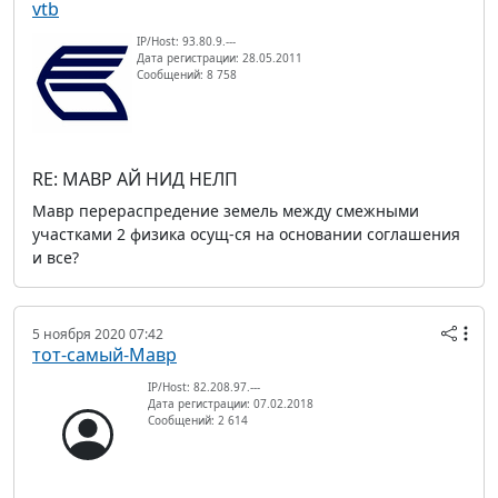
vtb
IP/Host: 93.80.9.---
Дата регистрации: 28.05.2011
Сообщений: 8 758
RE: МАВР АЙ НИД НЕЛП
Мавр перераспредение земель между смежными
участками 2 физика осущ-ся на основании соглашения
и все?
5 ноября 2020 07:42
тот-самый-Мавр
IP/Host: 82.208.97.---
Дата регистрации: 07.02.2018
Сообщений: 2 614