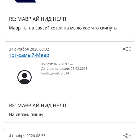
RE: МАВР АЙ НИД НЕЛП
Мавр ты на связи? хотел на мыло кое что скинуть
31 октября 2020 08:02
тот-самый-Мавр
IP/Host: 82.208.97.---
Дата регистрации: 07.02.2018
Сообщений: 2 614
RE: МАВР АЙ НИД НЕЛП
На связи. пиши
4 ноября 2020 08:56