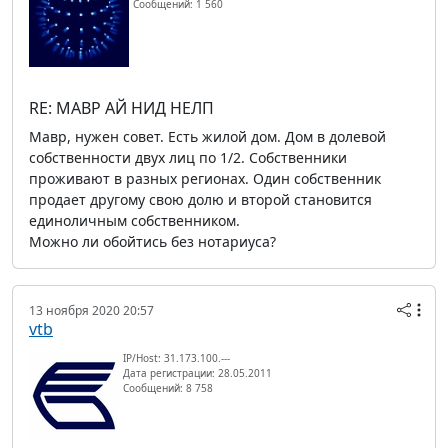
Сообщений: 1 560
RE: МАВР АЙ НИД НЕЛП
Мавр, нужен совет. Есть жилой дом. Дом в долевой
собственности двух лиц по 1/2. Собственники
проживают в разных регионах. Один собственник
продает другому свою долю и второй становится
единоличным собственником.
Можно ли обойтись без нотариуса?
13 ноября 2020 20:57
vtb
IP/Host: 31.173.100.---
Дата регистрации: 28.05.2011
Сообщений: 8 758