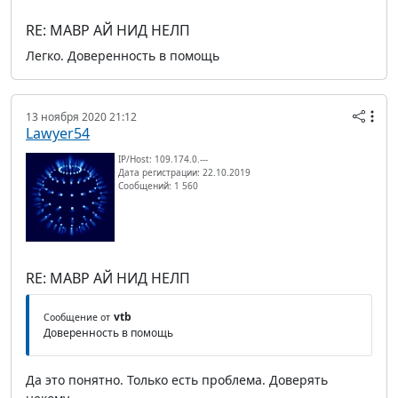
RE: МАВР АЙ НИД НЕЛП
Легко. Доверенность в помощь
13 ноября 2020 21:12
Lawyer54
IP/Host: 109.174.0.---
Дата регистрации: 22.10.2019
Сообщений: 1 560
RE: МАВР АЙ НИД НЕЛП
vtb
Сообщение от
Доверенность в помощь
Да это понятно. Только есть проблема. Доверять