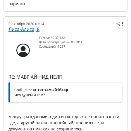
вариант
9 октября 2020 01:14
Лиса-Алиса, 8
IP/Host: 92.37.182.---
Дата регистрации: 26.06.2014
Сообщений: 4 237
RE: МАВР АЙ НИД НЕЛП
тот-самый-Мавр
Сообщение от
между кем и кем?
между гражданами, один из которых не понятно кто и
где, а другой алкаш пропойный, пропил все, и
документов никаких не сохранилось