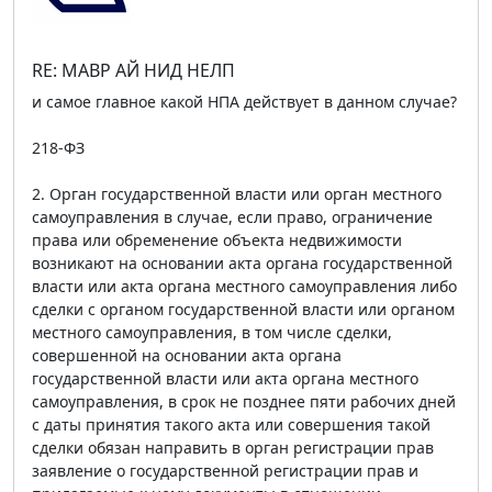
RE: МАВР АЙ НИД НЕЛП
и самое главное какой НПА действует в данном случае?
218-ФЗ
2. Орган государственной власти или орган местного
самоуправления в случае, если право, ограничение
права или обременение объекта недвижимости
возникают на основании акта органа государственной
власти или акта органа местного самоуправления либо
сделки с органом государственной власти или органом
местного самоуправления, в том числе сделки,
совершенной на основании акта органа
государственной власти или акта органа местного
самоуправления, в срок не позднее пяти рабочих дней
с даты принятия такого акта или совершения такой
сделки обязан направить в орган регистрации прав
заявление о государственной регистрации прав и