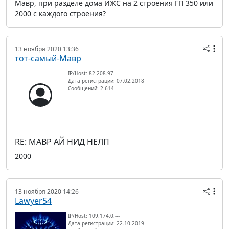
Мавр, при разделе дома ИЖС на 2 строения ГП 350 или
2000 с каждого строения?
13 ноября 2020 13:36
тот-самый-Мавр
IP/Host: 82.208.97.---
Дата регистрации: 07.02.2018
Сообщений: 2 614
RE: МАВР АЙ НИД НЕЛП
2000
13 ноября 2020 14:26
Lawyer54
IP/Host: 109.174.0.---
Дата регистрации: 22.10.2019