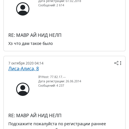
Дата регистрации: 07.02.2018
Сообщений: 2 614
RE: МАВР АЙ НИД НЕЛП
Хз что дам такое было
7 октября 2020 04:14
Лиса-Алиса, 8
IP/Host: 77.82.17.---
Дата регистрации: 26.06.2014
Сообщений: 4 237
RE: МАВР АЙ НИД НЕЛП
Подскажите пожалуйста по регистрации раннее