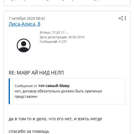
7 октября 2020 08:42
Лиса-Алиса, 8
IP/Host: 77.82.17.---
Дата регистрации: 26.06.2014
Сообщений: 4 237
RE: МАВР АЙ НИД НЕЛП
тот-самый-Мавр
Сообщение от
нет, договор обязательно должен быть оригинал
представлен
да в том то и дело, что его нет, и взять негде
спасибо за помощь