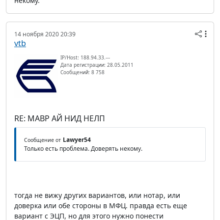
некому.
14 ноября 2020 20:39
vtb
IP/Host: 188.94.33.---
Дата регистрации: 28.05.2011
Сообщений: 8 758
RE: МАВР АЙ НИД НЕЛП
Lawyer54
Сообщение от
Только есть проблема. Доверять некому.
тогда не вижу других вариантов, или нотар, или
доверка или обе стороны в МФЦ. правда есть еще
вариант с ЭЦП, но для этого нужно понести