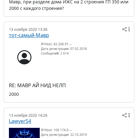
Мавр, при разделе дома ИЖС на 2 строения ГП 350 или
2000 с каждого строения?
13 ноября 2020 13:36
тот-самый-Мавр
IP/Host: 82.208.97.---
Дата регистрации: 07.02.2018
Сообщений: 2 614
RE: МАВР АЙ НИД НЕЛП
2000
13 ноября 2020 14:26
Lawyer54
IP/Host: 109.174.0.---
Дата регистрации: 22.10.2019