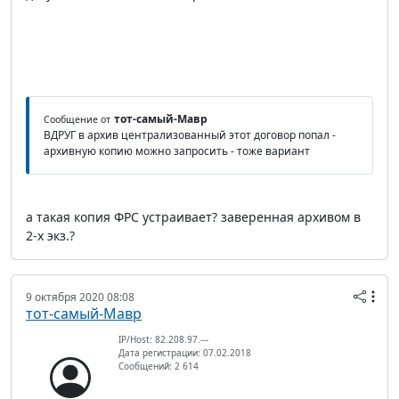
тот-самый-Мавр
Сообщение от
ВДРУГ в архив централизованный этот договор попал -
архивную копию можно запросить - тоже вариант
а такая копия ФРС устраивает? заверенная архивом в
2-х экз.?
9 октября 2020 08:08
тот-самый-Мавр
IP/Host: 82.208.97.---
Дата регистрации: 07.02.2018
Сообщений: 2 614