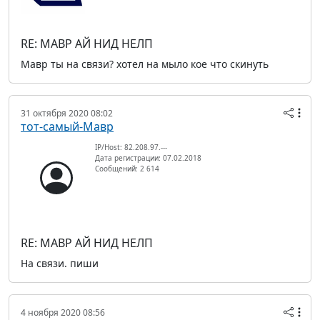
RE: МАВР АЙ НИД НЕЛП
Мавр ты на связи? хотел на мыло кое что скинуть
31 октября 2020 08:02
тот-самый-Мавр
IP/Host: 82.208.97.---
Дата регистрации: 07.02.2018
Сообщений: 2 614
RE: МАВР АЙ НИД НЕЛП
На связи. пиши
4 ноября 2020 08:56