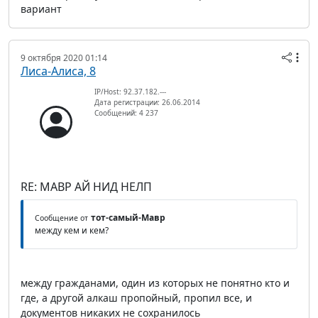
вариант
9 октября 2020 01:14
Лиса-Алиса, 8
IP/Host: 92.37.182.---
Дата регистрации: 26.06.2014
Сообщений: 4 237
RE: МАВР АЙ НИД НЕЛП
тот-самый-Мавр
Сообщение от
между кем и кем?
между гражданами, один из которых не понятно кто и
где, а другой алкаш пропойный, пропил все, и
документов никаких не сохранилось