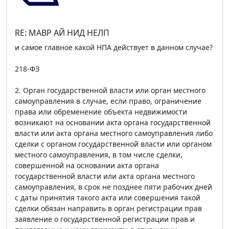
RE: МАВР АЙ НИД НЕЛП
и самое главное какой НПА действует в данном случае?
218-ФЗ
2. Орган государственной власти или орган местного
самоуправления в случае, если право, ограничение
права или обременение объекта недвижимости
возникают на основании акта органа государственной
власти или акта органа местного самоуправления либо
сделки с органом государственной власти или органом
местного самоуправления, в том числе сделки,
совершенной на основании акта органа
государственной власти или акта органа местного
самоуправления, в срок не позднее пяти рабочих дней
с даты принятия такого акта или совершения такой
сделки обязан направить в орган регистрации прав
заявление о государственной регистрации прав и