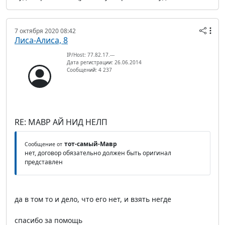
7 октября 2020 08:42
Лиса-Алиса, 8
IP/Host: 77.82.17.---
Дата регистрации: 26.06.2014
Сообщений: 4 237
RE: МАВР АЙ НИД НЕЛП
тот-самый-Мавр
Сообщение от
нет, договор обязательно должен быть оригинал
представлен
да в том то и дело, что его нет, и взять негде
спасибо за помощь