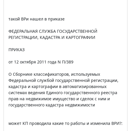
такой ВРи нашел в приказе
ФЕДЕРАЛЬНАЯ СЛУЖБА ГОСУДАРСТВЕННОЙ
РЕГИСТРАЦИИ, КАДАСТРА И КАРТОГРАФИИ
ПРИКАЗ
от 12 октября 2011 года N П/389
О Сборнике классификаторов, используемых
Федеральной службой государственной регистрации,
кадастра и картографии в автоматизированных
системах ведения Единого государственного реестра
прав на недвижимое имущество и сделок с ним и
государственного кадастра недвижимости
может КП проводила какие то работы и изменила ВРИ?: