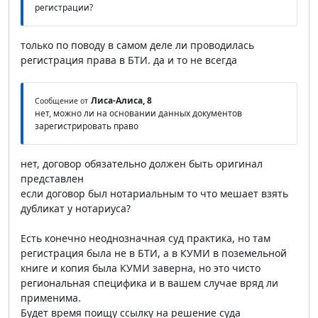
регистрации?
только по поводу в самом деле ли проводилась
регистрация права в БТИ. да и то не всегда
Лиса-Алиса, 8
Сообщение от
нет, можно ли на основании данных документов
зарегистрировать право
нет, договор обязательно должен быть оригинал
представлен
если договор был нотариальным то что мешает взять
дубликат у нотариуса?
Есть конечно неоднозначная суд практика, но там
регистрация была не в БТИ, а в КУМИ в поземельной
книге и копия была КУМИ заверна, но это чисто
региональная специфика и в вашем случае вряд ли
применима.
Будет время поищу ссылку на решение суда