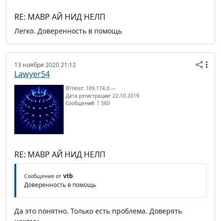
RE: МАВР АЙ НИД НЕЛП
Легко. Доверенность в помощь
13 ноября 2020 21:12
Lawyer54
IP/Host: 109.174.0.---
Дата регистрации: 22.10.2019
Сообщений: 1 560
RE: МАВР АЙ НИД НЕЛП
vtb
Сообщение от
Доверенность в помощь
Да это понятно. Только есть проблема. Доверять