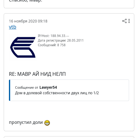
16 ноября 2020 09:18
vtb
IP/Host: 188.94.33.---
Дата регистрации: 28.05.2011
Сообщений: 8 758
RE: МАВР АЙ НИД НЕЛП
Lawyer54
Сообщение от
Дом в долевой собственности двух лиц по 1/2
пропустил доли