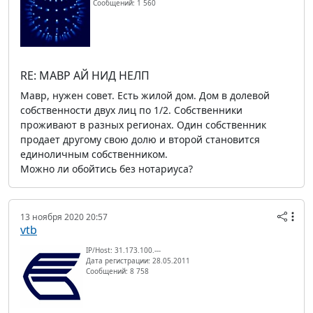
Сообщений: 1 560
RE: МАВР АЙ НИД НЕЛП
Мавр, нужен совет. Есть жилой дом. Дом в долевой
собственности двух лиц по 1/2. Собственники
проживают в разных регионах. Один собственник
продает другому свою долю и второй становится
единоличным собственником.
Можно ли обойтись без нотариуса?
13 ноября 2020 20:57
vtb
IP/Host: 31.173.100.---
Дата регистрации: 28.05.2011
Сообщений: 8 758