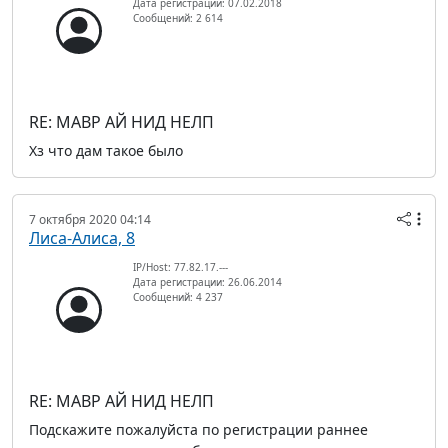
Дата регистрации: 07.02.2018
Сообщений: 2 614
RE: МАВР АЙ НИД НЕЛП
Хз что дам такое было
7 октября 2020 04:14
Лиса-Алиса, 8
IP/Host: 77.82.17.---
Дата регистрации: 26.06.2014
Сообщений: 4 237
RE: МАВР АЙ НИД НЕЛП
Подскажите пожалуйста по регистрации раннее