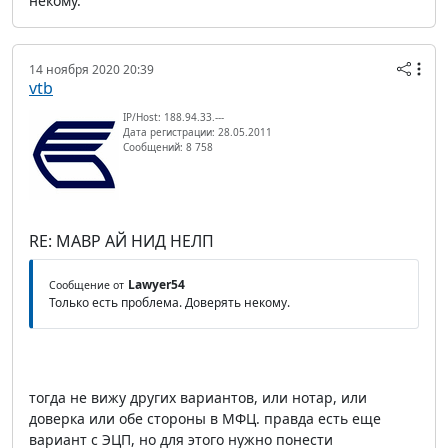
некому.
14 ноября 2020 20:39
vtb
IP/Host: 188.94.33.---
Дата регистрации: 28.05.2011
Сообщений: 8 758
RE: МАВР АЙ НИД НЕЛП
Lawyer54
Сообщение от
Только есть проблема. Доверять некому.
тогда не вижу других вариантов, или нотар, или
доверка или обе стороны в МФЦ. правда есть еще
вариант с ЭЦП, но для этого нужно понести