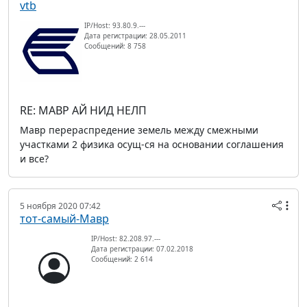
vtb
IP/Host: 93.80.9.---
Дата регистрации: 28.05.2011
Сообщений: 8 758
RE: МАВР АЙ НИД НЕЛП
Мавр перераспредение земель между смежными
участками 2 физика осущ-ся на основании соглашения
и все?
5 ноября 2020 07:42
тот-самый-Мавр
IP/Host: 82.208.97.---
Дата регистрации: 07.02.2018
Сообщений: 2 614