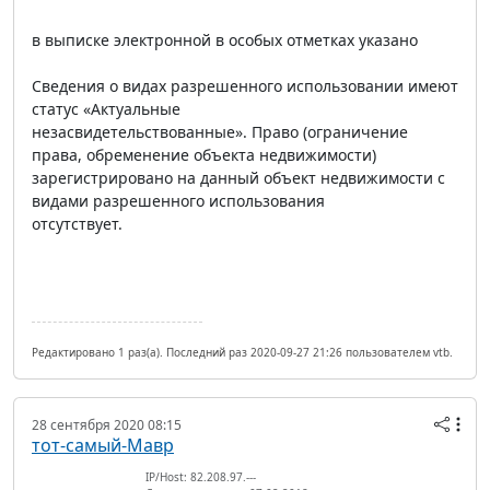
в выписке электронной в особых отметках указано
Сведения о видах разрешенного использовании имеют
статус «Актуальные
незасвидетельствованные». Право (ограничение
права, обременение объекта недвижимости)
зарегистрировано на данный объект недвижимости с
видами разрешенного использования
отсутствует.
Редактировано 1 раз(а). Последний раз 2020-09-27 21:26 пользователем vtb.
28 сентября 2020 08:15
тот-самый-Мавр
IP/Host: 82.208.97.---