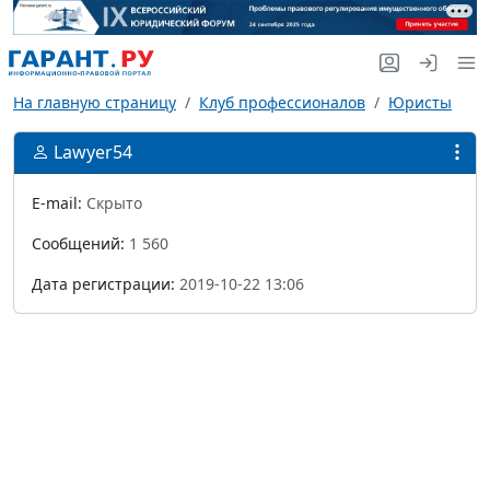
На главную страницу
Клуб профессионалов
Юристы
Lawyer54
E-mail:
Скрыто
Сообщений:
1 560
Дата регистрации:
2019-10-22 13:06