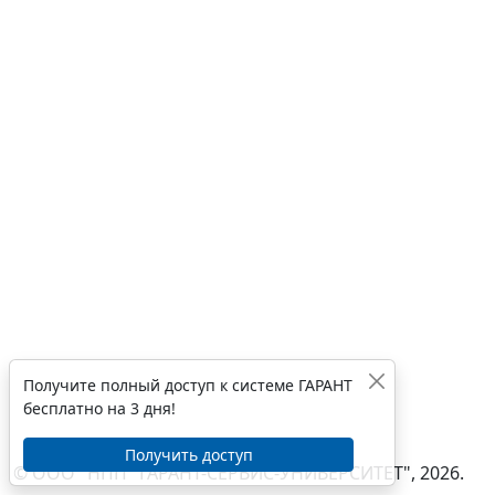
Получите полный доступ к системе ГАРАНТ
бесплатно на 3 дня!
Получить доступ
© ООО "НПП "ГАРАНТ-СЕРВИС-УНИВЕРСИТЕТ", 2026.