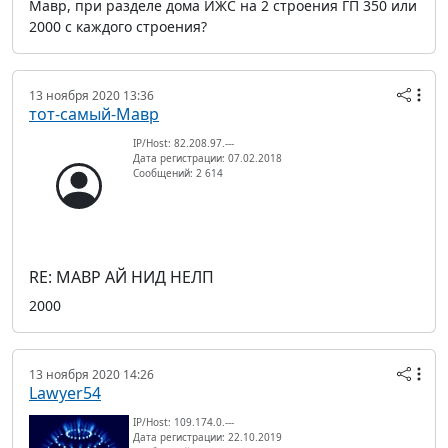
Мавр, при разделе дома ИЖС на 2 строения ГП 350 или
2000 с каждого строения?
13 ноября 2020 13:36
тот-самый-Мавр
IP/Host: 82.208.97.---
Дата регистрации: 07.02.2018
Сообщений: 2 614
RE: МАВР АЙ НИД НЕЛП
2000
13 ноября 2020 14:26
Lawyer54
IP/Host: 109.174.0.---
Дата регистрации: 22.10.2019