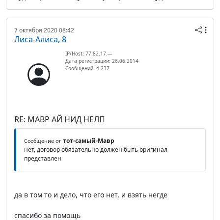
7 октября 2020 08:42
Лиса-Алиса, 8
IP/Host: 77.82.17.---
Дата регистрации: 26.06.2014
Сообщений: 4 237
RE: МАВР АЙ НИД НЕЛП
тот-самый-Мавр
Сообщение от
нет, договор обязательно должен быть оригинал
представлен
да в том то и дело, что его нет, и взять негде
спасибо за помощь