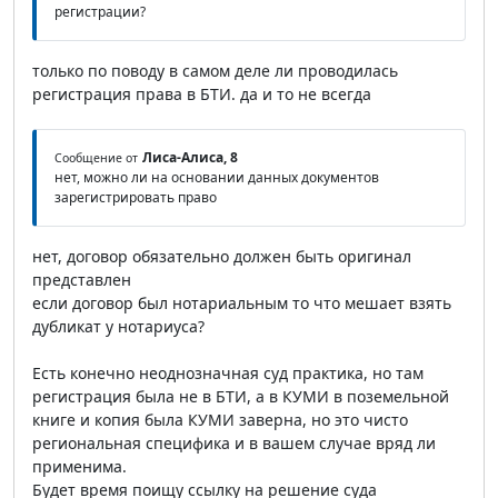
регистрации?
только по поводу в самом деле ли проводилась
регистрация права в БТИ. да и то не всегда
Лиса-Алиса, 8
Сообщение от
нет, можно ли на основании данных документов
зарегистрировать право
нет, договор обязательно должен быть оригинал
представлен
если договор был нотариальным то что мешает взять
дубликат у нотариуса?
Есть конечно неоднозначная суд практика, но там
регистрация была не в БТИ, а в КУМИ в поземельной
книге и копия была КУМИ заверна, но это чисто
региональная специфика и в вашем случае вряд ли
применима.
Будет время поищу ссылку на решение суда