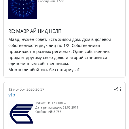
Сообщений: 1 560
RE: МАВР АЙ НИД НЕЛП
Мавр, нужен совет. Есть жилой дом. Дом в долевой
собственности двух лиц по 1/2. Собственники
проживают в разных регионах. Один собственник
продает другому свою долю и второй становится
единоличным собственником.
Можно ли обойтись без нотариуса?
13 ноября 2020 20:57
vtb
IP/Host: 31.173.100.---
Дата регистрации: 28.05.2011
Сообщений: 8 758