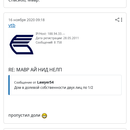
16 ноября 2020 09:18
vtb
IP/Host: 188.94.33.---
Дата регистрации: 28.05.2011
Сообщений: 8 758
RE: МАВР АЙ НИД НЕЛП
Lawyer54
Сообщение от
Дом в долевой собственности двух лиц по 1/2
пропустил доли