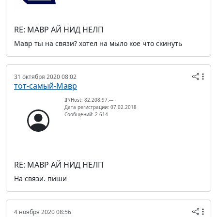
RE: МАВР АЙ НИД НЕЛП
Мавр ты на связи? хотел на мыло кое что скинуть
31 октября 2020 08:02
тот-самый-Мавр
IP/Host: 82.208.97.---
Дата регистрации: 07.02.2018
Сообщений: 2 614
RE: МАВР АЙ НИД НЕЛП
На связи. пиши
4 ноября 2020 08:56