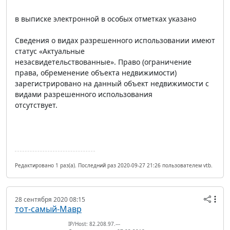
в выписке электронной в особых отметках указано
Сведения о видах разрешенного использовании имеют
статус «Актуальные
незасвидетельствованные». Право (ограничение
права, обременение объекта недвижимости)
зарегистрировано на данный объект недвижимости с
видами разрешенного использования
отсутствует.
Редактировано 1 раз(а). Последний раз 2020-09-27 21:26 пользователем vtb.
28 сентября 2020 08:15
тот-самый-Мавр
IP/Host: 82.208.97.---