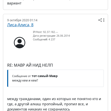
вариант
9 октября 2020 01:14
Лиса-Алиса, 8
IP/Host: 92.37.182.---
Дата регистрации: 26.06.2014
Сообщений: 4 237
RE: МАВР АЙ НИД НЕЛП
тот-самый-Мавр
Сообщение от
между кем и кем?
между гражданами, один из которых не понятно кто и
где, а другой алкаш пропойный, пропил все, и
документов никаких не сохранилось