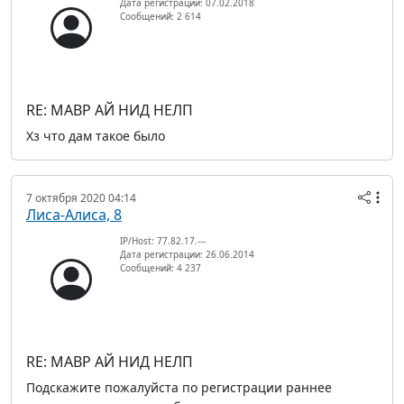
Дата регистрации: 07.02.2018
Сообщений: 2 614
RE: МАВР АЙ НИД НЕЛП
Хз что дам такое было
7 октября 2020 04:14
Лиса-Алиса, 8
IP/Host: 77.82.17.---
Дата регистрации: 26.06.2014
Сообщений: 4 237
RE: МАВР АЙ НИД НЕЛП
Подскажите пожалуйста по регистрации раннее