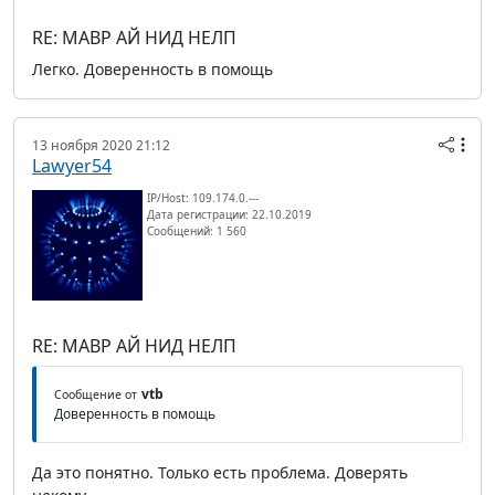
RE: МАВР АЙ НИД НЕЛП
Легко. Доверенность в помощь
13 ноября 2020 21:12
Lawyer54
IP/Host: 109.174.0.---
Дата регистрации: 22.10.2019
Сообщений: 1 560
RE: МАВР АЙ НИД НЕЛП
vtb
Сообщение от
Доверенность в помощь
Да это понятно. Только есть проблема. Доверять