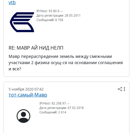
vtb
IP/Host: 93.80.9.---
Дата регистрации: 28.05.2011
Сообщений: 8 758
RE: МАВР АЙ НИД НЕЛП
Мавр перераспредение земель между смежными
участками 2 физика осущ-ся на основании соглашения
и все?
5 ноября 2020 07:42
тот-самый-Мавр
IP/Host: 82.208.97.---
Дата регистрации: 07.02.2018
Сообщений: 2 614