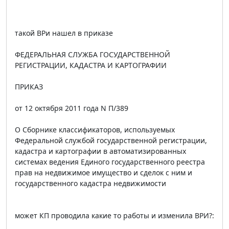
такой ВРи нашел в приказе
ФЕДЕРАЛЬНАЯ СЛУЖБА ГОСУДАРСТВЕННОЙ
РЕГИСТРАЦИИ, КАДАСТРА И КАРТОГРАФИИ
ПРИКАЗ
от 12 октября 2011 года N П/389
О Сборнике классификаторов, используемых
Федеральной службой государственной регистрации,
кадастра и картографии в автоматизированных
системах ведения Единого государственного реестра
прав на недвижимое имущество и сделок с ним и
государственного кадастра недвижимости
может КП проводила какие то работы и изменила ВРИ?: