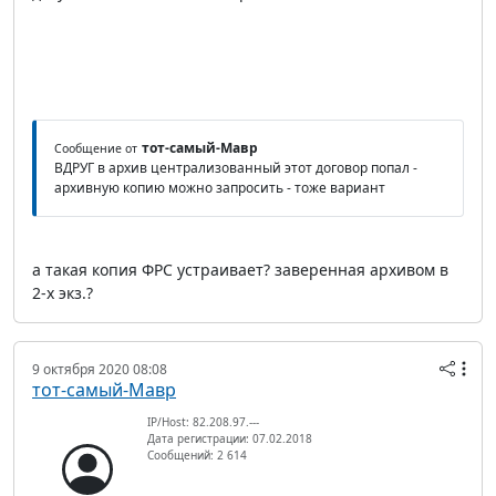
тот-самый-Мавр
Сообщение от
ВДРУГ в архив централизованный этот договор попал -
архивную копию можно запросить - тоже вариант
а такая копия ФРС устраивает? заверенная архивом в
2-х экз.?
9 октября 2020 08:08
тот-самый-Мавр
IP/Host: 82.208.97.---
Дата регистрации: 07.02.2018
Сообщений: 2 614