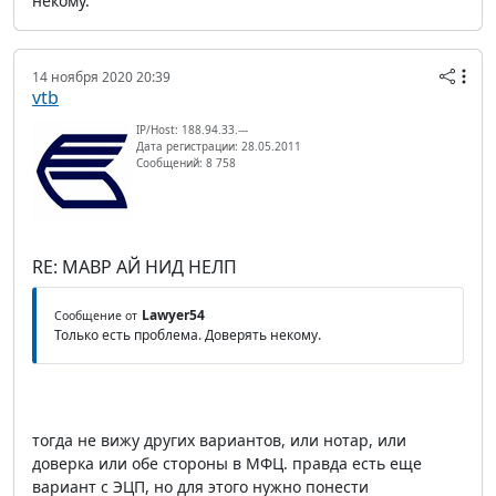
некому.
14 ноября 2020 20:39
vtb
IP/Host: 188.94.33.---
Дата регистрации: 28.05.2011
Сообщений: 8 758
RE: МАВР АЙ НИД НЕЛП
Lawyer54
Сообщение от
Только есть проблема. Доверять некому.
тогда не вижу других вариантов, или нотар, или
доверка или обе стороны в МФЦ. правда есть еще
вариант с ЭЦП, но для этого нужно понести