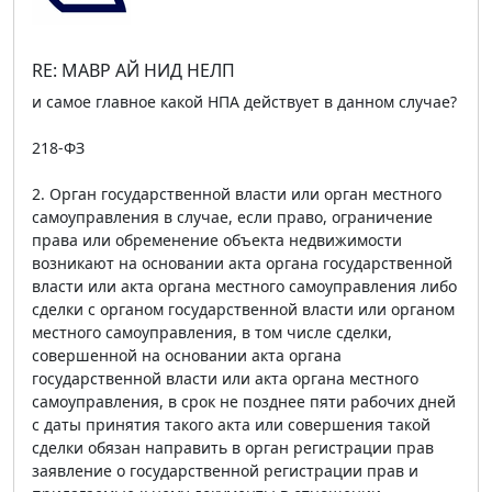
RE: МАВР АЙ НИД НЕЛП
и самое главное какой НПА действует в данном случае?
218-ФЗ
2. Орган государственной власти или орган местного
самоуправления в случае, если право, ограничение
права или обременение объекта недвижимости
возникают на основании акта органа государственной
власти или акта органа местного самоуправления либо
сделки с органом государственной власти или органом
местного самоуправления, в том числе сделки,
совершенной на основании акта органа
государственной власти или акта органа местного
самоуправления, в срок не позднее пяти рабочих дней
с даты принятия такого акта или совершения такой
сделки обязан направить в орган регистрации прав
заявление о государственной регистрации прав и