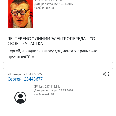
Дата регистрации: 10.04.2016
Сообщений: 68
RE: ПЕРЕНОС ЛИНИИ ЭЛЕКТРОПЕРЕДАЧ СО
СВОЕГО УЧАСТКА
Сергей, а надпись вверху документа я правильно
прочитал??? :))
28 февраля 2017 07:05
Сергей123445677
IP/Host: 217.118.91.---
Дата регистрации: 24.12.2016
Сообщений: 100