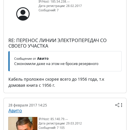
IP/Host: 185.54.238.---
Дата регистрации: 28.02.2017
Сообщений: 7
RE: ПЕРЕНОС ЛИНИИ ЭЛЕКТРОПЕРЕДАЧ СО
СВОЕГО УЧАСТКА
Авито
Сообщение от
Сэкономили даже на этом не бросив резервного
Кабель проложен скорее всего до 1956 года, т.к
домовая книга с 1956 г.
28 февраля 2017 14:25
Авито
IP/Host: 85.140.79.---
Дата регистрации: 29.03.2012
Сообщений: 7 105