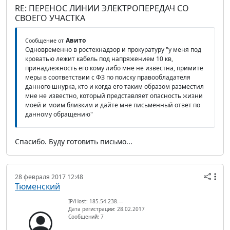
RE: ПЕРЕНОС ЛИНИИ ЭЛЕКТРОПЕРЕДАЧ СО
СВОЕГО УЧАСТКА
Авито
Сообщение от
Одновременно в ростехнадзор и прокуратуру "у меня под
кроватью лежит кабель под напряжением 10 кв,
принадлежность его кому либо мне не известна, примите
меры в соответствии с ФЗ по поиску правообладателя
данного шнурка, кто и когда его таким образом разместил
мне не известно, который представляет опасность жизни
моей и моим близким и дайте мне письменный ответ по
данному обращению"
Спасибо. Буду готовить письмо...
28 февраля 2017 12:48
Тюменский
IP/Host: 185.54.238.---
Дата регистрации: 28.02.2017
Сообщений: 7