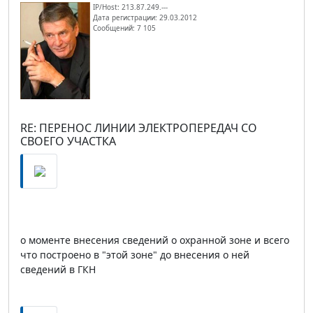
IP/Host: 213.87.249.---
Дата регистрации: 29.03.2012
Сообщений: 7 105
RE: ПЕРЕНОС ЛИНИИ ЭЛЕКТРОПЕРЕДАЧ СО
СВОЕГО УЧАСТКА
о моменте внесения сведений о охранной зоне и всего
что построено в "этой зоне" до внесения о ней
сведений в ГКН