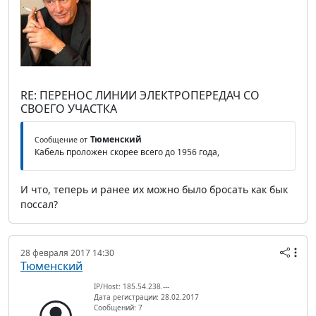
RE: ПЕРЕНОС ЛИНИИ ЭЛЕКТРОПЕРЕДАЧ СО
СВОЕГО УЧАСТКА
Тюменский
Сообщение от
Кабель проложен скорее всего до 1956 года,
И что, теперь и ранее их можно было бросать как бык
поссал?
28 февраля 2017 14:30
Тюменский
IP/Host: 185.54.238.---
Дата регистрации: 28.02.2017
Сообщений: 7