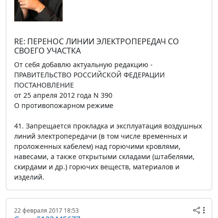
RE: ПЕРЕНОС ЛИНИИ ЭЛЕКТРОПЕРЕДАЧ СО
СВОЕГО УЧАСТКА
От себя добавлю актуальную редакцию -
ПРАВИТЕЛЬСТВО РОССИЙСКОЙ ФЕДЕРАЦИИ
ПОСТАНОВЛЕНИЕ
от 25 апреля 2012 года N 390
О противопожарном режиме
41. Запрещается прокладка и эксплуатация воздушных
линий электропередачи (в том числе временных и
проложенных кабелем) над горючими кровлями,
навесами, а также открытыми складами (штабелями,
скирдами и др.) горючих веществ, материалов и
изделий.
22 февраля 2017 18:53