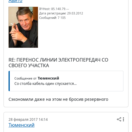
Авито
IP/Host: 85.140.79.---
Дата регистрации: 29.03.2012
Сообщений: 7 105
RE: ПЕРЕНОС ЛИНИИ ЭЛЕКТРОПЕРЕДАЧ СО
СВОЕГО УЧАСТКА
Тюменский
Сообщение от
Со столба кабель один спускается...
Сэкономили даже на этом не бросив резервного
28 февраля 2017 14:14
Тюменский