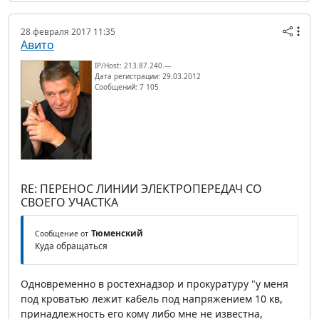
28 февраля 2017 11:35
Авито
IP/Host: 213.87.240.---
Дата регистрации: 29.03.2012
Сообщений: 7 105
RE: ПЕРЕНОС ЛИНИИ ЭЛЕКТРОПЕРЕДАЧ СО
СВОЕГО УЧАСТКА
Тюменский
Сообщение от
Куда обращаться
Одновременно в ростехнадзор и прокуратуру "у меня
под кроватью лежит кабель под напряжением 10 кв,
принадлежность его кому либо мне не известна,