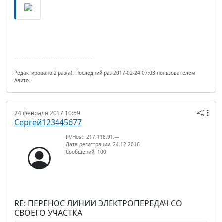
Редактировано 2 раз(а). Последний раз 2017-02-24 07:03 пользователем
Авито.
24 февраля 2017 10:59
Сергей123445677
IP/Host: 217.118.91.---
Дата регистрации: 24.12.2016
Сообщений: 100
RE: ПЕРЕНОС ЛИНИИ ЭЛЕКТРОПЕРЕДАЧ СО
СВОЕГО УЧАСТКА