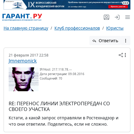
На главную страницу
Клуб профессионалов
Юристы
Ответить
21 февраля 2017 22:58
Jmnemonick
IP/Host: 217.118.78.---
Дата регистрации: 09.08.2016
Сообщений: 70
RE: ПЕРЕНОС ЛИНИИ ЭЛЕКТРОПЕРЕДАЧ СО
СВОЕГО УЧАСТКА
Кстати, а какой запрос отправляли в Ростехнадзор и
что они ответили. Поделитесь, если не сложно.