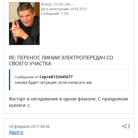
IP/Host: 213.87.249.---
Дата регистрации: 29.03.2012
Сообщений: 7 105
RE: ПЕРЕНОС ЛИНИИ ЭЛЕКТРОПЕРЕДАЧ СО
СВОЕГО УЧАСТКА
Сергей123445677
Сообщение от
какова будет ситуация ,если написать им.
Восторг и негодование в одном флаконе. С праздником
коллеги :)
24 февраля 2017 06:56
Авито