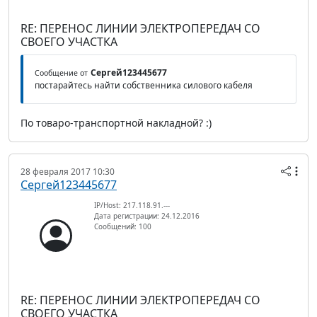
RE: ПЕРЕНОС ЛИНИИ ЭЛЕКТРОПЕРЕДАЧ СО
СВОЕГО УЧАСТКА
Сергей123445677
Сообщение от
постарайтесь найти собственника силового кабеля
По товаро-транспортной накладной? :)
28 февраля 2017 10:30
Сергей123445677
IP/Host: 217.118.91.---
Дата регистрации: 24.12.2016
Сообщений: 100
RE: ПЕРЕНОС ЛИНИИ ЭЛЕКТРОПЕРЕДАЧ СО
СВОЕГО УЧАСТКА