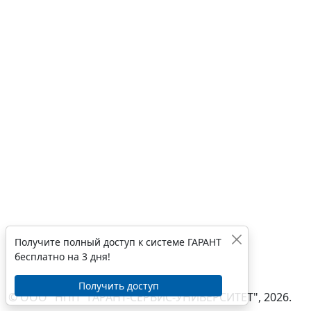
Получите полный доступ к системе ГАРАНТ
бесплатно на 3 дня!
Получить доступ
© ООО "НПП "ГАРАНТ-СЕРВИС-УНИВЕРСИТЕТ", 2026.