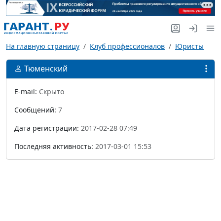
На главную страницу
Клуб профессионалов
Юристы
Тюменский
E-mail:
Скрыто
Сообщений:
7
Дата регистрации:
2017-02-28 07:49
Последняя активность:
2017-03-01 15:53