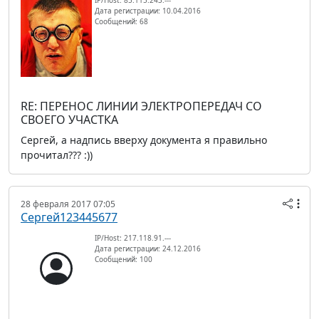
Дата регистрации: 10.04.2016
Сообщений: 68
RE: ПЕРЕНОС ЛИНИИ ЭЛЕКТРОПЕРЕДАЧ СО
СВОЕГО УЧАСТКА
Сергей, а надпись вверху документа я правильно
прочитал??? :))
28 февраля 2017 07:05
Сергей123445677
IP/Host: 217.118.91.---
Дата регистрации: 24.12.2016
Сообщений: 100