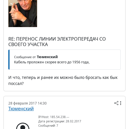
RE: ПЕРЕНОС ЛИНИИ ЭЛЕКТРОПЕРЕДАЧ СО
СВОЕГО УЧАСТКА
Тюменский
Сообщение от
Кабель проложен скорее всего до 1956 года,
И что, теперь и ранее их можно было бросать как бык
поссал?
28 февраля 2017 14:30
Тюменский
IP/Host: 185.54.238.---
Дата регистрации: 28.02.2017
Сообщений: 7