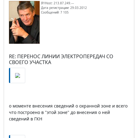
IP/Host: 213.87.249.---
Дата регистрации: 29.03.2012
Сообщений: 7 105
RE: ПЕРЕНОС ЛИНИИ ЭЛЕКТРОПЕРЕДАЧ СО
СВОЕГО УЧАСТКА
о моменте внесения сведений о охранной зоне и всего
что построено в "этой зоне" до внесения о ней
сведений в ГКН