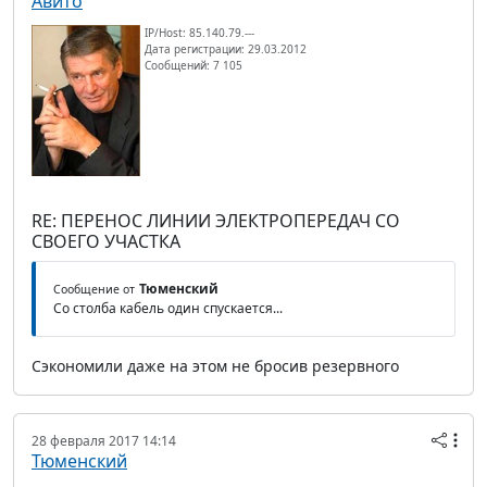
Авито
IP/Host: 85.140.79.---
Дата регистрации: 29.03.2012
Сообщений: 7 105
RE: ПЕРЕНОС ЛИНИИ ЭЛЕКТРОПЕРЕДАЧ СО
СВОЕГО УЧАСТКА
Тюменский
Сообщение от
Со столба кабель один спускается...
Сэкономили даже на этом не бросив резервного
28 февраля 2017 14:14
Тюменский