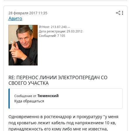
28 февраля 2017 11:35
Авито
IP/Host: 213.87.240.---
Дата регистрации: 29.03.2012
Сообщений: 7 105
RE: ПЕРЕНОС ЛИНИИ ЭЛЕКТРОПЕРЕДАЧ СО
СВОЕГО УЧАСТКА
Тюменский
Сообщение от
Куда обращаться
Одновременно в ростехнадзор и прокуратуру "у меня
под кроватью лежит кабель под напряжением 10 кв,
принадлежность его кому либо мне не известна,