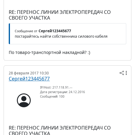
RE: ПЕРЕНОС ЛИНИИ ЭЛЕКТРОПЕРЕДАЧ СО
СВОЕГО УЧАСТКА
Сергей123445677
Сообщение от
постарайтесь найти собственника силового кабеля
По товаро-транспортной накладной? :)
28 февраля 2017 10:30
Сергей123445677
IP/Host: 217.118.91.---
Дата регистрации: 24.12.2016
Сообщений: 100
RE: ПЕРЕНОС ЛИНИИ ЭЛЕКТРОПЕРЕДАЧ СО
СВОЕГО УЧАСТКА