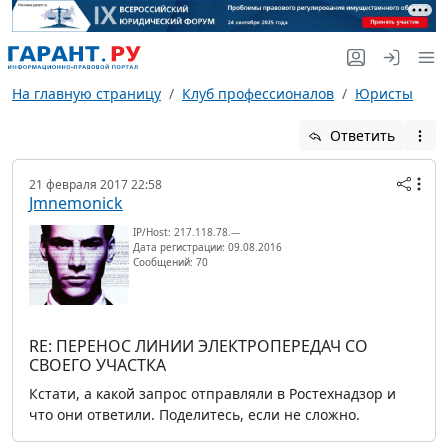
На главную страницу
Клуб профессионалов
Юристы
Ответить
21 февраля 2017 22:58
Jmnemonick
IP/Host: 217.118.78.---
Дата регистрации: 09.08.2016
Сообщений: 70
RE: ПЕРЕНОС ЛИНИИ ЭЛЕКТРОПЕРЕДАЧ СО
СВОЕГО УЧАСТКА
Кстати, а какой запрос отправляли в Ростехнадзор и
что они ответили. Поделитесь, если не сложно.