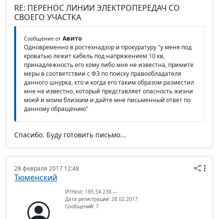
RE: ПЕРЕНОС ЛИНИИ ЭЛЕКТРОПЕРЕДАЧ СО
СВОЕГО УЧАСТКА
Авито
Сообщение от
Одновременно в ростехнадзор и прокуратуру "у меня под
кроватью лежит кабель под напряжением 10 кв,
принадлежность его кому либо мне не известна, примите
меры в соответствии с ФЗ по поиску правообладателя
данного шнурка, кто и когда его таким образом разместил
мне не известно, который представляет опасность жизни
моей и моим близким и дайте мне письменный ответ по
данному обращению"
Спасибо. Буду готовить письмо...
28 февраля 2017 12:48
Тюменский
IP/Host: 185.54.238.---
Дата регистрации: 28.02.2017
Сообщений: 7