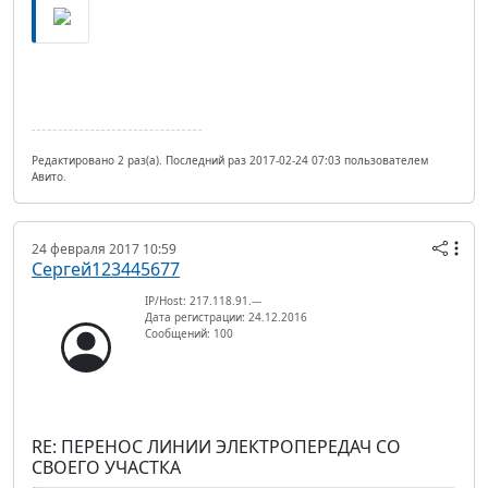
Редактировано 2 раз(а). Последний раз 2017-02-24 07:03 пользователем
Авито.
24 февраля 2017 10:59
Сергей123445677
IP/Host: 217.118.91.---
Дата регистрации: 24.12.2016
Сообщений: 100
RE: ПЕРЕНОС ЛИНИИ ЭЛЕКТРОПЕРЕДАЧ СО
СВОЕГО УЧАСТКА