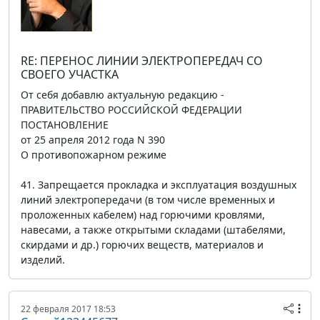
RE: ПЕРЕНОС ЛИНИИ ЭЛЕКТРОПЕРЕДАЧ СО
СВОЕГО УЧАСТКА
От себя добавлю актуальную редакцию -
ПРАВИТЕЛЬСТВО РОССИЙСКОЙ ФЕДЕРАЦИИ
ПОСТАНОВЛЕНИЕ
от 25 апреля 2012 года N 390
О противопожарном режиме
41. Запрещается прокладка и эксплуатация воздушных
линий электропередачи (в том числе временных и
проложенных кабелем) над горючими кровлями,
навесами, а также открытыми складами (штабелями,
скирдами и др.) горючих веществ, материалов и
изделий.
22 февраля 2017 18:53