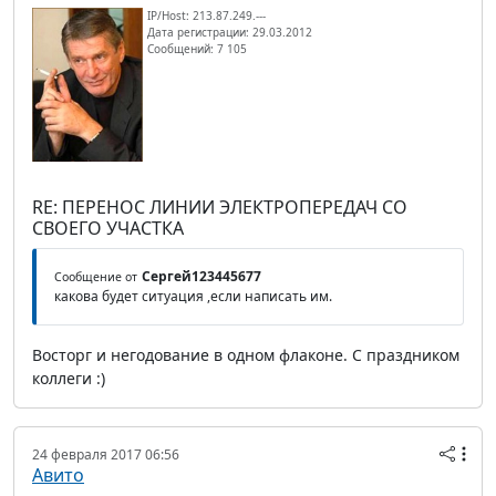
IP/Host: 213.87.249.---
Дата регистрации: 29.03.2012
Сообщений: 7 105
RE: ПЕРЕНОС ЛИНИИ ЭЛЕКТРОПЕРЕДАЧ СО
СВОЕГО УЧАСТКА
Сергей123445677
Сообщение от
какова будет ситуация ,если написать им.
Восторг и негодование в одном флаконе. С праздником
коллеги :)
24 февраля 2017 06:56
Авито