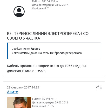
IP/Host: 185.54.238.---
Дата регистрации: 28.02.2017
Сообщений: 7
RE: ПЕРЕНОС ЛИНИИ ЭЛЕКТРОПЕРЕДАЧ СО
СВОЕГО УЧАСТКА
Авито
Сообщение от
Сэкономили даже на этом не бросив резервного
Кабель проложен скорее всего до 1956 года, т.к
домовая книга с 1956 г.
28 февраля 2017 14:25
Авито
IP/Host: 85.140.79.---
Дата регистрации: 29.03.2012
Сообщений: 7 105