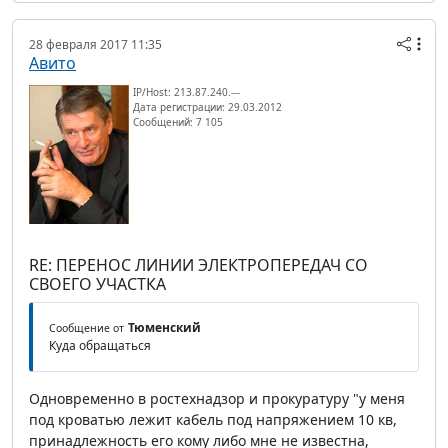
28 февраля 2017 11:35
Авито
IP/Host: 213.87.240.---
Дата регистрации: 29.03.2012
Сообщений: 7 105
RE: ПЕРЕНОС ЛИНИИ ЭЛЕКТРОПЕРЕДАЧ СО
СВОЕГО УЧАСТКА
Тюменский
Сообщение от
Куда обращаться
Одновременно в ростехнадзор и прокуратуру "у меня
под кроватью лежит кабель под напряжением 10 кв,
принадлежность его кому либо мне не известна,