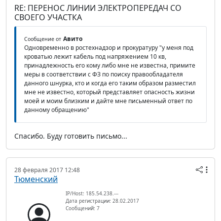
RE: ПЕРЕНОС ЛИНИИ ЭЛЕКТРОПЕРЕДАЧ СО
СВОЕГО УЧАСТКА
Авито
Сообщение от
Одновременно в ростехнадзор и прокуратуру "у меня под
кроватью лежит кабель под напряжением 10 кв,
принадлежность его кому либо мне не известна, примите
меры в соответствии с ФЗ по поиску правообладателя
данного шнурка, кто и когда его таким образом разместил
мне не известно, который представляет опасность жизни
моей и моим близким и дайте мне письменный ответ по
данному обращению"
Спасибо. Буду готовить письмо...
28 февраля 2017 12:48
Тюменский
IP/Host: 185.54.238.---
Дата регистрации: 28.02.2017
Сообщений: 7