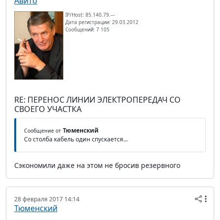
Авито
IP/Host: 85.140.79.---
Дата регистрации: 29.03.2012
Сообщений: 7 105
RE: ПЕРЕНОС ЛИНИИ ЭЛЕКТРОПЕРЕДАЧ СО
СВОЕГО УЧАСТКА
Тюменский
Сообщение от
Со столба кабель один спускается...
Сэкономили даже на этом не бросив резервного
28 февраля 2017 14:14
Тюменский