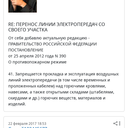
RE: ПЕРЕНОС ЛИНИИ ЭЛЕКТРОПЕРЕДАЧ СО
СВОЕГО УЧАСТКА
От себя добавлю актуальную редакцию -
ПРАВИТЕЛЬСТВО РОССИЙСКОЙ ФЕДЕРАЦИИ
ПОСТАНОВЛЕНИЕ
от 25 апреля 2012 года N 390
О противопожарном режиме
41. Запрещается прокладка и эксплуатация воздушных
линий электропередачи (в том числе временных и
проложенных кабелем) над горючими кровлями,
навесами, а также открытыми складами (штабелями,
скирдами и др.) горючих веществ, материалов и
изделий.
22 февраля 2017 18:53