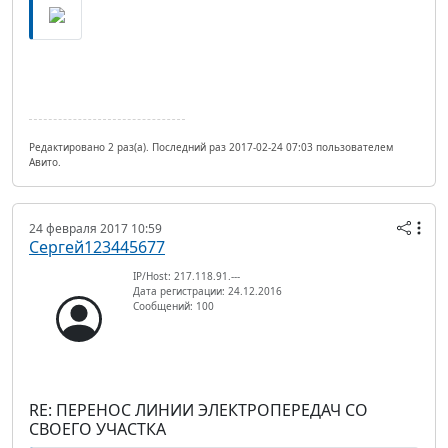
Редактировано 2 раз(а). Последний раз 2017-02-24 07:03 пользователем
Авито.
24 февраля 2017 10:59
Сергей123445677
IP/Host: 217.118.91.---
Дата регистрации: 24.12.2016
Сообщений: 100
RE: ПЕРЕНОС ЛИНИИ ЭЛЕКТРОПЕРЕДАЧ СО
СВОЕГО УЧАСТКА