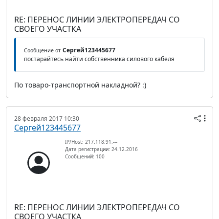
RE: ПЕРЕНОС ЛИНИИ ЭЛЕКТРОПЕРЕДАЧ СО
СВОЕГО УЧАСТКА
Сергей123445677
Сообщение от
постарайтесь найти собственника силового кабеля
По товаро-транспортной накладной? :)
28 февраля 2017 10:30
Сергей123445677
IP/Host: 217.118.91.---
Дата регистрации: 24.12.2016
Сообщений: 100
RE: ПЕРЕНОС ЛИНИИ ЭЛЕКТРОПЕРЕДАЧ СО
СВОЕГО УЧАСТКА