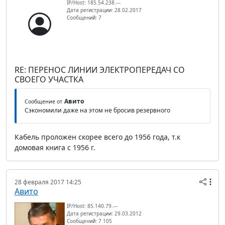
IP/Host: 185.54.238.---
Дата регистрации: 28.02.2017
Сообщений: 7
RE: ПЕРЕНОС ЛИНИИ ЭЛЕКТРОПЕРЕДАЧ СО
СВОЕГО УЧАСТКА
Авито
Сообщение от
Сэкономили даже на этом не бросив резервного
Кабель проложен скорее всего до 1956 года, т.к
домовая книга с 1956 г.
28 февраля 2017 14:25
Авито
IP/Host: 85.140.79.---
Дата регистрации: 29.03.2012
Сообщений: 7 105