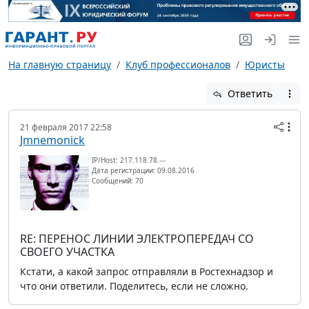
На главную страницу
Клуб профессионалов
Юристы
Ответить
21 февраля 2017 22:58
Jmnemonick
IP/Host: 217.118.78.---
Дата регистрации: 09.08.2016
Сообщений: 70
RE: ПЕРЕНОС ЛИНИИ ЭЛЕКТРОПЕРЕДАЧ СО
СВОЕГО УЧАСТКА
Кстати, а какой запрос отправляли в Ростехнадзор и
что они ответили. Поделитесь, если не сложно.