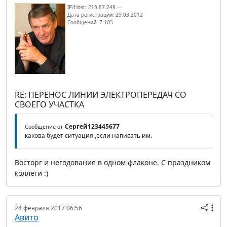
IP/Host: 213.87.249.---
Дата регистрации: 29.03.2012
Сообщений: 7 105
RE: ПЕРЕНОС ЛИНИИ ЭЛЕКТРОПЕРЕДАЧ СО
СВОЕГО УЧАСТКА
Сергей123445677
Сообщение от
какова будет ситуация ,если написать им.
Восторг и негодование в одном флаконе. С праздником
коллеги :)
24 февраля 2017 06:56
Авито