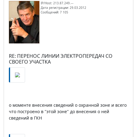
IP/Host: 213.87.249.---
Дата регистрации: 29.03.2012
Сообщений: 7 105
RE: ПЕРЕНОС ЛИНИИ ЭЛЕКТРОПЕРЕДАЧ СО
СВОЕГО УЧАСТКА
о моменте внесения сведений о охранной зоне и всего
что построено в "этой зоне" до внесения о ней
сведений в ГКН