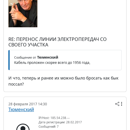
RE: ПЕРЕНОС ЛИНИИ ЭЛЕКТРОПЕРЕДАЧ СО
СВОЕГО УЧАСТКА
Тюменский
Сообщение от
Кабель проложен скорее всего до 1956 года,
И что, теперь и ранее их можно было бросать как бык
поссал?
28 февраля 2017 14:30
Тюменский
IP/Host: 185.54.238.---
Дата регистрации: 28.02.2017
Сообщений: 7