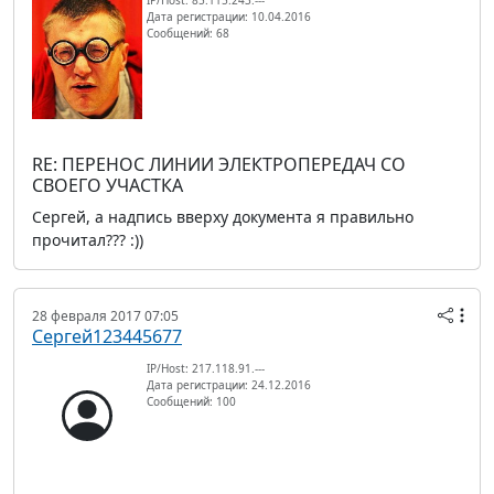
Дата регистрации: 10.04.2016
Сообщений: 68
RE: ПЕРЕНОС ЛИНИИ ЭЛЕКТРОПЕРЕДАЧ СО
СВОЕГО УЧАСТКА
Сергей, а надпись вверху документа я правильно
прочитал??? :))
28 февраля 2017 07:05
Сергей123445677
IP/Host: 217.118.91.---
Дата регистрации: 24.12.2016
Сообщений: 100