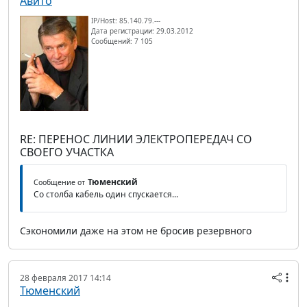
Авито
IP/Host: 85.140.79.---
Дата регистрации: 29.03.2012
Сообщений: 7 105
RE: ПЕРЕНОС ЛИНИИ ЭЛЕКТРОПЕРЕДАЧ СО
СВОЕГО УЧАСТКА
Тюменский
Сообщение от
Со столба кабель один спускается...
Сэкономили даже на этом не бросив резервного
28 февраля 2017 14:14
Тюменский