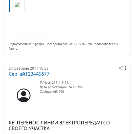
Редактировано 2 раз(а). Последний раз 2017-02-24 07:03 пользователем
Авито.
24 февраля 2017 10:59
Сергей123445677
IP/Host: 217.118.91.---
Дата регистрации: 24.12.2016
Сообщений: 100
RE: ПЕРЕНОС ЛИНИИ ЭЛЕКТРОПЕРЕДАЧ СО
СВОЕГО УЧАСТКА