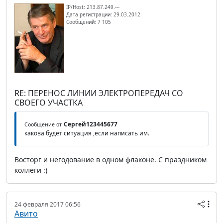
IP/Host: 213.87.249.---
Дата регистрации: 29.03.2012
Сообщений: 7 105
RE: ПЕРЕНОС ЛИНИИ ЭЛЕКТРОПЕРЕДАЧ СО
СВОЕГО УЧАСТКА
Сергей123445677
Сообщение от
какова будет ситуация ,если написать им.
Восторг и негодование в одном флаконе. С праздником
коллеги :)
24 февраля 2017 06:56
Авито