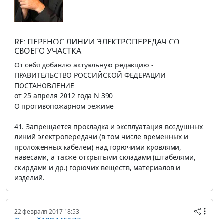
RE: ПЕРЕНОС ЛИНИИ ЭЛЕКТРОПЕРЕДАЧ СО
СВОЕГО УЧАСТКА
От себя добавлю актуальную редакцию -
ПРАВИТЕЛЬСТВО РОССИЙСКОЙ ФЕДЕРАЦИИ
ПОСТАНОВЛЕНИЕ
от 25 апреля 2012 года N 390
О противопожарном режиме
41. Запрещается прокладка и эксплуатация воздушных
линий электропередачи (в том числе временных и
проложенных кабелем) над горючими кровлями,
навесами, а также открытыми складами (штабелями,
скирдами и др.) горючих веществ, материалов и
изделий.
22 февраля 2017 18:53