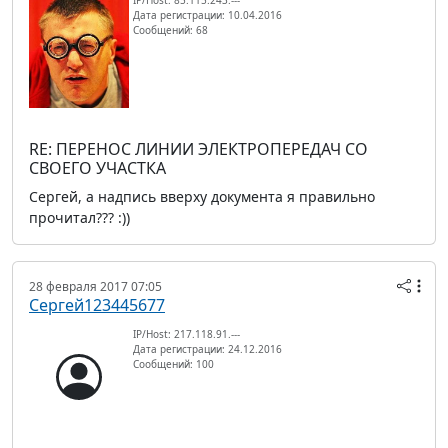
Дата регистрации: 10.04.2016
Сообщений: 68
RE: ПЕРЕНОС ЛИНИИ ЭЛЕКТРОПЕРЕДАЧ СО
СВОЕГО УЧАСТКА
Сергей, а надпись вверху документа я правильно
прочитал??? :))
28 февраля 2017 07:05
Сергей123445677
IP/Host: 217.118.91.---
Дата регистрации: 24.12.2016
Сообщений: 100