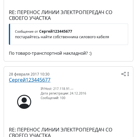
RE: ПЕРЕНОС ЛИНИИ ЭЛЕКТРОПЕРЕДАЧ СО
СВОЕГО УЧАСТКА
Сергей123445677
Сообщение от
постарайтесь найти собственника силового кабеля
По товаро-транспортной накладной? :)
28 февраля 2017 10:30
Сергей123445677
IP/Host: 217.118.91.---
Дата регистрации: 24.12.2016
Сообщений: 100
RE: ПЕРЕНОС ЛИНИИ ЭЛЕКТРОПЕРЕДАЧ СО
СВОЕГО УЧАСТКА