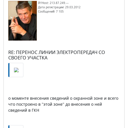
IP/Host: 213.87.249.---
Дата регистрации: 29.03.2012
Сообщений: 7 105
RE: ПЕРЕНОС ЛИНИИ ЭЛЕКТРОПЕРЕДАЧ СО
СВОЕГО УЧАСТКА
о моменте внесения сведений о охранной зоне и всего
что построено в "этой зоне" до внесения о ней
сведений в ГКН