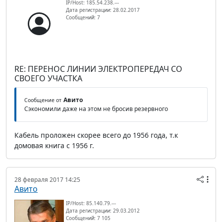
IP/Host: 185.54.238.---
Дата регистрации: 28.02.2017
Сообщений: 7
RE: ПЕРЕНОС ЛИНИИ ЭЛЕКТРОПЕРЕДАЧ СО
СВОЕГО УЧАСТКА
Авито
Сообщение от
Сэкономили даже на этом не бросив резервного
Кабель проложен скорее всего до 1956 года, т.к
домовая книга с 1956 г.
28 февраля 2017 14:25
Авито
IP/Host: 85.140.79.---
Дата регистрации: 29.03.2012
Сообщений: 7 105