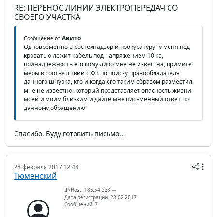
RE: ПЕРЕНОС ЛИНИИ ЭЛЕКТРОПЕРЕДАЧ СО
СВОЕГО УЧАСТКА
Авито
Сообщение от
Одновременно в ростехнадзор и прокуратуру "у меня под
кроватью лежит кабель под напряжением 10 кв,
принадлежность его кому либо мне не известна, примите
меры в соответствии с ФЗ по поиску правообладателя
данного шнурка, кто и когда его таким образом разместил
мне не известно, который представляет опасность жизни
моей и моим близким и дайте мне письменный ответ по
данному обращению"
Спасибо. Буду готовить письмо...
28 февраля 2017 12:48
Тюменский
IP/Host: 185.54.238.---
Дата регистрации: 28.02.2017
Сообщений: 7