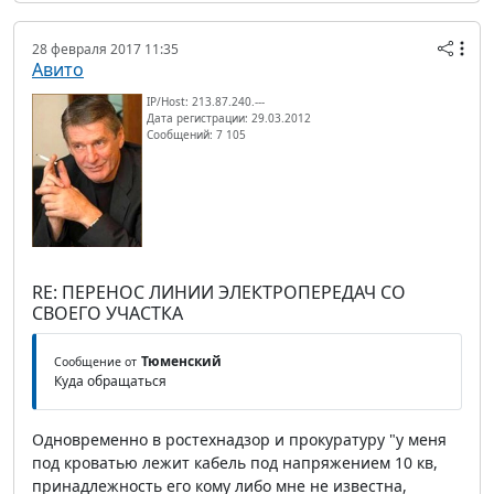
28 февраля 2017 11:35
Авито
IP/Host: 213.87.240.---
Дата регистрации: 29.03.2012
Сообщений: 7 105
RE: ПЕРЕНОС ЛИНИИ ЭЛЕКТРОПЕРЕДАЧ СО
СВОЕГО УЧАСТКА
Тюменский
Сообщение от
Куда обращаться
Одновременно в ростехнадзор и прокуратуру "у меня
под кроватью лежит кабель под напряжением 10 кв,
принадлежность его кому либо мне не известна,