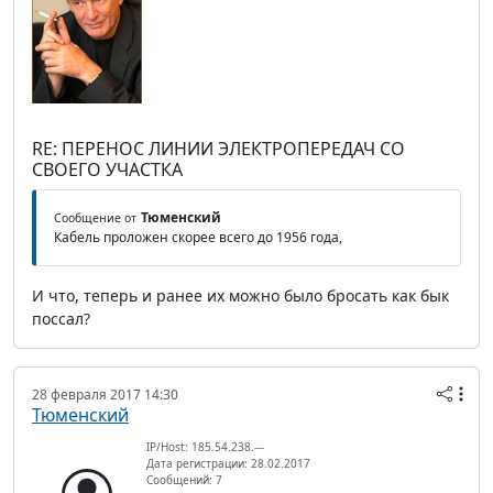
RE: ПЕРЕНОС ЛИНИИ ЭЛЕКТРОПЕРЕДАЧ СО
СВОЕГО УЧАСТКА
Тюменский
Сообщение от
Кабель проложен скорее всего до 1956 года,
И что, теперь и ранее их можно было бросать как бык
поссал?
28 февраля 2017 14:30
Тюменский
IP/Host: 185.54.238.---
Дата регистрации: 28.02.2017
Сообщений: 7