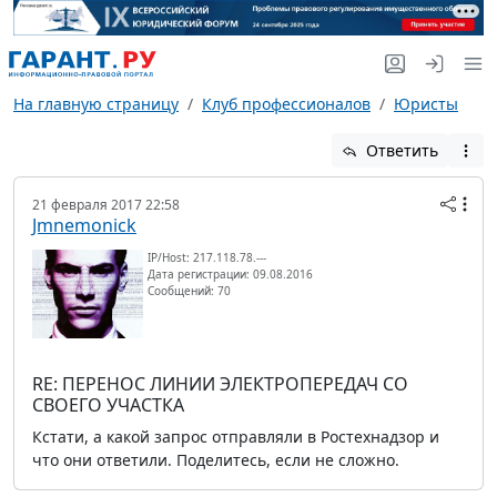
На главную страницу
Клуб профессионалов
Юристы
Ответить
21 февраля 2017 22:58
Jmnemonick
IP/Host: 217.118.78.---
Дата регистрации: 09.08.2016
Сообщений: 70
RE: ПЕРЕНОС ЛИНИИ ЭЛЕКТРОПЕРЕДАЧ СО
СВОЕГО УЧАСТКА
Кстати, а какой запрос отправляли в Ростехнадзор и
что они ответили. Поделитесь, если не сложно.