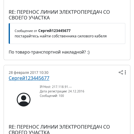
RE: ПЕРЕНОС ЛИНИИ ЭЛЕКТРОПЕРЕДАЧ СО
СВОЕГО УЧАСТКА
Сергей123445677
Сообщение от
постарайтесь найти собственника силового кабеля
По товаро-транспортной накладной? :)
28 февраля 2017 10:30
Сергей123445677
IP/Host: 217.118.91.---
Дата регистрации: 24.12.2016
Сообщений: 100
RE: ПЕРЕНОС ЛИНИИ ЭЛЕКТРОПЕРЕДАЧ СО
СВОЕГО УЧАСТКА