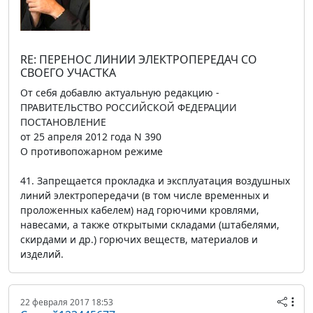
RE: ПЕРЕНОС ЛИНИИ ЭЛЕКТРОПЕРЕДАЧ СО
СВОЕГО УЧАСТКА
От себя добавлю актуальную редакцию -
ПРАВИТЕЛЬСТВО РОССИЙСКОЙ ФЕДЕРАЦИИ
ПОСТАНОВЛЕНИЕ
от 25 апреля 2012 года N 390
О противопожарном режиме
41. Запрещается прокладка и эксплуатация воздушных
линий электропередачи (в том числе временных и
проложенных кабелем) над горючими кровлями,
навесами, а также открытыми складами (штабелями,
скирдами и др.) горючих веществ, материалов и
изделий.
22 февраля 2017 18:53