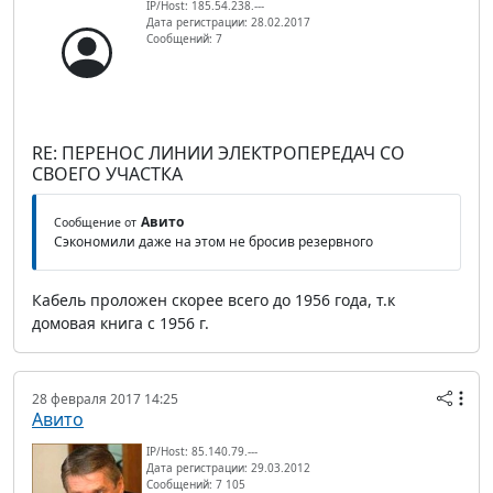
IP/Host: 185.54.238.---
Дата регистрации: 28.02.2017
Сообщений: 7
RE: ПЕРЕНОС ЛИНИИ ЭЛЕКТРОПЕРЕДАЧ СО
СВОЕГО УЧАСТКА
Авито
Сообщение от
Сэкономили даже на этом не бросив резервного
Кабель проложен скорее всего до 1956 года, т.к
домовая книга с 1956 г.
28 февраля 2017 14:25
Авито
IP/Host: 85.140.79.---
Дата регистрации: 29.03.2012
Сообщений: 7 105