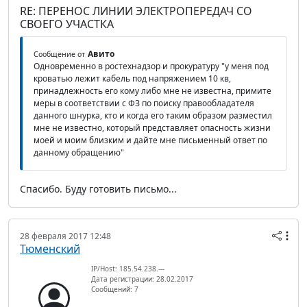
RE: ПЕРЕНОС ЛИНИИ ЭЛЕКТРОПЕРЕДАЧ СО
СВОЕГО УЧАСТКА
Авито
Сообщение от
Одновременно в ростехнадзор и прокуратуру "у меня под
кроватью лежит кабель под напряжением 10 кв,
принадлежность его кому либо мне не известна, примите
меры в соответствии с ФЗ по поиску правообладателя
данного шнурка, кто и когда его таким образом разместил
мне не известно, который представляет опасность жизни
моей и моим близким и дайте мне письменный ответ по
данному обращению"
Спасибо. Буду готовить письмо...
28 февраля 2017 12:48
Тюменский
IP/Host: 185.54.238.---
Дата регистрации: 28.02.2017
Сообщений: 7