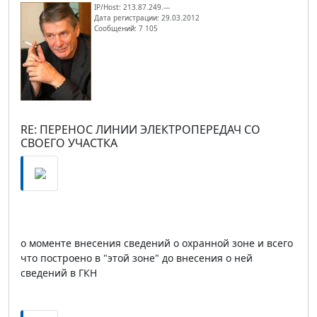
IP/Host: 213.87.249.---
Дата регистрации: 29.03.2012
Сообщений: 7 105
RE: ПЕРЕНОС ЛИНИИ ЭЛЕКТРОПЕРЕДАЧ СО
СВОЕГО УЧАСТКА
о моменте внесения сведений о охранной зоне и всего
что построено в "этой зоне" до внесения о ней
сведений в ГКН