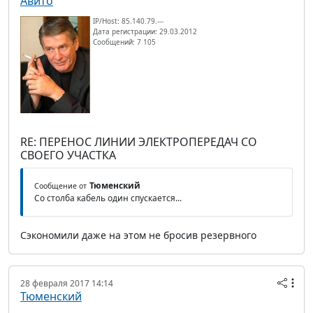
Авито
IP/Host: 85.140.79.---
Дата регистрации: 29.03.2012
Сообщений: 7 105
RE: ПЕРЕНОС ЛИНИИ ЭЛЕКТРОПЕРЕДАЧ СО
СВОЕГО УЧАСТКА
Тюменский
Сообщение от
Со столба кабель один спускается...
Сэкономили даже на этом не бросив резервного
28 февраля 2017 14:14
Тюменский