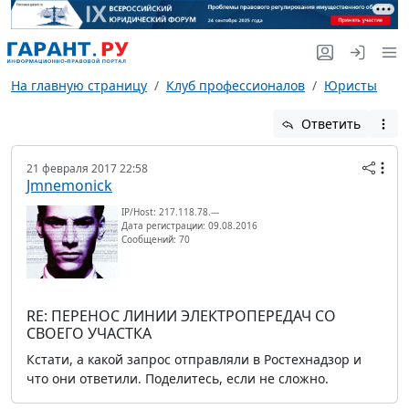
На главную страницу
Клуб профессионалов
Юристы
Ответить
21 февраля 2017 22:58
Jmnemonick
IP/Host: 217.118.78.---
Дата регистрации: 09.08.2016
Сообщений: 70
RE: ПЕРЕНОС ЛИНИИ ЭЛЕКТРОПЕРЕДАЧ СО
СВОЕГО УЧАСТКА
Кстати, а какой запрос отправляли в Ростехнадзор и
что они ответили. Поделитесь, если не сложно.