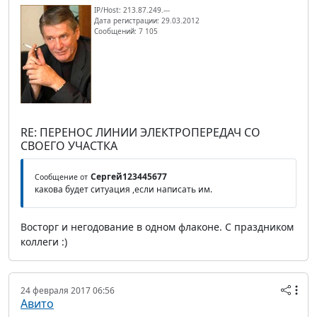
IP/Host: 213.87.249.---
Дата регистрации: 29.03.2012
Сообщений: 7 105
RE: ПЕРЕНОС ЛИНИИ ЭЛЕКТРОПЕРЕДАЧ СО
СВОЕГО УЧАСТКА
Сергей123445677
Сообщение от
какова будет ситуация ,если написать им.
Восторг и негодование в одном флаконе. С праздником
коллеги :)
24 февраля 2017 06:56
Авито