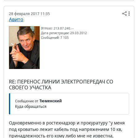
28 февраля 2017 11:35
Авито
IP/Host: 213.87.240.---
Дата регистрации: 29.03.2012
Сообщений: 7 105
RE: ПЕРЕНОС ЛИНИИ ЭЛЕКТРОПЕРЕДАЧ СО
СВОЕГО УЧАСТКА
Тюменский
Сообщение от
Куда обращаться
Одновременно в ростехнадзор и прокуратуру "у меня
под кроватью лежит кабель под напряжением 10 кв,
принадлежность его кому либо мне не известна,