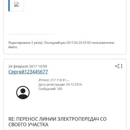
Редактировано 2 раз(а). Последний раз 2017-02-24 07:03 пользователем
Авито.
24 февраля 2017 10:59
Сергей123445677
IP/Host: 217.118.91.---
Дата регистрации: 24.12.2016
Сообщений: 100
RE: ПЕРЕНОС ЛИНИИ ЭЛЕКТРОПЕРЕДАЧ СО
СВОЕГО УЧАСТКА