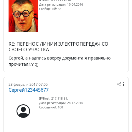
Дата регистрации: 10.04.2016
Сообщений: 68
RE: ПЕРЕНОС ЛИНИИ ЭЛЕКТРОПЕРЕДАЧ СО
СВОЕГО УЧАСТКА
Сергей, а надпись вверху документа я правильно
прочитал??? :))
28 февраля 2017 07:05
Сергей123445677
IP/Host: 217.118.91.---
Дата регистрации: 24.12.2016
Сообщений: 100