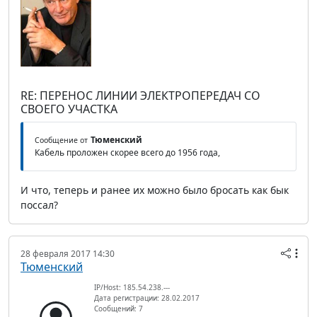
RE: ПЕРЕНОС ЛИНИИ ЭЛЕКТРОПЕРЕДАЧ СО
СВОЕГО УЧАСТКА
Тюменский
Сообщение от
Кабель проложен скорее всего до 1956 года,
И что, теперь и ранее их можно было бросать как бык
поссал?
28 февраля 2017 14:30
Тюменский
IP/Host: 185.54.238.---
Дата регистрации: 28.02.2017
Сообщений: 7