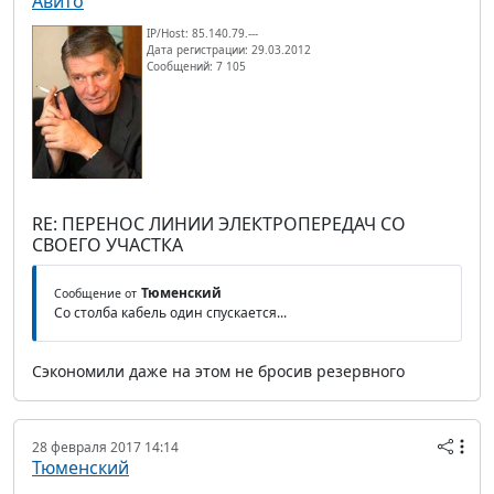
Авито
IP/Host: 85.140.79.---
Дата регистрации: 29.03.2012
Сообщений: 7 105
RE: ПЕРЕНОС ЛИНИИ ЭЛЕКТРОПЕРЕДАЧ СО
СВОЕГО УЧАСТКА
Тюменский
Сообщение от
Со столба кабель один спускается...
Сэкономили даже на этом не бросив резервного
28 февраля 2017 14:14
Тюменский