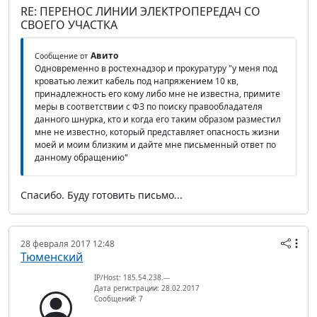
RE: ПЕРЕНОС ЛИНИИ ЭЛЕКТРОПЕРЕДАЧ СО
СВОЕГО УЧАСТКА
Авито
Сообщение от
Одновременно в ростехнадзор и прокуратуру "у меня под
кроватью лежит кабель под напряжением 10 кв,
принадлежность его кому либо мне не известна, примите
меры в соответствии с ФЗ по поиску правообладателя
данного шнурка, кто и когда его таким образом разместил
мне не известно, который представляет опасность жизни
моей и моим близким и дайте мне письменный ответ по
данному обращению"
Спасибо. Буду готовить письмо...
28 февраля 2017 12:48
Тюменский
IP/Host: 185.54.238.---
Дата регистрации: 28.02.2017
Сообщений: 7