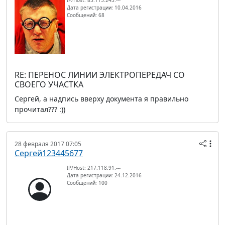
Дата регистрации: 10.04.2016
Сообщений: 68
RE: ПЕРЕНОС ЛИНИИ ЭЛЕКТРОПЕРЕДАЧ СО
СВОЕГО УЧАСТКА
Сергей, а надпись вверху документа я правильно
прочитал??? :))
28 февраля 2017 07:05
Сергей123445677
IP/Host: 217.118.91.---
Дата регистрации: 24.12.2016
Сообщений: 100