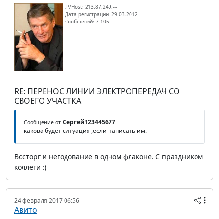
IP/Host: 213.87.249.---
Дата регистрации: 29.03.2012
Сообщений: 7 105
RE: ПЕРЕНОС ЛИНИИ ЭЛЕКТРОПЕРЕДАЧ СО
СВОЕГО УЧАСТКА
Сергей123445677
Сообщение от
какова будет ситуация ,если написать им.
Восторг и негодование в одном флаконе. С праздником
коллеги :)
24 февраля 2017 06:56
Авито