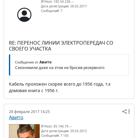
IP/Host: 185.54.238.---
Дата регистрации: 28.02.2017
Сообщений: 7
RE: ПЕРЕНОС ЛИНИИ ЭЛЕКТРОПЕРЕДАЧ СО
СВОЕГО УЧАСТКА
Авито
Сообщение от
Сэкономили даже на этом не бросив резервного
Кабель проложен скорее всего до 1956 года, т.к
домовая книга с 1956 г.
28 февраля 2017 14:25
Авито
IP/Host: 85.140.79.---
Дата регистрации: 29.03.2012
Сообщений: 7 105