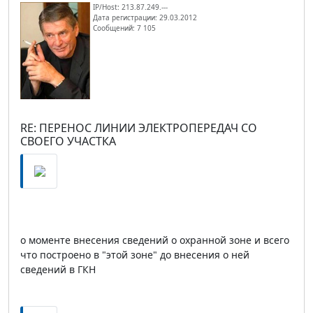
IP/Host: 213.87.249.---
Дата регистрации: 29.03.2012
Сообщений: 7 105
RE: ПЕРЕНОС ЛИНИИ ЭЛЕКТРОПЕРЕДАЧ СО
СВОЕГО УЧАСТКА
о моменте внесения сведений о охранной зоне и всего
что построено в "этой зоне" до внесения о ней
сведений в ГКН