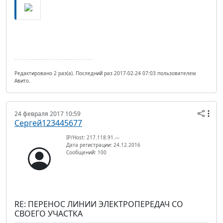
Редактировано 2 раз(а). Последний раз 2017-02-24 07:03 пользователем
Авито.
24 февраля 2017 10:59
Сергей123445677
IP/Host: 217.118.91.---
Дата регистрации: 24.12.2016
Сообщений: 100
RE: ПЕРЕНОС ЛИНИИ ЭЛЕКТРОПЕРЕДАЧ СО
СВОЕГО УЧАСТКА