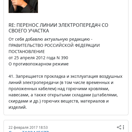
RE: ПЕРЕНОС ЛИНИИ ЭЛЕКТРОПЕРЕДАЧ СО
СВОЕГО УЧАСТКА
От себя добавлю актуальную редакцию -
ПРАВИТЕЛЬСТВО РОССИЙСКОЙ ФЕДЕРАЦИИ
ПОСТАНОВЛЕНИЕ
от 25 апреля 2012 года N 390
О противопожарном режиме
41. Запрещается прокладка и эксплуатация воздушных
линий электропередачи (в том числе временных и
проложенных кабелем) над горючими кровлями,
навесами, а также открытыми складами (штабелями,
скирдами и др.) горючих веществ, материалов и
изделий.
22 февраля 2017 18:53