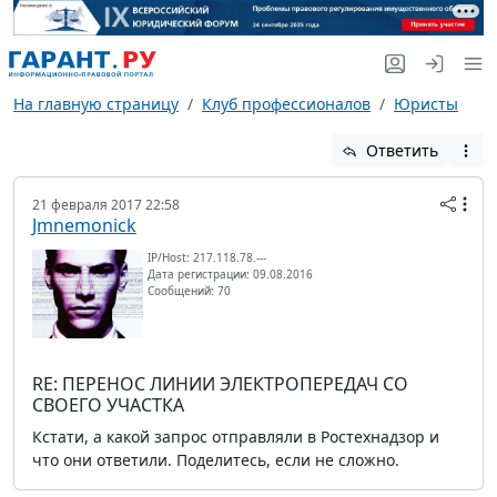
На главную страницу
Клуб профессионалов
Юристы
Ответить
21 февраля 2017 22:58
Jmnemonick
IP/Host: 217.118.78.---
Дата регистрации: 09.08.2016
Сообщений: 70
RE: ПЕРЕНОС ЛИНИИ ЭЛЕКТРОПЕРЕДАЧ СО
СВОЕГО УЧАСТКА
Кстати, а какой запрос отправляли в Ростехнадзор и
что они ответили. Поделитесь, если не сложно.