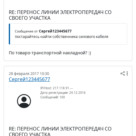
RE: ПЕРЕНОС ЛИНИИ ЭЛЕКТРОПЕРЕДАЧ СО
СВОЕГО УЧАСТКА
Сергей123445677
Сообщение от
постарайтесь найти собственника силового кабеля
По товаро-транспортной накладной? :)
28 февраля 2017 10:30
Сергей123445677
IP/Host: 217.118.91.---
Дата регистрации: 24.12.2016
Сообщений: 100
RE: ПЕРЕНОС ЛИНИИ ЭЛЕКТРОПЕРЕДАЧ СО
СВОЕГО УЧАСТКА