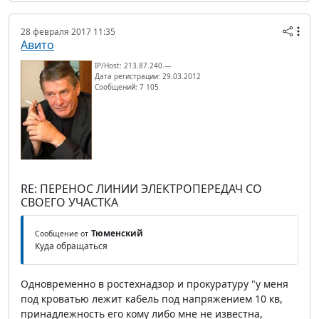
28 февраля 2017 11:35
Авито
IP/Host: 213.87.240.---
Дата регистрации: 29.03.2012
Сообщений: 7 105
RE: ПЕРЕНОС ЛИНИИ ЭЛЕКТРОПЕРЕДАЧ СО
СВОЕГО УЧАСТКА
Тюменский
Сообщение от
Куда обращаться
Одновременно в ростехнадзор и прокуратуру "у меня
под кроватью лежит кабель под напряжением 10 кв,
принадлежность его кому либо мне не известна,