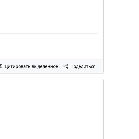
Цитировать выделенное
Поделиться