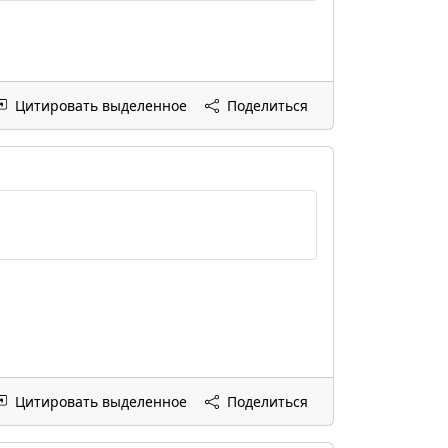
Цитировать выделенное
Поделиться
Цитировать выделенное
Поделиться