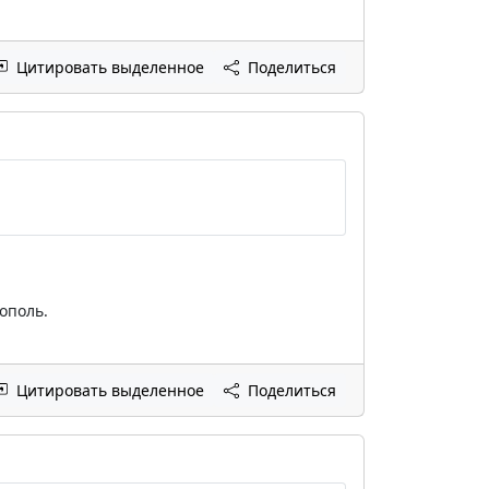
Цитировать выделенное
Поделиться
ополь.
Цитировать выделенное
Поделиться