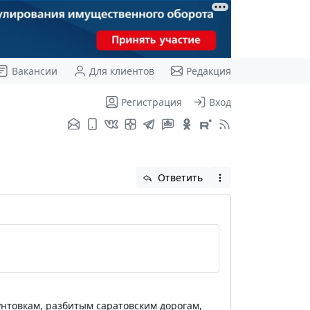
Вакансии
Для клиентов
Редакция
Регистрация
Вход
Ответить
унтовкам, разбитым саратовским дорогам,