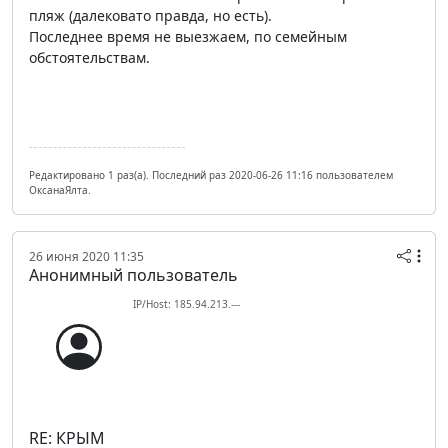
пляж (далековато правда, но есть).
Последнее время не выезжаем, по семейным
обстоятельствам.
Редактировано 1 раз(а). Последний раз 2020-06-26 11:16 пользователем
ОксанаЯлта.
26 июня 2020 11:35
Анонимный пользователь
IP/Host: 185.94.213.---
RE: КРЫМ