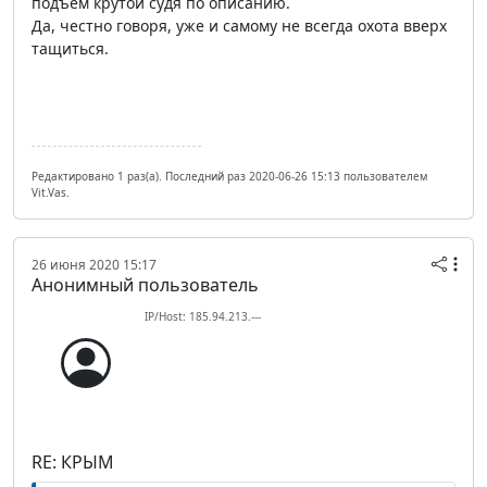
подъем крутой судя по описанию.
Да, честно говоря, уже и самому не всегда охота вверх
тащиться.
Редактировано 1 раз(а). Последний раз 2020-06-26 15:13 пользователем
Vit.Vas.
26 июня 2020 15:17
Анонимный пользователь
IP/Host: 185.94.213.---
RE: КРЫМ