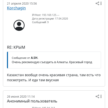
21 апреля 2020 15:56
Korchagin
IP/Host: 193.169.125.---
Дата регистрации: 17.04.2020
Сообщений: 9
RE: КРЫМ
A.SH.
Сообщение от
Очень рекомендую съездить в Алматы. Красивый город
Казахстан вообще очень красивая страна, там есть что
посмотреть. И еда там вкусная
26 июня 2020 11:14
Анонимный пользователь