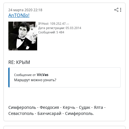
24 марта 2020 22:18
AnTONIo!
IP/Host: 109.252.47.---
Дата регистрации: 05.03.2014
Сообщений: 5 484
RE: КРЫМ
Vit.Vas
Сообщение от
Маршрут можно узнать?
Симферополь - Феодосия - Керчь - Судак - Ялта -
Севастополь - Бахчисарай - Симферополь.