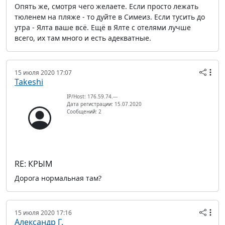
Опять же, смотря чего желаете. Если просто лежать
тюленем на пляже - то дуйте в Симеиз. Если тусить до
утра - Ялта ваше всё. Ещё в Ялте с отелями лучше
всего, их там много и есть адекватные.
15 июля 2020 17:07
Takeshi
IP/Host: 176.59.74.---
Дата регистрации: 15.07.2020
Сообщений: 2
RE: КРЫМ
Дорога нормальная там?
15 июля 2020 17:16
Александр Г.