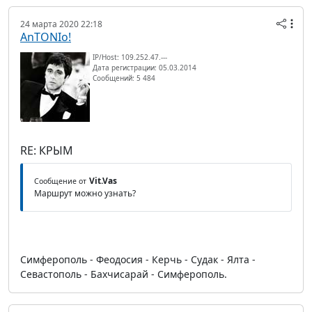
24 марта 2020 22:18
AnTONIo!
IP/Host: 109.252.47.---
Дата регистрации: 05.03.2014
Сообщений: 5 484
RE: КРЫМ
Vit.Vas
Сообщение от
Маршрут можно узнать?
Симферополь - Феодосия - Керчь - Судак - Ялта -
Севастополь - Бахчисарай - Симферополь.