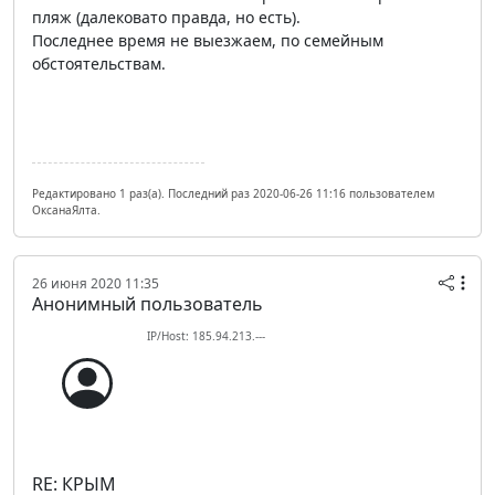
пляж (далековато правда, но есть).
Последнее время не выезжаем, по семейным
обстоятельствам.
Редактировано 1 раз(а). Последний раз 2020-06-26 11:16 пользователем
ОксанаЯлта.
26 июня 2020 11:35
Анонимный пользователь
IP/Host: 185.94.213.---
RE: КРЫМ