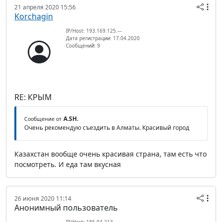
21 апреля 2020 15:56
Korchagin
IP/Host: 193.169.125.---
Дата регистрации: 17.04.2020
Сообщений: 9
RE: КРЫМ
A.SH.
Сообщение от
Очень рекомендую съездить в Алматы. Красивый город
Казахстан вообще очень красивая страна, там есть что
посмотреть. И еда там вкусная
26 июня 2020 11:14
Анонимный пользователь