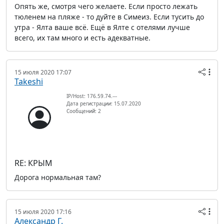
Опять же, смотря чего желаете. Если просто лежать
тюленем на пляже - то дуйте в Симеиз. Если тусить до
утра - Ялта ваше всё. Ещё в Ялте с отелями лучше
всего, их там много и есть адекватные.
15 июля 2020 17:07
Takeshi
IP/Host: 176.59.74.---
Дата регистрации: 15.07.2020
Сообщений: 2
RE: КРЫМ
Дорога нормальная там?
15 июля 2020 17:16
Александр Г.