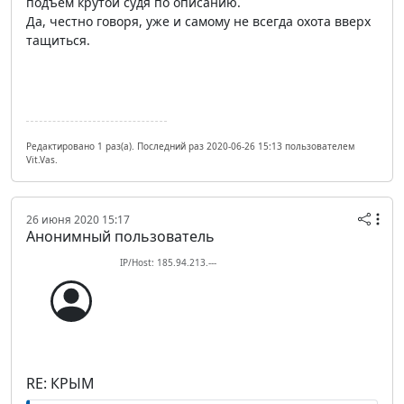
подъем крутой судя по описанию.
Да, честно говоря, уже и самому не всегда охота вверх
тащиться.
Редактировано 1 раз(а). Последний раз 2020-06-26 15:13 пользователем
Vit.Vas.
26 июня 2020 15:17
Анонимный пользователь
IP/Host: 185.94.213.---
RE: КРЫМ