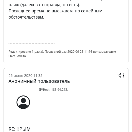
пляж (далековато правда, но есть).
Последнее время не выезжаем, по семейным
обстоятельствам.
Редактировано 1 раз(а). Последний раз 2020-06-26 11:16 пользователем
ОксанаЯлта.
26 июня 2020 11:35
Анонимный пользователь
IP/Host: 185.94.213.---
RE: КРЫМ