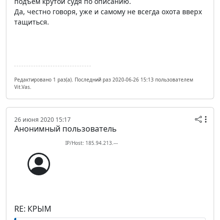
подъем крутой судя по описанию.
Да, честно говоря, уже и самому не всегда охота вверх
тащиться.
Редактировано 1 раз(а). Последний раз 2020-06-26 15:13 пользователем
Vit.Vas.
26 июня 2020 15:17
Анонимный пользователь
IP/Host: 185.94.213.---
RE: КРЫМ