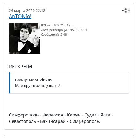
24 марта 2020 22:18
AnTONIo!
IP/Host: 109.252.47.---
Дата регистрации: 05.03.2014
Сообщений: 5 484
RE: КРЫМ
Vit.Vas
Сообщение от
Маршрут можно узнать?
Симферополь - Феодосия - Керчь - Судак - Ялта -
Севастополь - Бахчисарай - Симферополь.