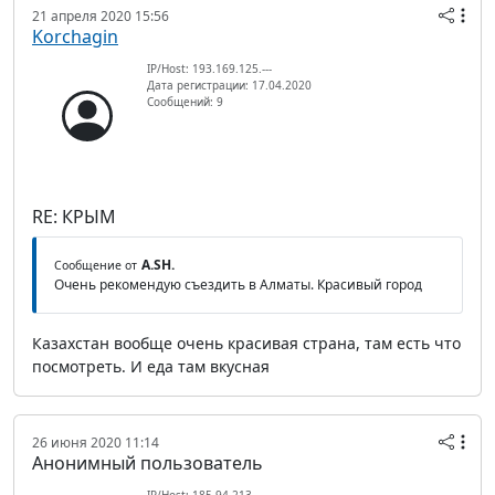
21 апреля 2020 15:56
Korchagin
IP/Host: 193.169.125.---
Дата регистрации: 17.04.2020
Сообщений: 9
RE: КРЫМ
A.SH.
Сообщение от
Очень рекомендую съездить в Алматы. Красивый город
Казахстан вообще очень красивая страна, там есть что
посмотреть. И еда там вкусная
26 июня 2020 11:14
Анонимный пользователь