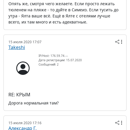
Опять же, смотря чего желаете. Если просто лежать
тюленем на пляже - то дуйте в Симеиз. Если тусить до
утра - Ялта ваше всё. Ещё в Ялте с отелями лучше
всего, их там много и есть адекватные.
15 июля 2020 17:07
Takeshi
IP/Host: 176.59.74.---
Дата регистрации: 15.07.2020
Сообщений: 2
RE: КРЫМ
Дорога нормальная там?
15 июля 2020 17:16
Александр Г.