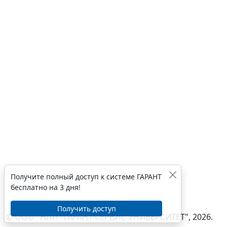
Получите полный доступ к системе ГАРАНТ
бесплатно на 3 дня!
Получить доступ
© ООО "НПП "ГАРАНТ-СЕРВИС-УНИВЕРСИТЕТ", 2026.