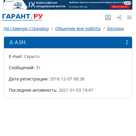
На главную страницу
Общение вне работы
Беседка
A.SH.
E-mail:
Скрыто
Сообщений:
31
Дата регистрации:
2018-12-07 08:38
Последняя активность:
2021-01-03 19:47