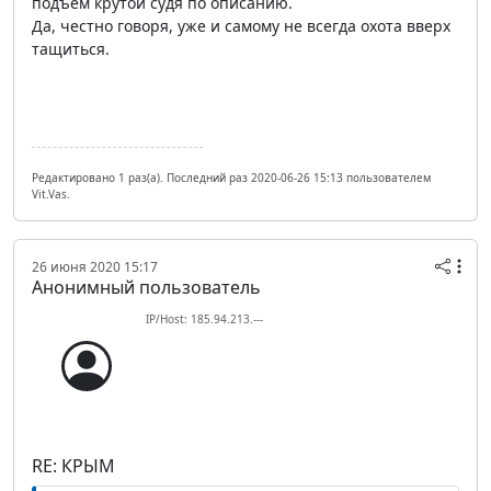
подъем крутой судя по описанию.
Да, честно говоря, уже и самому не всегда охота вверх
тащиться.
Редактировано 1 раз(а). Последний раз 2020-06-26 15:13 пользователем
Vit.Vas.
26 июня 2020 15:17
Анонимный пользователь
IP/Host: 185.94.213.---
RE: КРЫМ