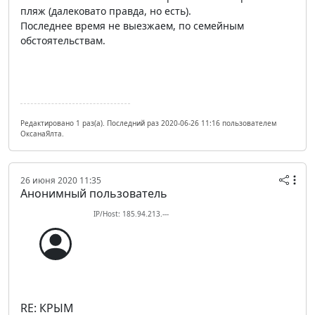
пляж (далековато правда, но есть).
Последнее время не выезжаем, по семейным
обстоятельствам.
Редактировано 1 раз(а). Последний раз 2020-06-26 11:16 пользователем
ОксанаЯлта.
26 июня 2020 11:35
Анонимный пользователь
IP/Host: 185.94.213.---
RE: КРЫМ