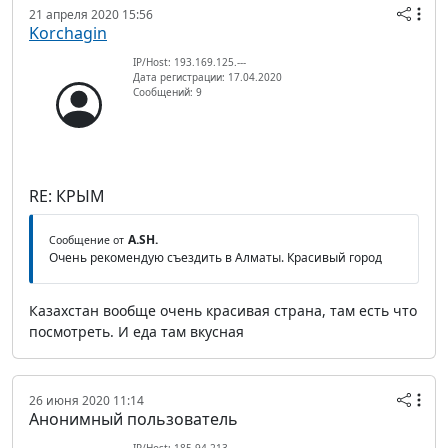
21 апреля 2020 15:56
Korchagin
IP/Host: 193.169.125.---
Дата регистрации: 17.04.2020
Сообщений: 9
RE: КРЫМ
A.SH.
Сообщение от
Очень рекомендую съездить в Алматы. Красивый город
Казахстан вообще очень красивая страна, там есть что
посмотреть. И еда там вкусная
26 июня 2020 11:14
Анонимный пользователь