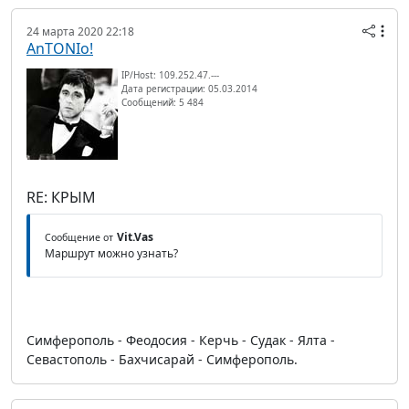
24 марта 2020 22:18
AnTONIo!
IP/Host: 109.252.47.---
Дата регистрации: 05.03.2014
Сообщений: 5 484
RE: КРЫМ
Vit.Vas
Сообщение от
Маршрут можно узнать?
Симферополь - Феодосия - Керчь - Судак - Ялта -
Севастополь - Бахчисарай - Симферополь.