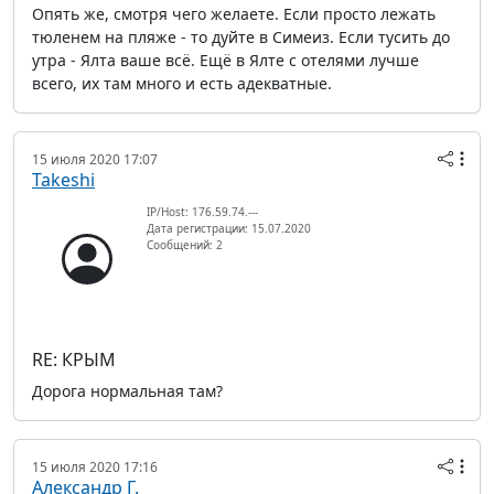
Опять же, смотря чего желаете. Если просто лежать
тюленем на пляже - то дуйте в Симеиз. Если тусить до
утра - Ялта ваше всё. Ещё в Ялте с отелями лучше
всего, их там много и есть адекватные.
15 июля 2020 17:07
Takeshi
IP/Host: 176.59.74.---
Дата регистрации: 15.07.2020
Сообщений: 2
RE: КРЫМ
Дорога нормальная там?
15 июля 2020 17:16
Александр Г.