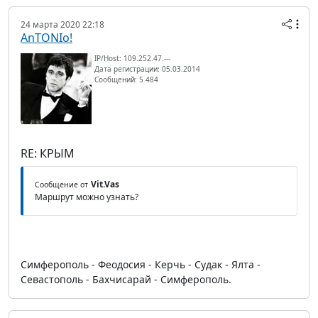
24 марта 2020 22:18
AnTONIo!
IP/Host: 109.252.47.---
Дата регистрации: 05.03.2014
Сообщений: 5 484
RE: КРЫМ
Vit.Vas
Сообщение от
Маршрут можно узнать?
Симферополь - Феодосия - Керчь - Судак - Ялта -
Севастополь - Бахчисарай - Симферополь.