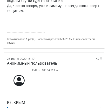
подъем крутой судя по описанию.
Да, честно говоря, уже и самому не всегда охота вверх
тащиться.
Редактировано 1 раз(а). Последний раз 2020-06-26 15:13 пользователем
Vit.Vas.
26 июня 2020 15:17
Анонимный пользователь
IP/Host: 185.94.213.---
RE: КРЫМ