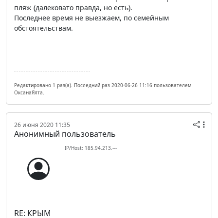
пляж (далековато правда, но есть).
Последнее время не выезжаем, по семейным
обстоятельствам.
Редактировано 1 раз(а). Последний раз 2020-06-26 11:16 пользователем
ОксанаЯлта.
26 июня 2020 11:35
Анонимный пользователь
IP/Host: 185.94.213.---
RE: КРЫМ