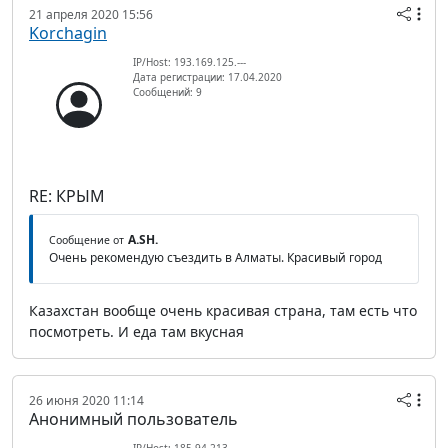
21 апреля 2020 15:56
Korchagin
IP/Host: 193.169.125.---
Дата регистрации: 17.04.2020
Сообщений: 9
RE: КРЫМ
A.SH.
Сообщение от
Очень рекомендую съездить в Алматы. Красивый город
Казахстан вообще очень красивая страна, там есть что
посмотреть. И еда там вкусная
26 июня 2020 11:14
Анонимный пользователь