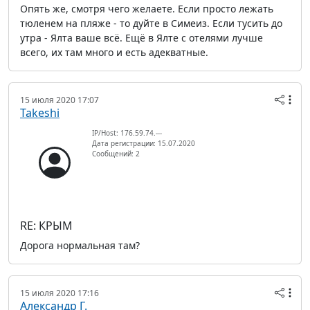
Опять же, смотря чего желаете. Если просто лежать
тюленем на пляже - то дуйте в Симеиз. Если тусить до
утра - Ялта ваше всё. Ещё в Ялте с отелями лучше
всего, их там много и есть адекватные.
15 июля 2020 17:07
Takeshi
IP/Host: 176.59.74.---
Дата регистрации: 15.07.2020
Сообщений: 2
RE: КРЫМ
Дорога нормальная там?
15 июля 2020 17:16
Александр Г.