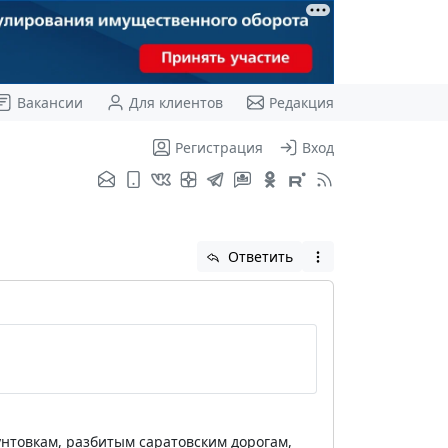
Вакансии
Для клиентов
Редакция
Регистрация
Вход
Ответить
унтовкам, разбитым саратовским дорогам,