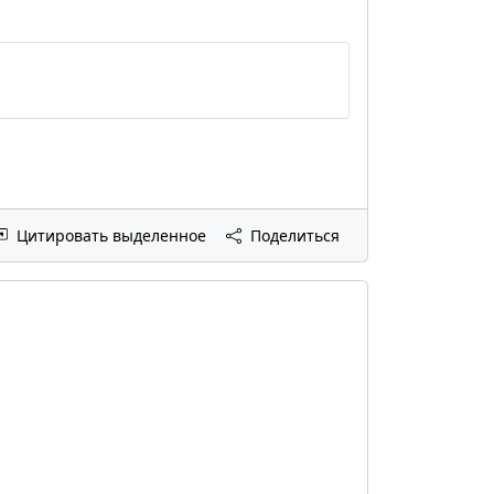
Цитировать выделенное
Поделиться