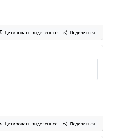
Цитировать выделенное
Поделиться
Цитировать выделенное
Поделиться