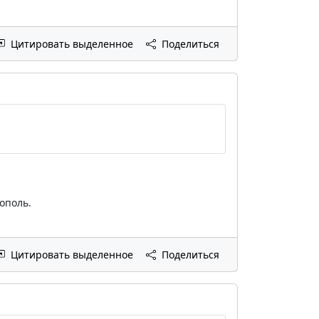
Цитировать выделенное
Поделиться
ополь.
Цитировать выделенное
Поделиться