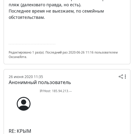
пляж (далековато правда, но есть).
Последнее время не выезжаем, по семейным
обстоятельствам.
Редактировано 1 раз(а). Последний раз 2020-06-26 11:16 пользователем
ОксанаЯлта.
26 июня 2020 11:35
Анонимный пользователь
IP/Host: 185.94.213.---
RE: КРЫМ