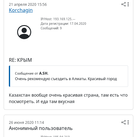
21 апреля 2020 15:56
Korchagin
IP/Host: 193.169.125.---
Дата регистрации: 17.04.2020
Сообщений: 9
RE: КРЫМ
A.SH.
Сообщение от
Очень рекомендую съездить в Алматы. Красивый город
Казахстан вообще очень красивая страна, там есть что
посмотреть. И еда там вкусная
26 июня 2020 11:14
Анонимный пользователь