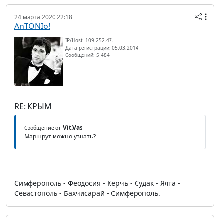
24 марта 2020 22:18
AnTONIo!
IP/Host: 109.252.47.---
Дата регистрации: 05.03.2014
Сообщений: 5 484
RE: КРЫМ
Vit.Vas
Сообщение от
Маршрут можно узнать?
Симферополь - Феодосия - Керчь - Судак - Ялта -
Севастополь - Бахчисарай - Симферополь.