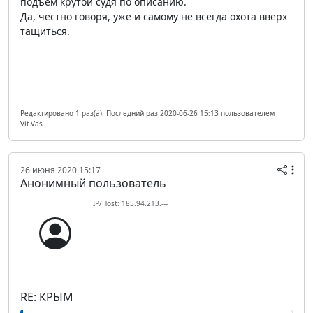
подъем крутой судя по описанию.
Да, честно говоря, уже и самому не всегда охота вверх
тащиться.
Редактировано 1 раз(а). Последний раз 2020-06-26 15:13 пользователем
Vit.Vas.
26 июня 2020 15:17
Анонимный пользователь
IP/Host: 185.94.213.---
RE: КРЫМ