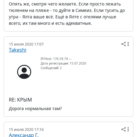
Опять же, смотря чего желаете. Если просто лежать
тюленем на пляже - то дуйте в Симеиз. Если тусить до
утра - Ялта ваше всё. Ещё в Ялте с отелями лучше
всего, их там много и есть адекватные.
15 июля 2020 17:07
Takeshi
IP/Host: 176.59.74.---
Дата регистрации: 15.07.2020
Сообщений: 2
RE: КРЫМ
Дорога нормальная там?
15 июля 2020 17:16
Александр Г.