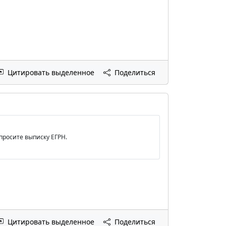
Цитировать выделенное
Поделиться
просите выписку ЕГРН.
Цитировать выделенное
Поделиться