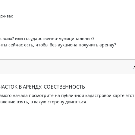
архивах
? своих? или государственно-муниципальных?
ты сейчас есть, чтобы без аукциона получить аренду?
ЧАСТОК В АРЕНДУ, СОБСТВЕННОСТЬ
самого начала посмотрите на публичной кадастровой карте этот 
вление взять, в какую сторону двигаться.