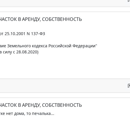
ЧАСТОК В АРЕНДУ, СОБСТВЕННОСТЬ
т 25.10.2001 N 137-ФЗ
вие Земельного кодекса Российской Федерации"
 в силу с 28.08.2020)
ЧАСТОК В АРЕНДУ, СОБСТВЕННОСТЬ
ке нет дома, то печалька...