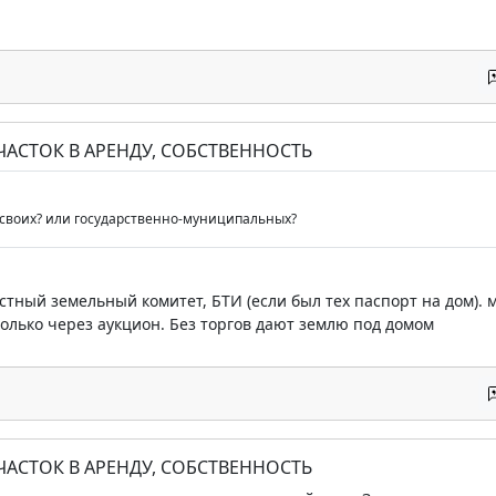
ЧАСТОК В АРЕНДУ, СОБСТВЕННОСТЬ
? своих? или государственно-муниципальных?
естный земельный комитет, БТИ (если был тех паспорт на дом). 
 только через аукцион. Без торгов дают землю под домом
ЧАСТОК В АРЕНДУ, СОБСТВЕННОСТЬ