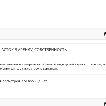
ЧАСТОК В АРЕНДУ, СОБСТВЕННОСТЬ
амого начала посмотрите на публичной кадастровой карте этот участок, за
ление взять, в какую сторону двигаться.
я посмотрел, его вообще нет.