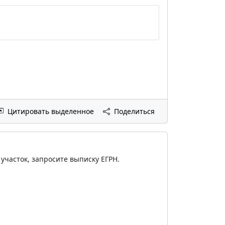
Цитировать выделенное
Поделиться
участок, запросите выписку ЕГРН.