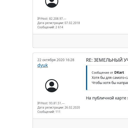
IP/Host: 82.208.97.---
Дата регистрации: 07.02.2018
Сообщений: 2 614
RE: ЗЕМЕЛЬНЫЙ У
22 октября 2020 16:28
dyuk
DKart
Сообщение от
Хотя бы для самого-с
Чтобы хотя бы направ
На публичной карте 
IP/Host: 93.81.51.---
Дата регистрации: 26.02.2020
Сообщений: 111