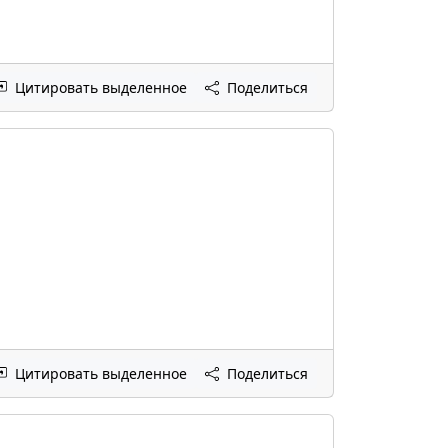
Цитировать выделенное
Поделиться
Цитировать выделенное
Поделиться