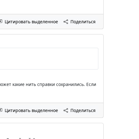
Цитировать выделенное
Поделиться
может какие нить справки сохранились. Если
Цитировать выделенное
Поделиться