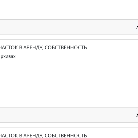
ЧАСТОК В АРЕНДУ, СОБСТВЕННОСТЬ
архивах
ЧАСТОК В АРЕНДУ, СОБСТВЕННОСТЬ