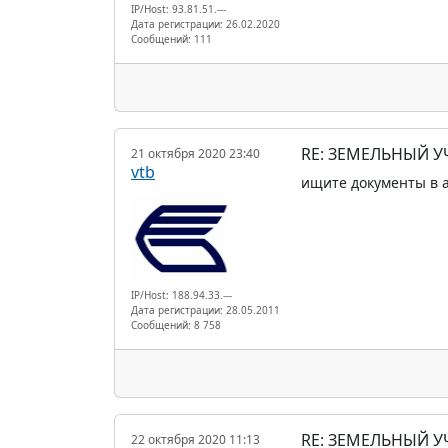
IP/Host: 93.81.51.---
Дата регистрации: 26.02.2020
Сообщений: 111
RE: ЗЕМЕЛЬНЫЙ У
21 октября 2020 23:40
vtb
ищите документы в 
IP/Host: 188.94.33.---
Дата регистрации: 28.05.2011
Сообщений: 8 758
RE: ЗЕМЕЛЬНЫЙ У
22 октября 2020 11:13