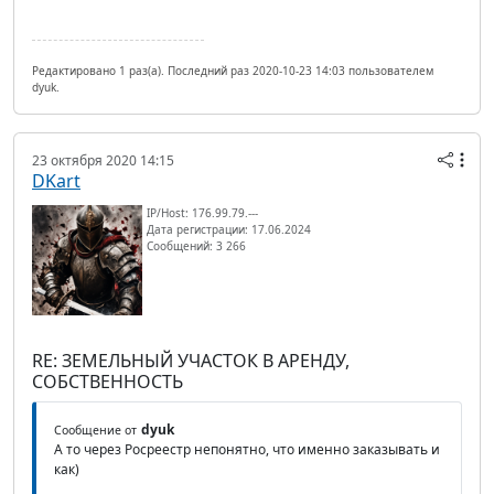
Редактировано 1 раз(а). Последний раз 2020-10-23 14:03 пользователем
dyuk.
23 октября 2020 14:15
DKart
IP/Host: 176.99.79.---
Дата регистрации: 17.06.2024
Сообщений: 3 266
RE: ЗЕМЕЛЬНЫЙ УЧАСТОК В АРЕНДУ,
СОБСТВЕННОСТЬ
dyuk
Сообщение от
А то через Росреестр непонятно, что именно заказывать и
как)