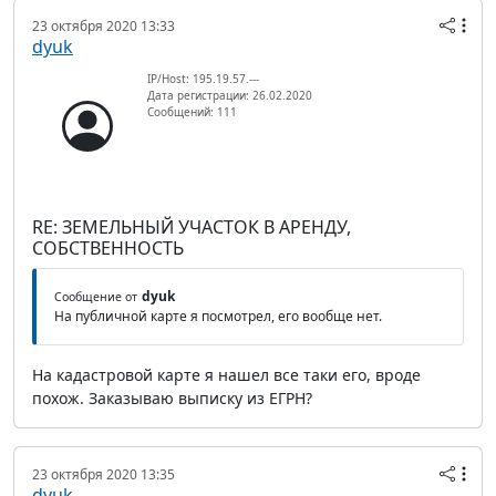
23 октября 2020 13:33
dyuk
IP/Host: 195.19.57.---
Дата регистрации: 26.02.2020
Сообщений: 111
RE: ЗЕМЕЛЬНЫЙ УЧАСТОК В АРЕНДУ,
СОБСТВЕННОСТЬ
dyuk
Сообщение от
На публичной карте я посмотрел, его вообще нет.
На кадастровой карте я нашел все таки его, вроде
похож. Заказываю выписку из ЕГРН?
23 октября 2020 13:35
dyuk