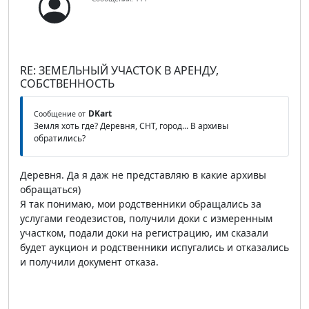
RE: ЗЕМЕЛЬНЫЙ УЧАСТОК В АРЕНДУ,
СОБСТВЕННОСТЬ
DKart
Сообщение от
Земля хоть где? Деревня, СНТ, город... В архивы
обратились?
Деревня. Да я даж не представляю в какие архивы
обращаться)
Я так понимаю, мои родственники обращались за
услугами геодезистов, получили доки с измеренным
участком, подали доки на регистрацию, им сказали
будет аукцион и родственники испугались и отказались
и получили документ отказа.