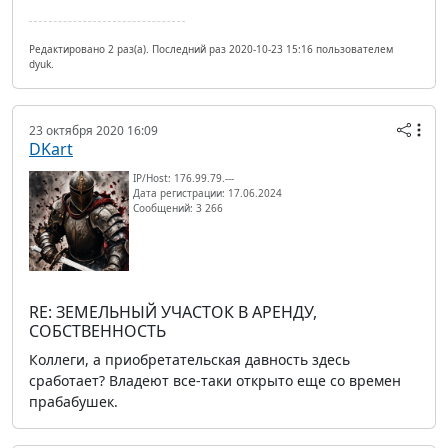
Редактировано 2 раз(а). Последний раз 2020-10-23 15:16 пользователем
dyuk.
23 октября 2020 16:09
DKart
IP/Host: 176.99.79.---
Дата регистрации: 17.06.2024
Сообщений: 3 266
RE: ЗЕМЕЛЬНЫЙ УЧАСТОК В АРЕНДУ,
СОБСТВЕННОСТЬ
Коллеги, а приобретательская давность здесь
сработает? Владеют все-таки открыто еще со времен
прабабушек.