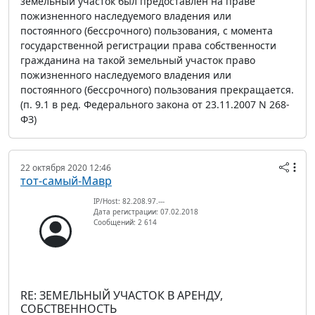
земельный участок был предоставлен на праве
пожизненного наследуемого владения или
постоянного (бессрочного) пользования, с момента
государственной регистрации права собственности
гражданина на такой земельный участок право
пожизненного наследуемого владения или
постоянного (бессрочного) пользования прекращается.
(п. 9.1 в ред. Федерального закона от 23.11.2007 N 268-
ФЗ)
22 октября 2020 12:46
тот-самый-Мавр
IP/Host: 82.208.97.---
Дата регистрации: 07.02.2018
Сообщений: 2 614
RE: ЗЕМЕЛЬНЫЙ УЧАСТОК В АРЕНДУ,
СОБСТВЕННОСТЬ