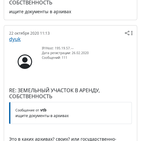
СОБСТВЕННОСТЬ
ищите документы в архивах
22 октября 2020 11:13
dyuk
IP/Host: 195.19.57.---
Дата регистрации: 26.02.2020
Сообщений: 111
RE: ЗЕМЕЛЬНЫЙ УЧАСТОК В АРЕНДУ,
СОБСТВЕННОСТЬ
vtb
Сообщение от
ищите документы в архивах
Это в каких архивах? своих? или государственно-