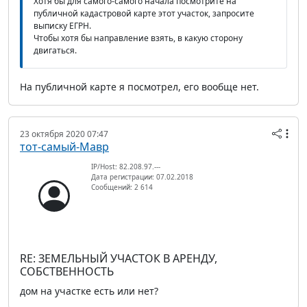
Хотя бы для самого-самого начала посмотрите на
публичной кадастровой карте этот участок, запросите
выписку ЕГРН.
Чтобы хотя бы направление взять, в какую сторону
двигаться.
На публичной карте я посмотрел, его вообще нет.
23 октября 2020 07:47
тот-самый-Мавр
IP/Host: 82.208.97.---
Дата регистрации: 07.02.2018
Сообщений: 2 614
RE: ЗЕМЕЛЬНЫЙ УЧАСТОК В АРЕНДУ,
СОБСТВЕННОСТЬ
дом на участке есть или нет?