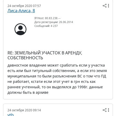
24 октября 2020 07:57
Лиса-Алиса, 8
IP/Host: 80.83.238.---
Дата регистрации: 26.06.2014
Сообщений: 4 237
RE: ЗЕМЕЛЬНЫЙ УЧАСТОК В АРЕНДУ,
СОБСТВЕННОСТЬ
давностное владение может сработать если у участка
есть или был титульный собственник, а если это земля
муниципальная то были разъяснения ВС о том что ПД
не работает, кстати если этот учет в грн есть как
раннее учтенный, то он выделялся до 1998г. данные
должны быть в архиве
24 октября 2020 09:14
vtb