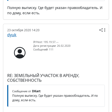
Полную выписку. Где будет указан правообладатель. И
по дому, если есть.
23 октября 2020 14:20
dyuk
IP/Host: 195.19.57.---
Дата регистрации: 26.02.2020
Сообщений: 111
RE: ЗЕМЕЛЬНЫЙ УЧАСТОК В АРЕНДУ,
СОБСТВЕННОСТЬ
DKart
Сообщение от
Полную выписку. Где будет указан правообладатель. И по
дому, если есть.