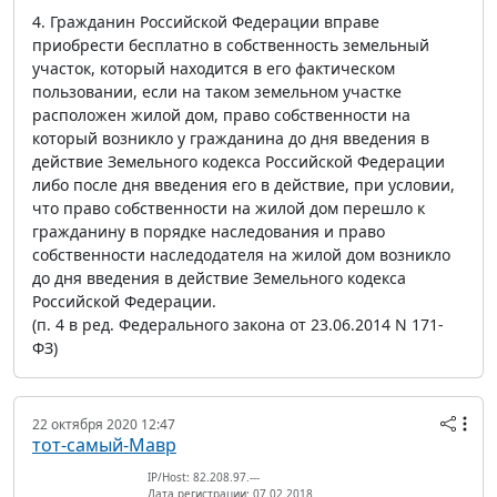
4. Гражданин Российской Федерации вправе
приобрести бесплатно в собственность земельный
участок, который находится в его фактическом
пользовании, если на таком земельном участке
расположен жилой дом, право собственности на
который возникло у гражданина до дня введения в
действие Земельного кодекса Российской Федерации
либо после дня введения его в действие, при условии,
что право собственности на жилой дом перешло к
гражданину в порядке наследования и право
собственности наследодателя на жилой дом возникло
до дня введения в действие Земельного кодекса
Российской Федерации.
(п. 4 в ред. Федерального закона от 23.06.2014 N 171-
ФЗ)
22 октября 2020 12:47
тот-самый-Мавр
IP/Host: 82.208.97.---
Дата регистрации: 07.02.2018