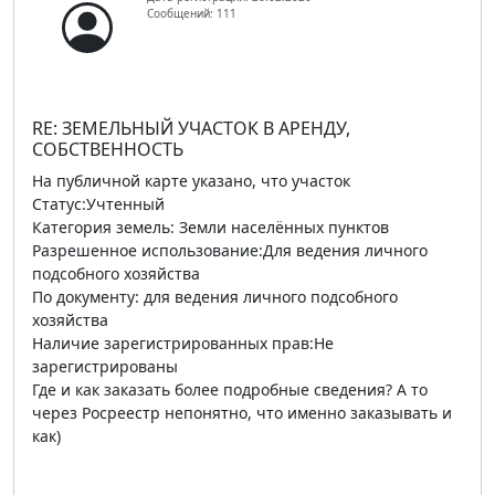
Сообщений: 111
RE: ЗЕМЕЛЬНЫЙ УЧАСТОК В АРЕНДУ,
СОБСТВЕННОСТЬ
На публичной карте указано, что участок
Статус:Учтенный
Категория земель: Земли населённых пунктов
Разрешенное использование:Для ведения личного
подсобного хозяйства
По документу: для ведения личного подсобного
хозяйства
Наличие зарегистрированных прав:Не
зарегистрированы
Где и как заказать более подробные сведения? А то
через Росреестр непонятно, что именно заказывать и
как)