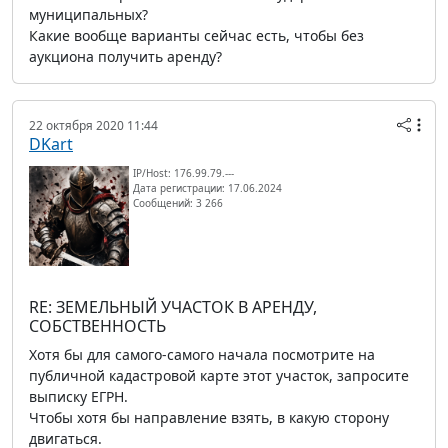
муниципальных?
Какие вообще варианты сейчас есть, чтобы без
аукциона получить аренду?
22 октября 2020 11:44
DKart
IP/Host: 176.99.79.---
Дата регистрации: 17.06.2024
Сообщений: 3 266
RE: ЗЕМЕЛЬНЫЙ УЧАСТОК В АРЕНДУ,
СОБСТВЕННОСТЬ
Хотя бы для самого-самого начала посмотрите на
публичной кадастровой карте этот участок, запросите
выписку ЕГРН.
Чтобы хотя бы направление взять, в какую сторону
двигаться.