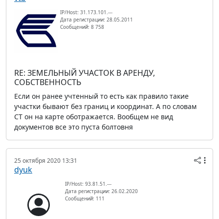
IP/Host: 31.173.101.---
Дата регистрации: 28.05.2011
Сообщений: 8 758
RE: ЗЕМЕЛЬНЫЙ УЧАСТОК В АРЕНДУ,
СОБСТВЕННОСТЬ
Если он ранее учтенный то есть как правило такие
участки бывают без границ и координат. А по словам
СТ он на карте оботражается. Вообщем не вид
документов все это пуста болтовня
25 октября 2020 13:31
dyuk
IP/Host: 93.81.51.---
Дата регистрации: 26.02.2020
Сообщений: 111