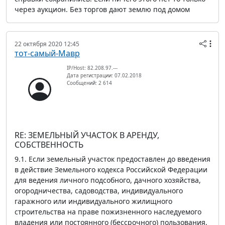
через аукцион. Без торгов дают землю под домом
22 октября 2020 12:45
тот-самый-Мавр
IP/Host: 82.208.97.---
Дата регистрации: 07.02.2018
Сообщений: 2 614
RE: ЗЕМЕЛЬНЫЙ УЧАСТОК В АРЕНДУ,
СОБСТВЕННОСТЬ
9.1. Если земельный участок предоставлен до введения
в действие Земельного кодекса Российской Федерации
для ведения личного подсобного, дачного хозяйства,
огородничества, садоводства, индивидуального
гаражного или индивидуального жилищного
строительства на праве пожизненного наследуемого
владения или постоянного (бессрочного) пользования,