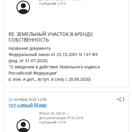
Сообщений: 2 614
RE: ЗЕМЕЛЬНЫЙ УЧАСТОК В АРЕНДУ,
СОБСТВЕННОСТЬ
Название документа
Федеральный закон от 25.10.2001 N 137-ФЗ
(ред. от 31.07.2020)
"О введении в действие Земельного кодекса
Российской Федерации"
(с изм. и доп., вступ. в силу с 28.08.2020)
22 октября 2020 12:48
тот-самый-Мавр
IP/Host: 82.208.97.---
Дата регистрации: 07.02.2018
Сообщений: 2 614