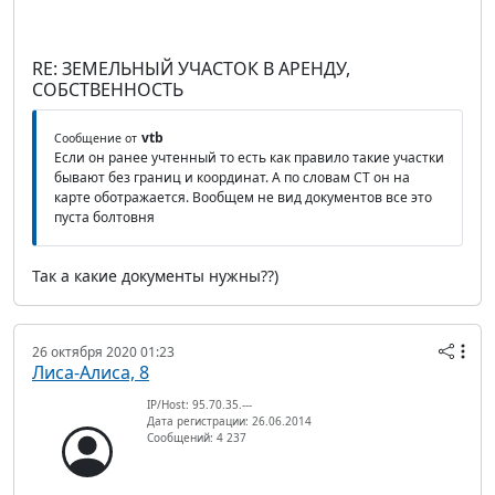
RE: ЗЕМЕЛЬНЫЙ УЧАСТОК В АРЕНДУ,
СОБСТВЕННОСТЬ
vtb
Сообщение от
Если он ранее учтенный то есть как правило такие участки
бывают без границ и координат. А по словам СТ он на
карте оботражается. Вообщем не вид документов все это
пуста болтовня
Так а какие документы нужны??)
26 октября 2020 01:23
Лиса-Алиса, 8
IP/Host: 95.70.35.---
Дата регистрации: 26.06.2014
Сообщений: 4 237