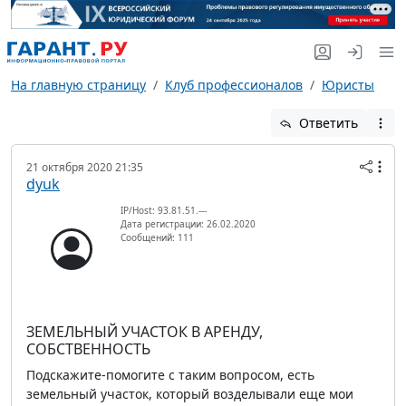
На главную страницу
Клуб профессионалов
Юристы
Ответить
21 октября 2020 21:35
dyuk
IP/Host: 93.81.51.---
Дата регистрации: 26.02.2020
Сообщений: 111
ЗЕМЕЛЬНЫЙ УЧАСТОК В АРЕНДУ,
СОБСТВЕННОСТЬ
Подскажите-помогите с таким вопросом, есть
земельный участок, который возделывали еще мои