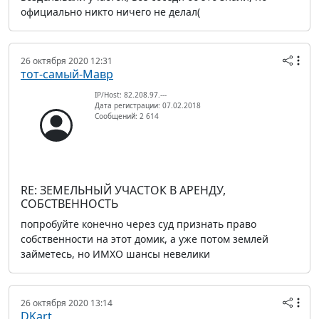
официально никто ничего не делал(
26 октября 2020 12:31
тот-самый-Мавр
IP/Host: 82.208.97.---
Дата регистрации: 07.02.2018
Сообщений: 2 614
RE: ЗЕМЕЛЬНЫЙ УЧАСТОК В АРЕНДУ,
СОБСТВЕННОСТЬ
попробуйте конечно через суд признать право
собственности на этот домик, а уже потом землей
займетесь, но ИМХО шансы невелики
26 октября 2020 13:14
DKart