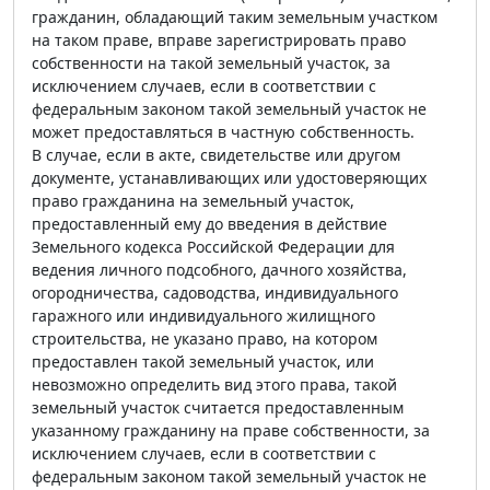
гражданин, обладающий таким земельным участком
на таком праве, вправе зарегистрировать право
собственности на такой земельный участок, за
исключением случаев, если в соответствии с
федеральным законом такой земельный участок не
может предоставляться в частную собственность.
В случае, если в акте, свидетельстве или другом
документе, устанавливающих или удостоверяющих
право гражданина на земельный участок,
предоставленный ему до введения в действие
Земельного кодекса Российской Федерации для
ведения личного подсобного, дачного хозяйства,
огородничества, садоводства, индивидуального
гаражного или индивидуального жилищного
строительства, не указано право, на котором
предоставлен такой земельный участок, или
невозможно определить вид этого права, такой
земельный участок считается предоставленным
указанному гражданину на праве собственности, за
исключением случаев, если в соответствии с
федеральным законом такой земельный участок не