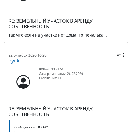
RE: ЗЕМЕЛЬНЫЙ УЧАСТОК В АРЕНДУ,
СОБСТВЕННОСТЬ
так что если на участке нет дома, то печалька...
22 октября 2020 16:28
dyuk
IP/Host: 93.81.51.---
Дата регистрации: 26.02.2020
Сообщений: 111
RE: ЗЕМЕЛЬНЫЙ УЧАСТОК В АРЕНДУ,
СОБСТВЕННОСТЬ
DKart
Сообщение от