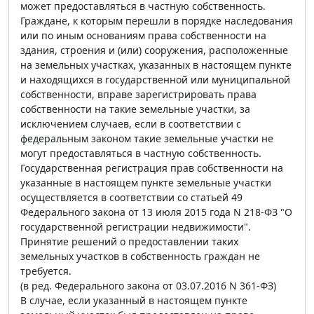
может предоставляться в частную собственность.
Граждане, к которым перешли в порядке наследования
или по иным основаниям права собственности на
здания, строения и (или) сооружения, расположенные
на земельных участках, указанных в настоящем пункте
и находящихся в государственной или муниципальной
собственности, вправе зарегистрировать права
собственности на такие земельные участки, за
исключением случаев, если в соответствии с
федеральным законом такие земельные участки не
могут предоставляться в частную собственность.
Государственная регистрация прав собственности на
указанные в настоящем пункте земельные участки
осуществляется в соответствии со статьей 49
Федерального закона от 13 июля 2015 года N 218-ФЗ "О
государственной регистрации недвижимости".
Принятие решений о предоставлении таких
земельных участков в собственность граждан не
требуется.
(в ред. Федерального закона от 03.07.2016 N 361-ФЗ)
В случае, если указанный в настоящем пункте