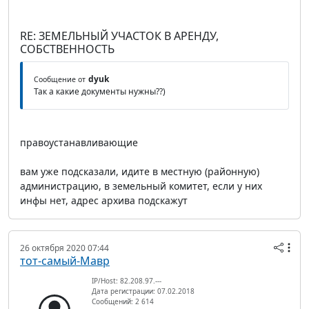
RE: ЗЕМЕЛЬНЫЙ УЧАСТОК В АРЕНДУ,
СОБСТВЕННОСТЬ
dyuk
Сообщение от
Так а какие документы нужны??)
правоустанавливающие
вам уже подсказали, идите в местную (районную)
администрацию, в земельный комитет, если у них
инфы нет, адрес архива подскажут
26 октября 2020 07:44
тот-самый-Мавр
IP/Host: 82.208.97.---
Дата регистрации: 07.02.2018
Сообщений: 2 614