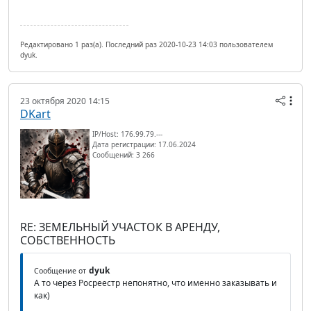
Редактировано 1 раз(а). Последний раз 2020-10-23 14:03 пользователем
dyuk.
23 октября 2020 14:15
DKart
IP/Host: 176.99.79.---
Дата регистрации: 17.06.2024
Сообщений: 3 266
RE: ЗЕМЕЛЬНЫЙ УЧАСТОК В АРЕНДУ,
СОБСТВЕННОСТЬ
dyuk
Сообщение от
А то через Росреестр непонятно, что именно заказывать и
как)