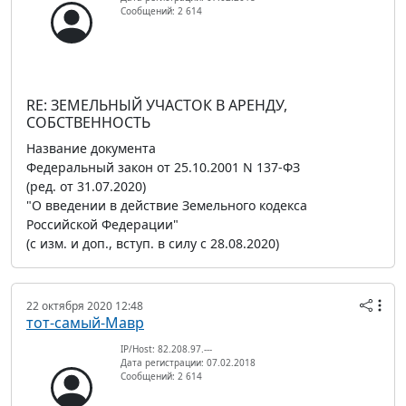
Сообщений: 2 614
RE: ЗЕМЕЛЬНЫЙ УЧАСТОК В АРЕНДУ,
СОБСТВЕННОСТЬ
Название документа
Федеральный закон от 25.10.2001 N 137-ФЗ
(ред. от 31.07.2020)
"О введении в действие Земельного кодекса
Российской Федерации"
(с изм. и доп., вступ. в силу с 28.08.2020)
22 октября 2020 12:48
тот-самый-Мавр
IP/Host: 82.208.97.---
Дата регистрации: 07.02.2018
Сообщений: 2 614