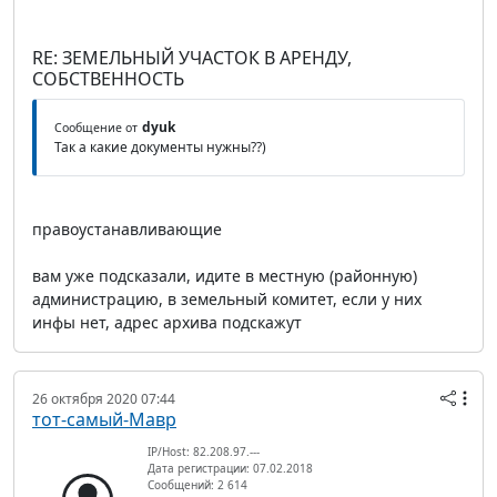
RE: ЗЕМЕЛЬНЫЙ УЧАСТОК В АРЕНДУ,
СОБСТВЕННОСТЬ
dyuk
Сообщение от
Так а какие документы нужны??)
правоустанавливающие
вам уже подсказали, идите в местную (районную)
администрацию, в земельный комитет, если у них
инфы нет, адрес архива подскажут
26 октября 2020 07:44
тот-самый-Мавр
IP/Host: 82.208.97.---
Дата регистрации: 07.02.2018
Сообщений: 2 614