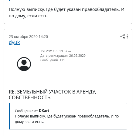
Полную выписку. Где будет указан правообладатель. И
по дому, если есть.
23 октября 2020 14:20
dyuk
IP/Host: 195.19.57.---
Дата регистрации: 26.02.2020
Сообщений: 111
RE: ЗЕМЕЛЬНЫЙ УЧАСТОК В АРЕНДУ,
СОБСТВЕННОСТЬ
DKart
Сообщение от
Полную выписку. Где будет указан правообладатель. И по
дому, если есть.