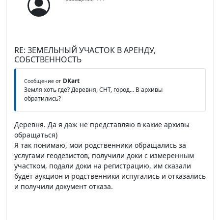
RE: ЗЕМЕЛЬНЫЙ УЧАСТОК В АРЕНДУ,
СОБСТВЕННОСТЬ
DKart
Сообщение от
Земля хоть где? Деревня, СНТ, город... В архивы
обратились?
Деревня. Да я даж не представляю в какие архивы
обращаться)
Я так понимаю, мои родственники обращались за
услугами геодезистов, получили доки с измеренным
участком, подали доки на регистрацию, им сказали
будет аукцион и родственники испугались и отказались
и получили документ отказа.