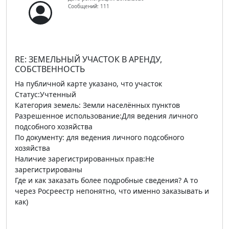
Сообщений: 111
RE: ЗЕМЕЛЬНЫЙ УЧАСТОК В АРЕНДУ,
СОБСТВЕННОСТЬ
На публичной карте указано, что участок
Статус:Учтенный
Категория земель: Земли населённых пунктов
Разрешенное использование:Для ведения личного
подсобного хозяйства
По документу: для ведения личного подсобного
хозяйства
Наличие зарегистрированных прав:Не
зарегистрированы
Где и как заказать более подробные сведения? А то
через Росреестр непонятно, что именно заказывать и
как)