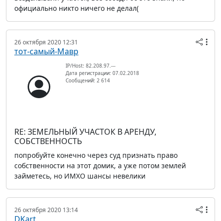
официально никто ничего не делал(
26 октября 2020 12:31
тот-самый-Мавр
IP/Host: 82.208.97.---
Дата регистрации: 07.02.2018
Сообщений: 2 614
RE: ЗЕМЕЛЬНЫЙ УЧАСТОК В АРЕНДУ,
СОБСТВЕННОСТЬ
попробуйте конечно через суд признать право
собственности на этот домик, а уже потом землей
займетесь, но ИМХО шансы невелики
26 октября 2020 13:14
DKart