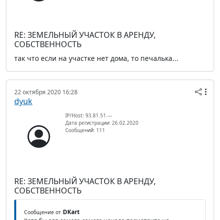
RE: ЗЕМЕЛЬНЫЙ УЧАСТОК В АРЕНДУ,
СОБСТВЕННОСТЬ
так что если на участке нет дома, то печалька...
22 октября 2020 16:28
dyuk
IP/Host: 93.81.51.---
Дата регистрации: 26.02.2020
Сообщений: 111
RE: ЗЕМЕЛЬНЫЙ УЧАСТОК В АРЕНДУ,
СОБСТВЕННОСТЬ
DKart
Сообщение от