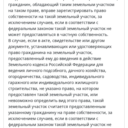
гражданин, обладающий таким земельным участком
на таком праве, вправе зарегистрировать право
собственности на такой земельный участок, за
исключением случаев, если в соответствии с
федеральным законом такой земельный участок не
может предоставляться в частную собственность.
В случае, если в акте, свидетельстве или другом
документе, устанавливающих или удостоверяющих
право гражданина на земельный участок,
предоставленный ему до введения в действие
Земельного кодекса Российской Федерации для
ведения личного подсобного, дачного хозяйства,
огородничества, садоводства, индивидуального
гаражного или индивидуального жилищного
строительства, не указано право, на котором
предоставлен такой земельный участок, или
невозможно определить вид этого права, такой
земельный участок считается предоставленным
указанному гражданину на праве собственности, за
исключением случаев, если в соответствии с
федеральным законом такой земельный участок не