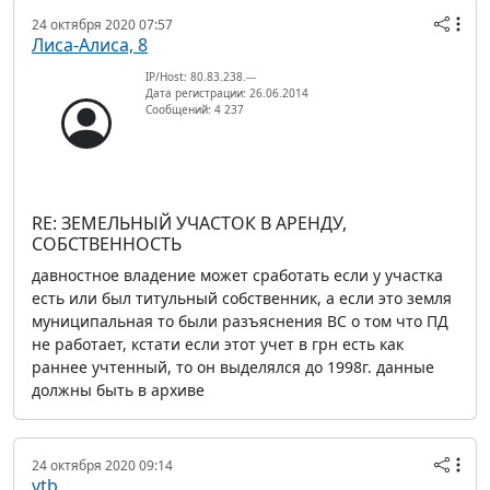
24 октября 2020 07:57
Лиса-Алиса, 8
IP/Host: 80.83.238.---
Дата регистрации: 26.06.2014
Сообщений: 4 237
RE: ЗЕМЕЛЬНЫЙ УЧАСТОК В АРЕНДУ,
СОБСТВЕННОСТЬ
давностное владение может сработать если у участка
есть или был титульный собственник, а если это земля
муниципальная то были разъяснения ВС о том что ПД
не работает, кстати если этот учет в грн есть как
раннее учтенный, то он выделялся до 1998г. данные
должны быть в архиве
24 октября 2020 09:14
vtb