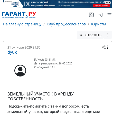
На главную страницу
Клуб профессионалов
Юристы
Ответить
21 октября 2020 21:35
dyuk
IP/Host: 93.81.51.---
Дата регистрации: 26.02.2020
Сообщений: 111
ЗЕМЕЛЬНЫЙ УЧАСТОК В АРЕНДУ,
СОБСТВЕННОСТЬ
Подскажите-помогите с таким вопросом, есть
земельный участок, который возделывали еще мои