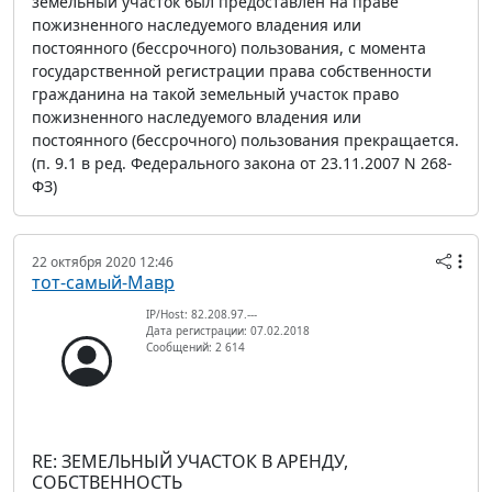
земельный участок был предоставлен на праве
пожизненного наследуемого владения или
постоянного (бессрочного) пользования, с момента
государственной регистрации права собственности
гражданина на такой земельный участок право
пожизненного наследуемого владения или
постоянного (бессрочного) пользования прекращается.
(п. 9.1 в ред. Федерального закона от 23.11.2007 N 268-
ФЗ)
22 октября 2020 12:46
тот-самый-Мавр
IP/Host: 82.208.97.---
Дата регистрации: 07.02.2018
Сообщений: 2 614
RE: ЗЕМЕЛЬНЫЙ УЧАСТОК В АРЕНДУ,
СОБСТВЕННОСТЬ