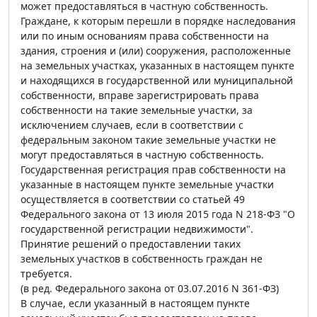
может предоставляться в частную собственность.
Граждане, к которым перешли в порядке наследования
или по иным основаниям права собственности на
здания, строения и (или) сооружения, расположенные
на земельных участках, указанных в настоящем пункте
и находящихся в государственной или муниципальной
собственности, вправе зарегистрировать права
собственности на такие земельные участки, за
исключением случаев, если в соответствии с
федеральным законом такие земельные участки не
могут предоставляться в частную собственность.
Государственная регистрация прав собственности на
указанные в настоящем пункте земельные участки
осуществляется в соответствии со статьей 49
Федерального закона от 13 июля 2015 года N 218-ФЗ "О
государственной регистрации недвижимости".
Принятие решений о предоставлении таких
земельных участков в собственность граждан не
требуется.
(в ред. Федерального закона от 03.07.2016 N 361-ФЗ)
В случае, если указанный в настоящем пункте