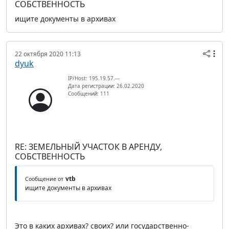
СОБСТВЕННОСТЬ
ищите документы в архивах
22 октября 2020 11:13
dyuk
IP/Host: 195.19.57.---
Дата регистрации: 26.02.2020
Сообщений: 111
RE: ЗЕМЕЛЬНЫЙ УЧАСТОК В АРЕНДУ,
СОБСТВЕННОСТЬ
vtb
Сообщение от
ищите документы в архивах
Это в каких архивах? своих? или государственно-