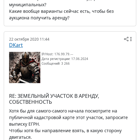
муниципальных?
Какие вообще варианты сейчас есть, чтобы без
аукциона получить аренду?
22 октября 2020 11:44
DKart
IP/Host: 176.99.79.---
Дата регистрации: 17.06.2024
Сообщений: 3 266
RE: ЗЕМЕЛЬНЫЙ УЧАСТОК В АРЕНДУ,
СОБСТВЕННОСТЬ
Хотя бы для самого-самого начала посмотрите на
публичной кадастровой карте этот участок, запросите
выписку ЕГРН.
Чтобы хотя бы направление взять, в какую сторону
двигаться.