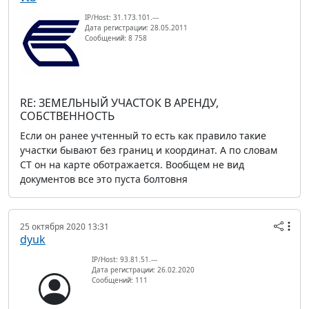
IP/Host: 31.173.101.---
Дата регистрации: 28.05.2011
Сообщений: 8 758
RE: ЗЕМЕЛЬНЫЙ УЧАСТОК В АРЕНДУ,
СОБСТВЕННОСТЬ
Если он ранее учтенный то есть как правило такие
участки бывают без границ и координат. А по словам
СТ он на карте оботражается. Вообщем не вид
документов все это пуста болтовня
25 октября 2020 13:31
dyuk
IP/Host: 93.81.51.---
Дата регистрации: 26.02.2020
Сообщений: 111