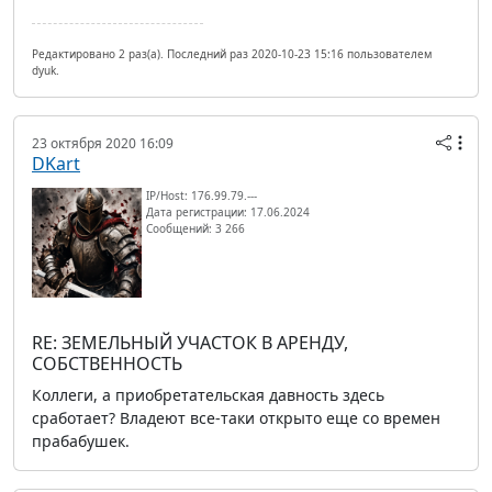
Редактировано 2 раз(а). Последний раз 2020-10-23 15:16 пользователем
dyuk.
23 октября 2020 16:09
DKart
IP/Host: 176.99.79.---
Дата регистрации: 17.06.2024
Сообщений: 3 266
RE: ЗЕМЕЛЬНЫЙ УЧАСТОК В АРЕНДУ,
СОБСТВЕННОСТЬ
Коллеги, а приобретательская давность здесь
сработает? Владеют все-таки открыто еще со времен
прабабушек.