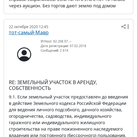
через аукцион. Без торгов дают землю под домом
22 октября 2020 12:45
тот-самый-Мавр
IP/Host: 82.208.97.---
Дата регистрации: 07.02.2018
Сообщений: 2 614
RE: ЗЕМЕЛЬНЫЙ УЧАСТОК В АРЕНДУ,
СОБСТВЕННОСТЬ
9.1. Если земельный участок предоставлен до введения
в действие Земельного кодекса Российской Федерации
для ведения личного подсобного, дачного хозяйства,
огородничества, садоводства, индивидуального
гаражного или индивидуального жилищного
строительства на праве пожизненного наследуемого
владения или постоянного (бессрочного) пользования,