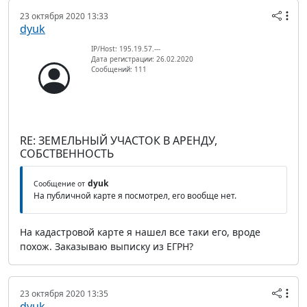
23 октября 2020 13:33
dyuk
IP/Host: 195.19.57.---
Дата регистрации: 26.02.2020
Сообщений: 111
RE: ЗЕМЕЛЬНЫЙ УЧАСТОК В АРЕНДУ,
СОБСТВЕННОСТЬ
dyuk
Сообщение от
На публичной карте я посмотрел, его вообще нет.
На кадастровой карте я нашел все таки его, вроде
похож. Заказываю выписку из ЕГРН?
23 октября 2020 13:35
dyuk