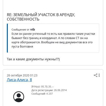
RE: ЗЕМЕЛЬНЫЙ УЧАСТОК В АРЕНДУ,
СОБСТВЕННОСТЬ
vtb
Сообщение от
Если он ранее учтенный то есть как правило такие участки
бывают без границ и координат. А по словам СТ он на
карте оботражается. Вообщем не вид документов все это
пуста болтовня
Так а какие документы нужны??)
26 октября 2020 01:23
Лиса-Алиса, 8
IP/Host: 95.70.35.---
Дата регистрации: 26.06.2014
Сообщений: 4 237