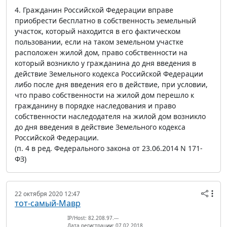
4. Гражданин Российской Федерации вправе
приобрести бесплатно в собственность земельный
участок, который находится в его фактическом
пользовании, если на таком земельном участке
расположен жилой дом, право собственности на
который возникло у гражданина до дня введения в
действие Земельного кодекса Российской Федерации
либо после дня введения его в действие, при условии,
что право собственности на жилой дом перешло к
гражданину в порядке наследования и право
собственности наследодателя на жилой дом возникло
до дня введения в действие Земельного кодекса
Российской Федерации.
(п. 4 в ред. Федерального закона от 23.06.2014 N 171-
ФЗ)
22 октября 2020 12:47
тот-самый-Мавр
IP/Host: 82.208.97.---
Дата регистрации: 07.02.2018