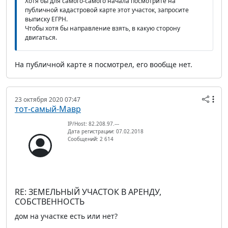
Хотя бы для самого-самого начала посмотрите на
публичной кадастровой карте этот участок, запросите
выписку ЕГРН.
Чтобы хотя бы направление взять, в какую сторону
двигаться.
На публичной карте я посмотрел, его вообще нет.
23 октября 2020 07:47
тот-самый-Мавр
IP/Host: 82.208.97.---
Дата регистрации: 07.02.2018
Сообщений: 2 614
RE: ЗЕМЕЛЬНЫЙ УЧАСТОК В АРЕНДУ,
СОБСТВЕННОСТЬ
дом на участке есть или нет?