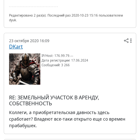
Редактировано 2 раз(а). Последний раз 2020-10-23 15:16 пользователем
dyuk.
23 октября 2020 16:09
DKart
IP/Host: 176.99.79.---
Дата регистрации: 17.06.2024
Сообщений: 3 266
RE: ЗЕМЕЛЬНЫЙ УЧАСТОК В АРЕНДУ,
СОБСТВЕННОСТЬ
Коллеги, а приобретательская давность здесь
сработает? Владеют все-таки открыто еще со времен
прабабушек.