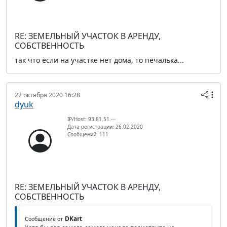
RE: ЗЕМЕЛЬНЫЙ УЧАСТОК В АРЕНДУ,
СОБСТВЕННОСТЬ
так что если на участке нет дома, то печалька...
22 октября 2020 16:28
dyuk
IP/Host: 93.81.51.---
Дата регистрации: 26.02.2020
Сообщений: 111
RE: ЗЕМЕЛЬНЫЙ УЧАСТОК В АРЕНДУ,
СОБСТВЕННОСТЬ
DKart
Сообщение от