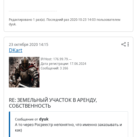
Редактировано 1 раз(а). Последний раз 2020-10-23 14:03 пользователем
dyuk.
23 октября 2020 14:15
DKart
IP/Host: 176.99.79.---
Дата регистрации: 17.06.2024
Сообщений: 3 266
RE: ЗЕМЕЛЬНЫЙ УЧАСТОК В АРЕНДУ,
СОБСТВЕННОСТЬ
dyuk
Сообщение от
А то через Росреестр непонятно, что именно заказывать и
как)