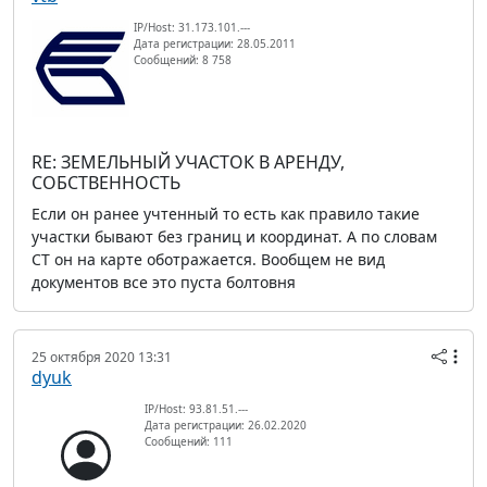
IP/Host: 31.173.101.---
Дата регистрации: 28.05.2011
Сообщений: 8 758
RE: ЗЕМЕЛЬНЫЙ УЧАСТОК В АРЕНДУ,
СОБСТВЕННОСТЬ
Если он ранее учтенный то есть как правило такие
участки бывают без границ и координат. А по словам
СТ он на карте оботражается. Вообщем не вид
документов все это пуста болтовня
25 октября 2020 13:31
dyuk
IP/Host: 93.81.51.---
Дата регистрации: 26.02.2020
Сообщений: 111