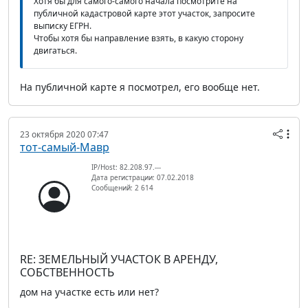
Хотя бы для самого-самого начала посмотрите на
публичной кадастровой карте этот участок, запросите
выписку ЕГРН.
Чтобы хотя бы направление взять, в какую сторону
двигаться.
На публичной карте я посмотрел, его вообще нет.
23 октября 2020 07:47
тот-самый-Мавр
IP/Host: 82.208.97.---
Дата регистрации: 07.02.2018
Сообщений: 2 614
RE: ЗЕМЕЛЬНЫЙ УЧАСТОК В АРЕНДУ,
СОБСТВЕННОСТЬ
дом на участке есть или нет?