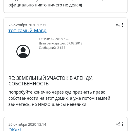
официально никто ничего не делал(
26 октября 2020 12:31
тот-самый-Мавр
IP/Host: 82.208.97.---
Дата регистрации: 07.02.2018
Сообщений: 2 614
RE: ЗЕМЕЛЬНЫЙ УЧАСТОК В АРЕНДУ,
СОБСТВЕННОСТЬ
попробуйте конечно через суд признать право
собственности на этот домик, а уже потом землей
займетесь, но ИМХО шансы невелики
26 октября 2020 13:14
DKart