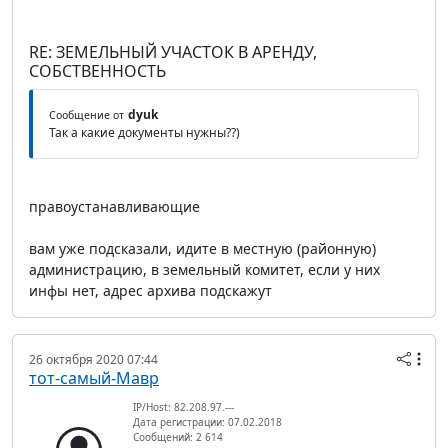
RE: ЗЕМЕЛЬНЫЙ УЧАСТОК В АРЕНДУ,
СОБСТВЕННОСТЬ
dyuk
Сообщение от
Так а какие документы нужны??)
правоустанавливающие
вам уже подсказали, идите в местную (районную)
администрацию, в земельный комитет, если у них
инфы нет, адрес архива подскажут
26 октября 2020 07:44
тот-самый-Мавр
IP/Host: 82.208.97.---
Дата регистрации: 07.02.2018
Сообщений: 2 614