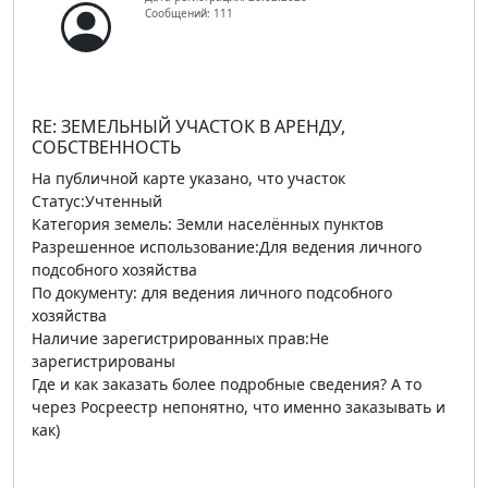
Сообщений: 111
RE: ЗЕМЕЛЬНЫЙ УЧАСТОК В АРЕНДУ,
СОБСТВЕННОСТЬ
На публичной карте указано, что участок
Статус:Учтенный
Категория земель: Земли населённых пунктов
Разрешенное использование:Для ведения личного
подсобного хозяйства
По документу: для ведения личного подсобного
хозяйства
Наличие зарегистрированных прав:Не
зарегистрированы
Где и как заказать более подробные сведения? А то
через Росреестр непонятно, что именно заказывать и
как)