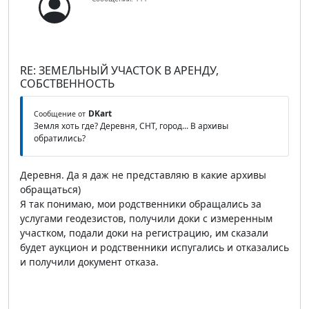
RE: ЗЕМЕЛЬНЫЙ УЧАСТОК В АРЕНДУ,
СОБСТВЕННОСТЬ
DKart
Сообщение от
Земля хоть где? Деревня, СНТ, город... В архивы
обратились?
Деревня. Да я даж не представляю в какие архивы
обращаться)
Я так понимаю, мои родственники обращались за
услугами геодезистов, получили доки с измеренным
участком, подали доки на регистрацию, им сказали
будет аукцион и родственники испугались и отказались
и получили документ отказа.