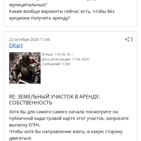
муниципальных?
Какие вообще варианты сейчас есть, чтобы без
аукциона получить аренду?
22 октября 2020 11:44
DKart
IP/Host: 176.99.79.---
Дата регистрации: 17.06.2024
Сообщений: 3 266
RE: ЗЕМЕЛЬНЫЙ УЧАСТОК В АРЕНДУ,
СОБСТВЕННОСТЬ
Хотя бы для самого-самого начала посмотрите на
публичной кадастровой карте этот участок, запросите
выписку ЕГРН.
Чтобы хотя бы направление взять, в какую сторону
двигаться.