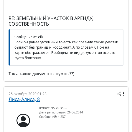
RE: ЗЕМЕЛЬНЫЙ УЧАСТОК В АРЕНДУ,
СОБСТВЕННОСТЬ
vtb
Сообщение от
Если он ранее учтенный то есть как правило такие участки
бывают без границ и координат. А по словам СТ он на
карте оботражается. Вообщем не вид документов все это
пуста болтовня
Так а какие документы нужны??)
26 октября 2020 01:23
Лиса-Алиса, 8
IP/Host: 95.70.35.---
Дата регистрации: 26.06.2014
Сообщений: 4 237