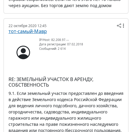
через аукцион. Без торгов дают землю под домом
22 октября 2020 12:45
тот-самый-Мавр
IP/Host: 82.208.97.---
Дата регистрации: 07.02.2018
Сообщений: 2 614
RE: ЗЕМЕЛЬНЫЙ УЧАСТОК В АРЕНДУ,
СОБСТВЕННОСТЬ
9.1. Если земельный участок предоставлен до введения
в действие Земельного кодекса Российской Федерации
для ведения личного подсобного, дачного хозяйства,
огородничества, садоводства, индивидуального
гаражного или индивидуального жилищного
строительства на праве пожизненного наследуемого
владения или постоянного (бессрочного) пользования,