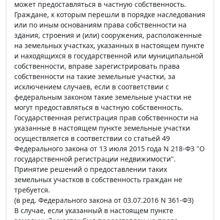
может предоставляться в частную собственность.
Граждане, к которым перешли в порядке наследования
или по иным основаниям права собственности на
здания, строения и (или) сооружения, расположенные
на земельных участках, указанных в настоящем пункте
и находящихся в государственной или муниципальной
собственности, вправе зарегистрировать права
собственности на такие земельные участки, за
исключением случаев, если в соответствии с
федеральным законом такие земельные участки не
могут предоставляться в частную собственность.
Государственная регистрация прав собственности на
указанные в настоящем пункте земельные участки
осуществляется в соответствии со статьей 49
Федерального закона от 13 июля 2015 года N 218-ФЗ "О
государственной регистрации недвижимости".
Принятие решений о предоставлении таких
земельных участков в собственность граждан не
требуется.
(в ред. Федерального закона от 03.07.2016 N 361-ФЗ)
В случае, если указанный в настоящем пункте