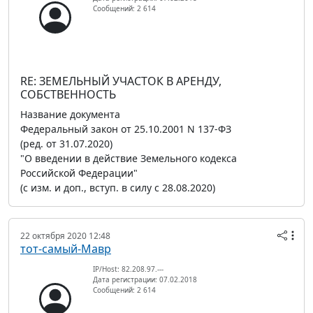
Сообщений: 2 614
RE: ЗЕМЕЛЬНЫЙ УЧАСТОК В АРЕНДУ,
СОБСТВЕННОСТЬ
Название документа
Федеральный закон от 25.10.2001 N 137-ФЗ
(ред. от 31.07.2020)
"О введении в действие Земельного кодекса
Российской Федерации"
(с изм. и доп., вступ. в силу с 28.08.2020)
22 октября 2020 12:48
тот-самый-Мавр
IP/Host: 82.208.97.---
Дата регистрации: 07.02.2018
Сообщений: 2 614