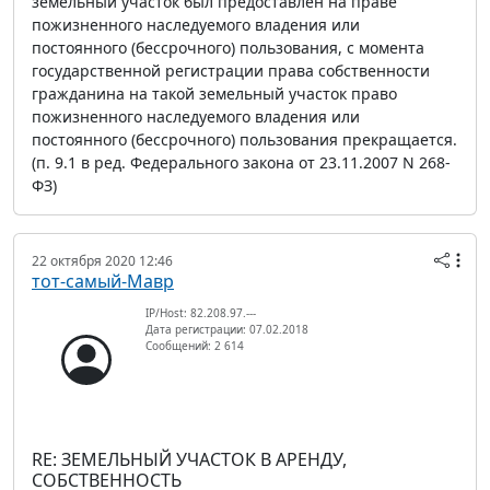
земельный участок был предоставлен на праве
пожизненного наследуемого владения или
постоянного (бессрочного) пользования, с момента
государственной регистрации права собственности
гражданина на такой земельный участок право
пожизненного наследуемого владения или
постоянного (бессрочного) пользования прекращается.
(п. 9.1 в ред. Федерального закона от 23.11.2007 N 268-
ФЗ)
22 октября 2020 12:46
тот-самый-Мавр
IP/Host: 82.208.97.---
Дата регистрации: 07.02.2018
Сообщений: 2 614
RE: ЗЕМЕЛЬНЫЙ УЧАСТОК В АРЕНДУ,
СОБСТВЕННОСТЬ