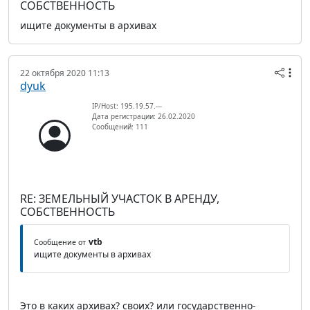
СОБСТВЕННОСТЬ
ищите документы в архивах
22 октября 2020 11:13
dyuk
IP/Host: 195.19.57.---
Дата регистрации: 26.02.2020
Сообщений: 111
RE: ЗЕМЕЛЬНЫЙ УЧАСТОК В АРЕНДУ,
СОБСТВЕННОСТЬ
vtb
Сообщение от
ищите документы в архивах
Это в каких архивах? своих? или государственно-