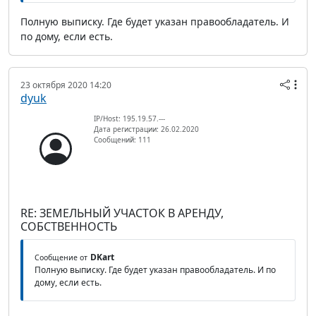
Полную выписку. Где будет указан правообладатель. И
по дому, если есть.
23 октября 2020 14:20
dyuk
IP/Host: 195.19.57.---
Дата регистрации: 26.02.2020
Сообщений: 111
RE: ЗЕМЕЛЬНЫЙ УЧАСТОК В АРЕНДУ,
СОБСТВЕННОСТЬ
DKart
Сообщение от
Полную выписку. Где будет указан правообладатель. И по
дому, если есть.