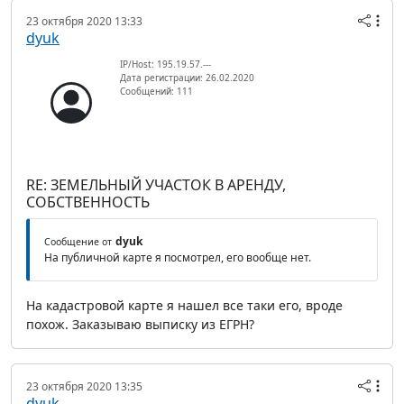
23 октября 2020 13:33
dyuk
IP/Host: 195.19.57.---
Дата регистрации: 26.02.2020
Сообщений: 111
RE: ЗЕМЕЛЬНЫЙ УЧАСТОК В АРЕНДУ,
СОБСТВЕННОСТЬ
dyuk
Сообщение от
На публичной карте я посмотрел, его вообще нет.
На кадастровой карте я нашел все таки его, вроде
похож. Заказываю выписку из ЕГРН?
23 октября 2020 13:35
dyuk