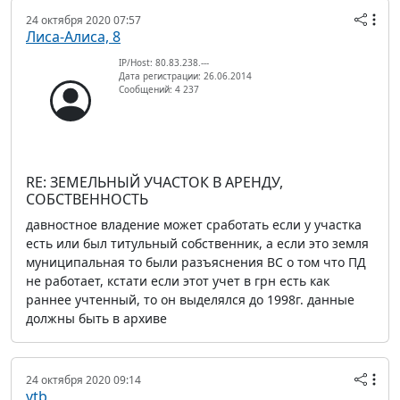
24 октября 2020 07:57
Лиса-Алиса, 8
IP/Host: 80.83.238.---
Дата регистрации: 26.06.2014
Сообщений: 4 237
RE: ЗЕМЕЛЬНЫЙ УЧАСТОК В АРЕНДУ,
СОБСТВЕННОСТЬ
давностное владение может сработать если у участка
есть или был титульный собственник, а если это земля
муниципальная то были разъяснения ВС о том что ПД
не работает, кстати если этот учет в грн есть как
раннее учтенный, то он выделялся до 1998г. данные
должны быть в архиве
24 октября 2020 09:14
vtb