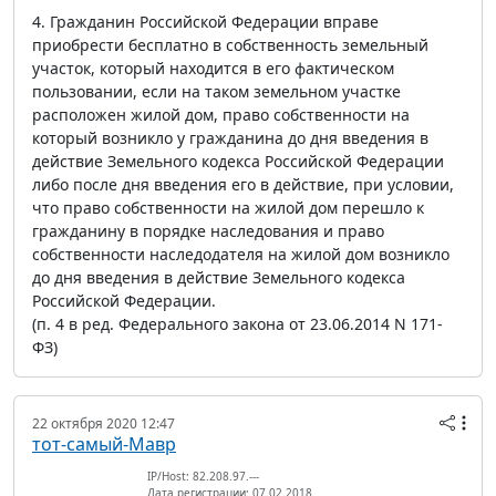
4. Гражданин Российской Федерации вправе
приобрести бесплатно в собственность земельный
участок, который находится в его фактическом
пользовании, если на таком земельном участке
расположен жилой дом, право собственности на
который возникло у гражданина до дня введения в
действие Земельного кодекса Российской Федерации
либо после дня введения его в действие, при условии,
что право собственности на жилой дом перешло к
гражданину в порядке наследования и право
собственности наследодателя на жилой дом возникло
до дня введения в действие Земельного кодекса
Российской Федерации.
(п. 4 в ред. Федерального закона от 23.06.2014 N 171-
ФЗ)
22 октября 2020 12:47
тот-самый-Мавр
IP/Host: 82.208.97.---
Дата регистрации: 07.02.2018