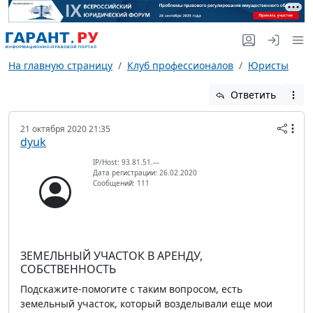
На главную страницу
Клуб профессионалов
Юристы
Ответить
21 октября 2020 21:35
dyuk
IP/Host: 93.81.51.---
Дата регистрации: 26.02.2020
Сообщений: 111
ЗЕМЕЛЬНЫЙ УЧАСТОК В АРЕНДУ,
СОБСТВЕННОСТЬ
Подскажите-помогите с таким вопросом, есть
земельный участок, который возделывали еще мои