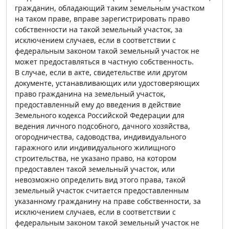
гражданин, обладающий таким земельным участком
на таком праве, вправе зарегистрировать право
собственности на такой земельный участок, за
исключением случаев, если в соответствии с
федеральным законом такой земельный участок не
может предоставляться в частную собственность.
В случае, если в акте, свидетельстве или другом
документе, устанавливающих или удостоверяющих
право гражданина на земельный участок,
предоставленный ему до введения в действие
Земельного кодекса Российской Федерации для
ведения личного подсобного, дачного хозяйства,
огородничества, садоводства, индивидуального
гаражного или индивидуального жилищного
строительства, не указано право, на котором
предоставлен такой земельный участок, или
невозможно определить вид этого права, такой
земельный участок считается предоставленным
указанному гражданину на праве собственности, за
исключением случаев, если в соответствии с
федеральным законом такой земельный участок не