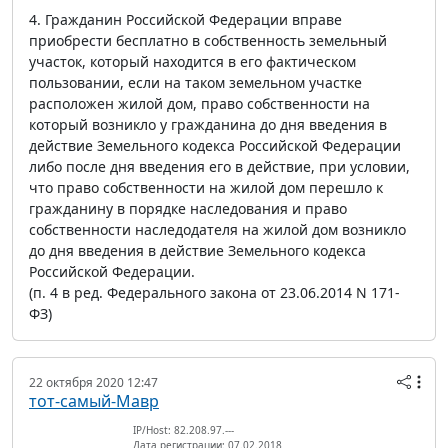
4. Гражданин Российской Федерации вправе
приобрести бесплатно в собственность земельный
участок, который находится в его фактическом
пользовании, если на таком земельном участке
расположен жилой дом, право собственности на
который возникло у гражданина до дня введения в
действие Земельного кодекса Российской Федерации
либо после дня введения его в действие, при условии,
что право собственности на жилой дом перешло к
гражданину в порядке наследования и право
собственности наследодателя на жилой дом возникло
до дня введения в действие Земельного кодекса
Российской Федерации.
(п. 4 в ред. Федерального закона от 23.06.2014 N 171-
ФЗ)
22 октября 2020 12:47
тот-самый-Мавр
IP/Host: 82.208.97.---
Дата регистрации: 07.02.2018