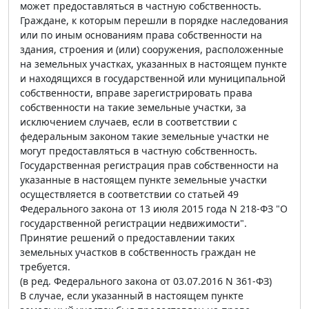
может предоставляться в частную собственность.
Граждане, к которым перешли в порядке наследования
или по иным основаниям права собственности на
здания, строения и (или) сооружения, расположенные
на земельных участках, указанных в настоящем пункте
и находящихся в государственной или муниципальной
собственности, вправе зарегистрировать права
собственности на такие земельные участки, за
исключением случаев, если в соответствии с
федеральным законом такие земельные участки не
могут предоставляться в частную собственность.
Государственная регистрация прав собственности на
указанные в настоящем пункте земельные участки
осуществляется в соответствии со статьей 49
Федерального закона от 13 июля 2015 года N 218-ФЗ "О
государственной регистрации недвижимости".
Принятие решений о предоставлении таких
земельных участков в собственность граждан не
требуется.
(в ред. Федерального закона от 03.07.2016 N 361-ФЗ)
В случае, если указанный в настоящем пункте