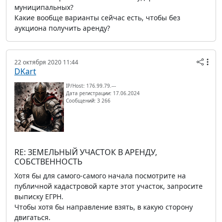
муниципальных?
Какие вообще варианты сейчас есть, чтобы без
аукциона получить аренду?
22 октября 2020 11:44
DKart
IP/Host: 176.99.79.---
Дата регистрации: 17.06.2024
Сообщений: 3 266
RE: ЗЕМЕЛЬНЫЙ УЧАСТОК В АРЕНДУ,
СОБСТВЕННОСТЬ
Хотя бы для самого-самого начала посмотрите на
публичной кадастровой карте этот участок, запросите
выписку ЕГРН.
Чтобы хотя бы направление взять, в какую сторону
двигаться.