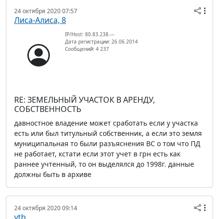
24 октября 2020 07:57
Лиса-Алиса, 8
IP/Host: 80.83.238.---
Дата регистрации: 26.06.2014
Сообщений: 4 237
RE: ЗЕМЕЛЬНЫЙ УЧАСТОК В АРЕНДУ,
СОБСТВЕННОСТЬ
давностное владение может сработать если у участка
есть или был титульный собственник, а если это земля
муниципальная то были разъяснения ВС о том что ПД
не работает, кстати если этот учет в грн есть как
раннее учтенный, то он выделялся до 1998г. данные
должны быть в архиве
24 октября 2020 09:14
vtb