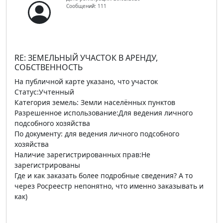
Сообщений: 111
RE: ЗЕМЕЛЬНЫЙ УЧАСТОК В АРЕНДУ,
СОБСТВЕННОСТЬ
На публичной карте указано, что участок
Статус:Учтенный
Категория земель: Земли населённых пунктов
Разрешенное использование:Для ведения личного
подсобного хозяйства
По документу: для ведения личного подсобного
хозяйства
Наличие зарегистрированных прав:Не
зарегистрированы
Где и как заказать более подробные сведения? А то
через Росреестр непонятно, что именно заказывать и
как)