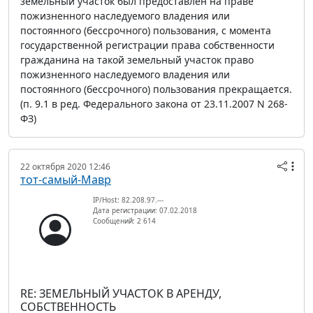
земельный участок был предоставлен на праве
пожизненного наследуемого владения или
постоянного (бессрочного) пользования, с момента
государственной регистрации права собственности
гражданина на такой земельный участок право
пожизненного наследуемого владения или
постоянного (бессрочного) пользования прекращается.
(п. 9.1 в ред. Федерального закона от 23.11.2007 N 268-
ФЗ)
22 октября 2020 12:46
тот-самый-Мавр
IP/Host: 82.208.97.---
Дата регистрации: 07.02.2018
Сообщений: 2 614
RE: ЗЕМЕЛЬНЫЙ УЧАСТОК В АРЕНДУ,
СОБСТВЕННОСТЬ