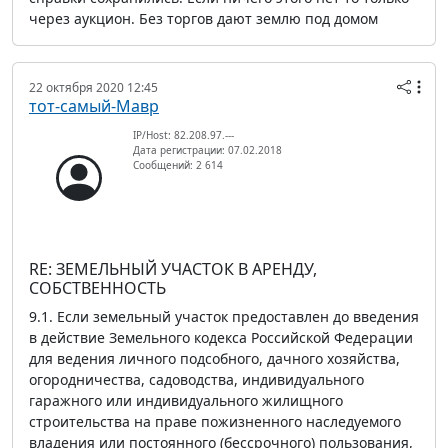
через аукцион. Без торгов дают землю под домом
22 октября 2020 12:45
тот-самый-Мавр
IP/Host: 82.208.97.---
Дата регистрации: 07.02.2018
Сообщений: 2 614
RE: ЗЕМЕЛЬНЫЙ УЧАСТОК В АРЕНДУ,
СОБСТВЕННОСТЬ
9.1. Если земельный участок предоставлен до введения
в действие Земельного кодекса Российской Федерации
для ведения личного подсобного, дачного хозяйства,
огородничества, садоводства, индивидуального
гаражного или индивидуального жилищного
строительства на праве пожизненного наследуемого
владения или постоянного (бессрочного) пользования,