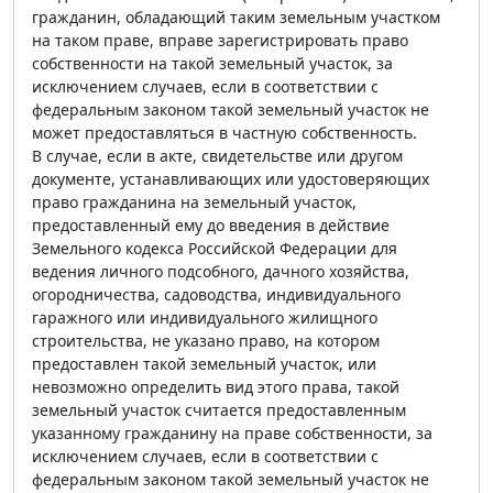
гражданин, обладающий таким земельным участком
на таком праве, вправе зарегистрировать право
собственности на такой земельный участок, за
исключением случаев, если в соответствии с
федеральным законом такой земельный участок не
может предоставляться в частную собственность.
В случае, если в акте, свидетельстве или другом
документе, устанавливающих или удостоверяющих
право гражданина на земельный участок,
предоставленный ему до введения в действие
Земельного кодекса Российской Федерации для
ведения личного подсобного, дачного хозяйства,
огородничества, садоводства, индивидуального
гаражного или индивидуального жилищного
строительства, не указано право, на котором
предоставлен такой земельный участок, или
невозможно определить вид этого права, такой
земельный участок считается предоставленным
указанному гражданину на праве собственности, за
исключением случаев, если в соответствии с
федеральным законом такой земельный участок не