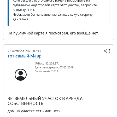
Хотя бы для самого-самого начала посмотрите на
публичной кадастровой карте этот участок, запросите
выписку ЕГРН.
Чтобы хотя бы направление взять, в какую сторону
двигаться.
На публичной карте я посмотрел, его вообще нет.
23 октября 2020 07:47
тот-самый-Мавр
IP/Host: 82.208.97.---
Дата регистрации: 07.02.2018
Сообщений: 2 614
RE: ЗЕМЕЛЬНЫЙ УЧАСТОК В АРЕНДУ,
СОБСТВЕННОСТЬ
дом на участке есть или нет?