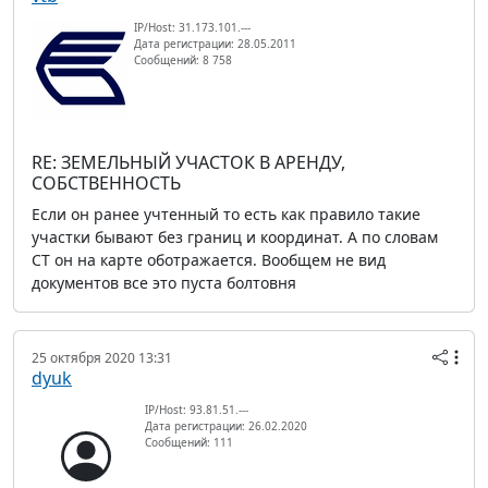
IP/Host: 31.173.101.---
Дата регистрации: 28.05.2011
Сообщений: 8 758
RE: ЗЕМЕЛЬНЫЙ УЧАСТОК В АРЕНДУ,
СОБСТВЕННОСТЬ
Если он ранее учтенный то есть как правило такие
участки бывают без границ и координат. А по словам
СТ он на карте оботражается. Вообщем не вид
документов все это пуста болтовня
25 октября 2020 13:31
dyuk
IP/Host: 93.81.51.---
Дата регистрации: 26.02.2020
Сообщений: 111