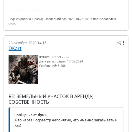
Редактировано 1 раз(а). Последний раз 2020-10-23 14:03 пользователем
dyuk.
23 октября 2020 14:15
DKart
IP/Host: 176.99.79.---
Дата регистрации: 17.06.2024
Сообщений: 3 266
RE: ЗЕМЕЛЬНЫЙ УЧАСТОК В АРЕНДУ,
СОБСТВЕННОСТЬ
dyuk
Сообщение от
А то через Росреестр непонятно, что именно заказывать и
как)