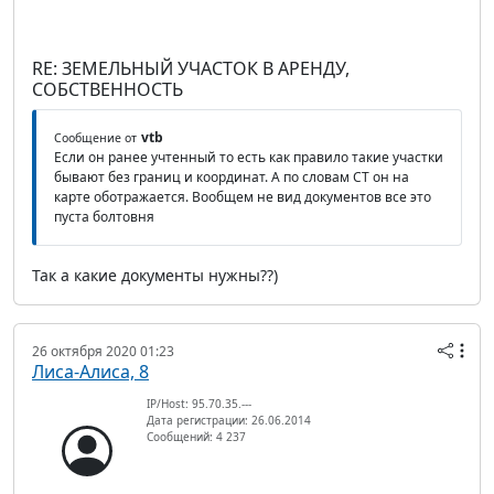
RE: ЗЕМЕЛЬНЫЙ УЧАСТОК В АРЕНДУ,
СОБСТВЕННОСТЬ
vtb
Сообщение от
Если он ранее учтенный то есть как правило такие участки
бывают без границ и координат. А по словам СТ он на
карте оботражается. Вообщем не вид документов все это
пуста болтовня
Так а какие документы нужны??)
26 октября 2020 01:23
Лиса-Алиса, 8
IP/Host: 95.70.35.---
Дата регистрации: 26.06.2014
Сообщений: 4 237