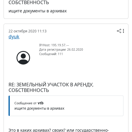
СОБСТВЕННОСТЬ
ищите документы в архивах
22 октября 2020 11:13
dyuk
IP/Host: 195.19.57.---
Дата регистрации: 26.02.2020
Сообщений: 111
RE: ЗЕМЕЛЬНЫЙ УЧАСТОК В АРЕНДУ,
СОБСТВЕННОСТЬ
vtb
Сообщение от
ищите документы в архивах
Это в каких архивах? своих? или государственно-