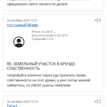
официально никто ничего не делал(
26 октября 2020 12:31
тот-самый-Мавр
IP/Host: 82.208.97.---
Дата регистрации: 07.02.2018
Сообщений: 2 614
RE: ЗЕМЕЛЬНЫЙ УЧАСТОК В АРЕНДУ,
СОБСТВЕННОСТЬ
попробуйте конечно через суд признать право
собственности на этот домик, а уже потом землей
займетесь, но ИМХО шансы невелики
26 октября 2020 13:14
DKart