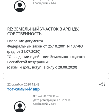
Сообщений: 2 614
RE: ЗЕМЕЛЬНЫЙ УЧАСТОК В АРЕНДУ,
СОБСТВЕННОСТЬ
Название документа
Федеральный закон от 25.10.2001 N 137-ФЗ
(ред. от 31.07.2020)
"О введении в действие Земельного кодекса
Российской Федерации"
(с изм. и доп., вступ. в силу с 28.08.2020)
22 октября 2020 12:48
тот-самый-Мавр
IP/Host: 82.208.97.---
Дата регистрации: 07.02.2018
Сообщений: 2 614