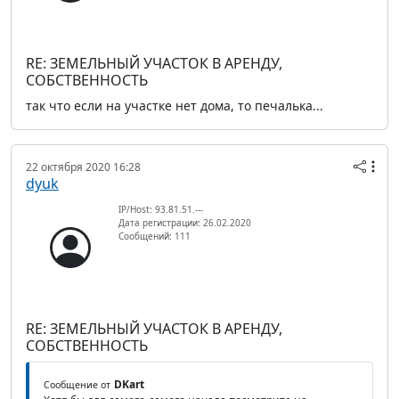
RE: ЗЕМЕЛЬНЫЙ УЧАСТОК В АРЕНДУ,
СОБСТВЕННОСТЬ
так что если на участке нет дома, то печалька...
22 октября 2020 16:28
dyuk
IP/Host: 93.81.51.---
Дата регистрации: 26.02.2020
Сообщений: 111
RE: ЗЕМЕЛЬНЫЙ УЧАСТОК В АРЕНДУ,
СОБСТВЕННОСТЬ
DKart
Сообщение от