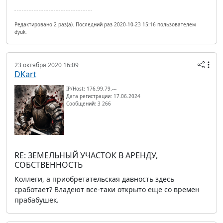
Редактировано 2 раз(а). Последний раз 2020-10-23 15:16 пользователем
dyuk.
23 октября 2020 16:09
DKart
IP/Host: 176.99.79.---
Дата регистрации: 17.06.2024
Сообщений: 3 266
RE: ЗЕМЕЛЬНЫЙ УЧАСТОК В АРЕНДУ,
СОБСТВЕННОСТЬ
Коллеги, а приобретательская давность здесь
сработает? Владеют все-таки открыто еще со времен
прабабушек.