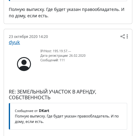
Полную выписку. Где будет указан правообладатель. И
по дому, если есть.
23 октября 2020 14:20
dyuk
IP/Host: 195.19.57.---
Дата регистрации: 26.02.2020
Сообщений: 111
RE: ЗЕМЕЛЬНЫЙ УЧАСТОК В АРЕНДУ,
СОБСТВЕННОСТЬ
DKart
Сообщение от
Полную выписку. Где будет указан правообладатель. И по
дому, если есть.