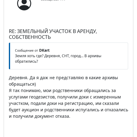
RE: ЗЕМЕЛЬНЫЙ УЧАСТОК В АРЕНДУ,
СОБСТВЕННОСТЬ
DKart
Сообщение от
Земля хоть где? Деревня, СНТ, город... В архивы
обратились?
Деревня. Да я даж не представляю в какие архивы
обращаться)
Я так понимаю, мои родственники обращались за
услугами геодезистов, получили доки с измеренным
участком, подали доки на регистрацию, им сказали
будет аукцион и родственники испугались и отказались
и получили документ отказа.