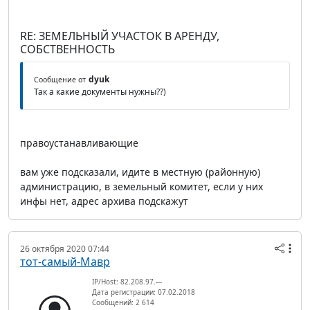
RE: ЗЕМЕЛЬНЫЙ УЧАСТОК В АРЕНДУ,
СОБСТВЕННОСТЬ
dyuk
Сообщение от
Так а какие документы нужны??)
правоустанавливающие
вам уже подсказали, идите в местную (районную)
администрацию, в земельный комитет, если у них
инфы нет, адрес архива подскажут
26 октября 2020 07:44
тот-самый-Мавр
IP/Host: 82.208.97.---
Дата регистрации: 07.02.2018
Сообщений: 2 614