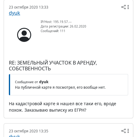
23 октября 2020 13:33
dyuk
IP/Host: 195.19.57.---
Дата регистрации: 26.02.2020
Сообщений: 111
RE: ЗЕМЕЛЬНЫЙ УЧАСТОК В АРЕНДУ,
СОБСТВЕННОСТЬ
dyuk
Сообщение от
На публичной карте я посмотрел, его вообще нет.
На кадастровой карте я нашел все таки его, вроде
похож. Заказываю выписку из ЕГРН?
23 октября 2020 13:35
dyuk