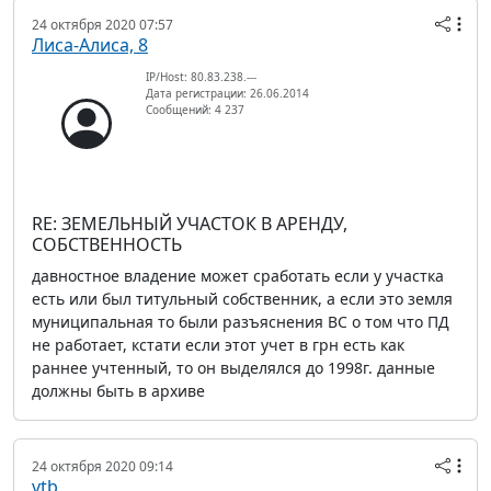
24 октября 2020 07:57
Лиса-Алиса, 8
IP/Host: 80.83.238.---
Дата регистрации: 26.06.2014
Сообщений: 4 237
RE: ЗЕМЕЛЬНЫЙ УЧАСТОК В АРЕНДУ,
СОБСТВЕННОСТЬ
давностное владение может сработать если у участка
есть или был титульный собственник, а если это земля
муниципальная то были разъяснения ВС о том что ПД
не работает, кстати если этот учет в грн есть как
раннее учтенный, то он выделялся до 1998г. данные
должны быть в архиве
24 октября 2020 09:14
vtb