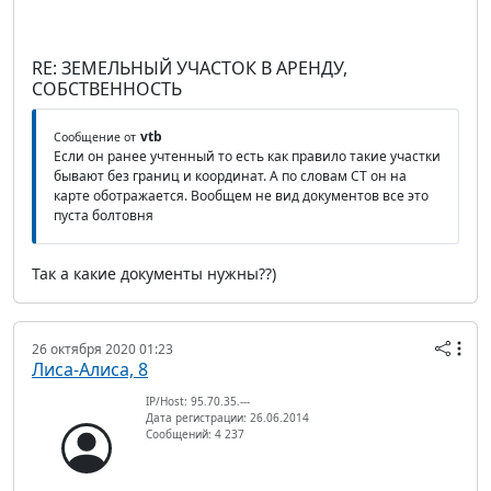
RE: ЗЕМЕЛЬНЫЙ УЧАСТОК В АРЕНДУ,
СОБСТВЕННОСТЬ
vtb
Сообщение от
Если он ранее учтенный то есть как правило такие участки
бывают без границ и координат. А по словам СТ он на
карте оботражается. Вообщем не вид документов все это
пуста болтовня
Так а какие документы нужны??)
26 октября 2020 01:23
Лиса-Алиса, 8
IP/Host: 95.70.35.---
Дата регистрации: 26.06.2014
Сообщений: 4 237