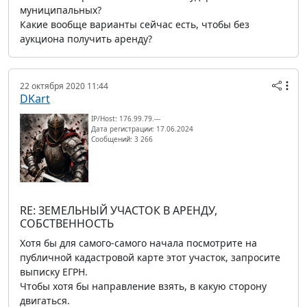
муниципальных?
Какие вообще варианты сейчас есть, чтобы без
аукциона получить аренду?
22 октября 2020 11:44
DKart
IP/Host: 176.99.79.---
Дата регистрации: 17.06.2024
Сообщений: 3 266
RE: ЗЕМЕЛЬНЫЙ УЧАСТОК В АРЕНДУ,
СОБСТВЕННОСТЬ
Хотя бы для самого-самого начала посмотрите на
публичной кадастровой карте этот участок, запросите
выписку ЕГРН.
Чтобы хотя бы направление взять, в какую сторону
двигаться.