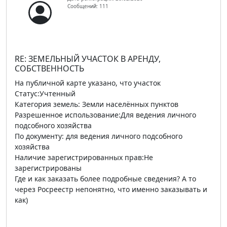
Сообщений: 111
RE: ЗЕМЕЛЬНЫЙ УЧАСТОК В АРЕНДУ,
СОБСТВЕННОСТЬ
На публичной карте указано, что участок
Статус:Учтенный
Категория земель: Земли населённых пунктов
Разрешенное использование:Для ведения личного
подсобного хозяйства
По документу: для ведения личного подсобного
хозяйства
Наличие зарегистрированных прав:Не
зарегистрированы
Где и как заказать более подробные сведения? А то
через Росреестр непонятно, что именно заказывать и
как)