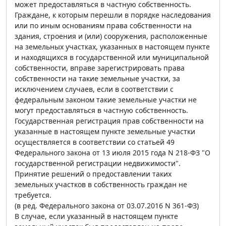
может предоставляться в частную собственность.
Граждане, к которым перешли в порядке наследования
или по иным основаниям права собственности на
здания, строения и (или) сооружения, расположенные
на земельных участках, указанных в настоящем пункте
и находящихся в государственной или муниципальной
собственности, вправе зарегистрировать права
собственности на такие земельные участки, за
исключением случаев, если в соответствии с
федеральным законом такие земельные участки не
могут предоставляться в частную собственность.
Государственная регистрация прав собственности на
указанные в настоящем пункте земельные участки
осуществляется в соответствии со статьей 49
Федерального закона от 13 июля 2015 года N 218-ФЗ "О
государственной регистрации недвижимости".
Принятие решений о предоставлении таких
земельных участков в собственность граждан не
требуется.
(в ред. Федерального закона от 03.07.2016 N 361-ФЗ)
В случае, если указанный в настоящем пункте