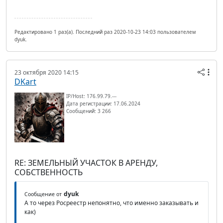
Редактировано 1 раз(а). Последний раз 2020-10-23 14:03 пользователем
dyuk.
23 октября 2020 14:15
DKart
IP/Host: 176.99.79.---
Дата регистрации: 17.06.2024
Сообщений: 3 266
RE: ЗЕМЕЛЬНЫЙ УЧАСТОК В АРЕНДУ,
СОБСТВЕННОСТЬ
dyuk
Сообщение от
А то через Росреестр непонятно, что именно заказывать и
как)