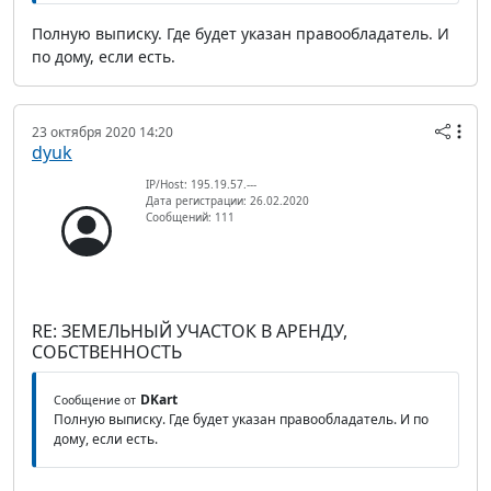
Полную выписку. Где будет указан правообладатель. И
по дому, если есть.
23 октября 2020 14:20
dyuk
IP/Host: 195.19.57.---
Дата регистрации: 26.02.2020
Сообщений: 111
RE: ЗЕМЕЛЬНЫЙ УЧАСТОК В АРЕНДУ,
СОБСТВЕННОСТЬ
DKart
Сообщение от
Полную выписку. Где будет указан правообладатель. И по
дому, если есть.