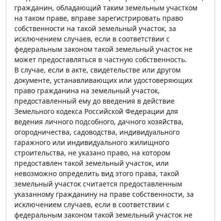
гражданин, обладающий таким земельным участком
на таком праве, вправе зарегистрировать право
собственности на такой земельный участок, за
исключением случаев, если в соответствии с
федеральным законом такой земельный участок не
может предоставляться в частную собственность.
В случае, если в акте, свидетельстве или другом
документе, устанавливающих или удостоверяющих
право гражданина на земельный участок,
предоставленный ему до введения в действие
Земельного кодекса Российской Федерации для
ведения личного подсобного, дачного хозяйства,
огородничества, садоводства, индивидуального
гаражного или индивидуального жилищного
строительства, не указано право, на котором
предоставлен такой земельный участок, или
невозможно определить вид этого права, такой
земельный участок считается предоставленным
указанному гражданину на праве собственности, за
исключением случаев, если в соответствии с
федеральным законом такой земельный участок не