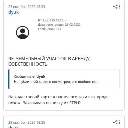
23 октября 2020 13:33
dyuk
IP/Host: 195.19.57.---
Дата регистрации: 26.02.2020
Сообщений: 111
RE: ЗЕМЕЛЬНЫЙ УЧАСТОК В АРЕНДУ,
СОБСТВЕННОСТЬ
dyuk
Сообщение от
На публичной карте я посмотрел, его вообще нет.
На кадастровой карте я нашел все таки его, вроде
похож. Заказываю выписку из ЕГРН?
23 октября 2020 13:35
dyuk