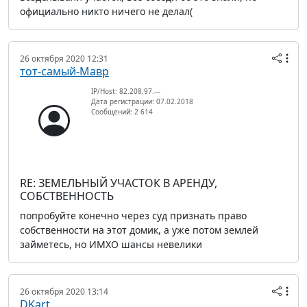
официально никто ничего не делал(
26 октября 2020 12:31
тот-самый-Мавр
IP/Host: 82.208.97.---
Дата регистрации: 07.02.2018
Сообщений: 2 614
RE: ЗЕМЕЛЬНЫЙ УЧАСТОК В АРЕНДУ,
СОБСТВЕННОСТЬ
попробуйте конечно через суд признать право
собственности на этот домик, а уже потом землей
займетесь, но ИМХО шансы невелики
26 октября 2020 13:14
DKart