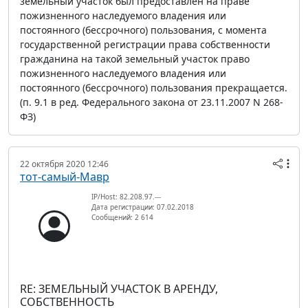
земельный участок был предоставлен на праве
пожизненного наследуемого владения или
постоянного (бессрочного) пользования, с момента
государственной регистрации права собственности
гражданина на такой земельный участок право
пожизненного наследуемого владения или
постоянного (бессрочного) пользования прекращается.
(п. 9.1 в ред. Федерального закона от 23.11.2007 N 268-
ФЗ)
22 октября 2020 12:46
тот-самый-Мавр
IP/Host: 82.208.97.---
Дата регистрации: 07.02.2018
Сообщений: 2 614
RE: ЗЕМЕЛЬНЫЙ УЧАСТОК В АРЕНДУ,
СОБСТВЕННОСТЬ