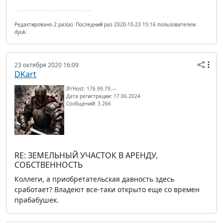
Редактировано 2 раз(а). Последний раз 2020-10-23 15:16 пользователем
dyuk.
23 октября 2020 16:09
DKart
IP/Host: 176.99.79.---
Дата регистрации: 17.06.2024
Сообщений: 3 266
RE: ЗЕМЕЛЬНЫЙ УЧАСТОК В АРЕНДУ,
СОБСТВЕННОСТЬ
Коллеги, а приобретательская давность здесь
сработает? Владеют все-таки открыто еще со времен
прабабушек.