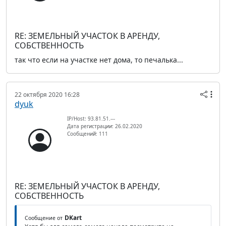
RE: ЗЕМЕЛЬНЫЙ УЧАСТОК В АРЕНДУ,
СОБСТВЕННОСТЬ
так что если на участке нет дома, то печалька...
22 октября 2020 16:28
dyuk
IP/Host: 93.81.51.---
Дата регистрации: 26.02.2020
Сообщений: 111
RE: ЗЕМЕЛЬНЫЙ УЧАСТОК В АРЕНДУ,
СОБСТВЕННОСТЬ
DKart
Сообщение от