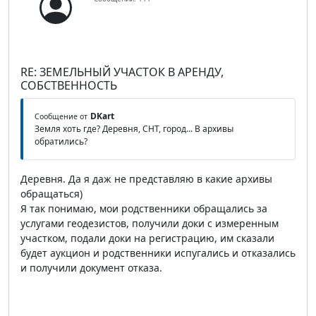
RE: ЗЕМЕЛЬНЫЙ УЧАСТОК В АРЕНДУ,
СОБСТВЕННОСТЬ
DKart
Сообщение от
Земля хоть где? Деревня, СНТ, город... В архивы
обратились?
Деревня. Да я даж не представляю в какие архивы
обращаться)
Я так понимаю, мои родственники обращались за
услугами геодезистов, получили доки с измеренным
участком, подали доки на регистрацию, им сказали
будет аукцион и родственники испугались и отказались
и получили документ отказа.