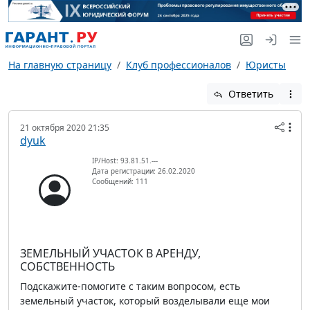
На главную страницу
Клуб профессионалов
Юристы
Ответить
21 октября 2020 21:35
dyuk
IP/Host: 93.81.51.---
Дата регистрации: 26.02.2020
Сообщений: 111
ЗЕМЕЛЬНЫЙ УЧАСТОК В АРЕНДУ,
СОБСТВЕННОСТЬ
Подскажите-помогите с таким вопросом, есть
земельный участок, который возделывали еще мои