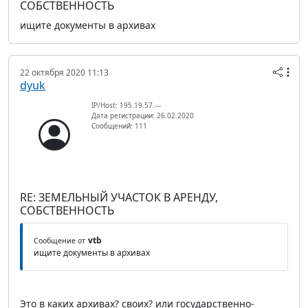
СОБСТВЕННОСТЬ
ищите документы в архивах
22 октября 2020 11:13
dyuk
IP/Host: 195.19.57.---
Дата регистрации: 26.02.2020
Сообщений: 111
RE: ЗЕМЕЛЬНЫЙ УЧАСТОК В АРЕНДУ,
СОБСТВЕННОСТЬ
vtb
Сообщение от
ищите документы в архивах
Это в каких архивах? своих? или государственно-