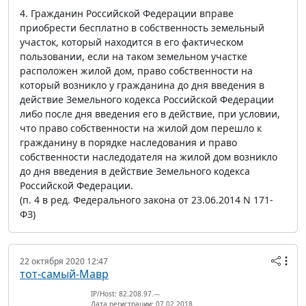
4. Гражданин Российской Федерации вправе
приобрести бесплатно в собственность земельный
участок, который находится в его фактическом
пользовании, если на таком земельном участке
расположен жилой дом, право собственности на
который возникло у гражданина до дня введения в
действие Земельного кодекса Российской Федерации
либо после дня введения его в действие, при условии,
что право собственности на жилой дом перешло к
гражданину в порядке наследования и право
собственности наследодателя на жилой дом возникло
до дня введения в действие Земельного кодекса
Российской Федерации.
(п. 4 в ред. Федерального закона от 23.06.2014 N 171-
ФЗ)
22 октября 2020 12:47
тот-самый-Мавр
IP/Host: 82.208.97.---
Дата регистрации: 07.02.2018