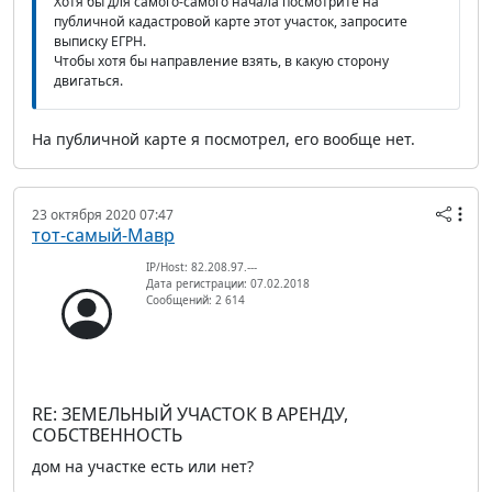
Хотя бы для самого-самого начала посмотрите на
публичной кадастровой карте этот участок, запросите
выписку ЕГРН.
Чтобы хотя бы направление взять, в какую сторону
двигаться.
На публичной карте я посмотрел, его вообще нет.
23 октября 2020 07:47
тот-самый-Мавр
IP/Host: 82.208.97.---
Дата регистрации: 07.02.2018
Сообщений: 2 614
RE: ЗЕМЕЛЬНЫЙ УЧАСТОК В АРЕНДУ,
СОБСТВЕННОСТЬ
дом на участке есть или нет?