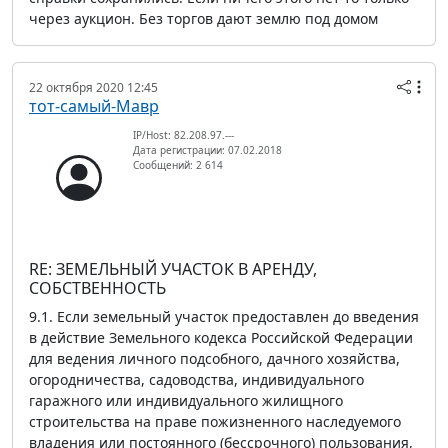
через аукцион. Без торгов дают землю под домом
22 октября 2020 12:45
тот-самый-Мавр
IP/Host: 82.208.97.---
Дата регистрации: 07.02.2018
Сообщений: 2 614
RE: ЗЕМЕЛЬНЫЙ УЧАСТОК В АРЕНДУ,
СОБСТВЕННОСТЬ
9.1. Если земельный участок предоставлен до введения
в действие Земельного кодекса Российской Федерации
для ведения личного подсобного, дачного хозяйства,
огородничества, садоводства, индивидуального
гаражного или индивидуального жилищного
строительства на праве пожизненного наследуемого
владения или постоянного (бессрочного) пользования,