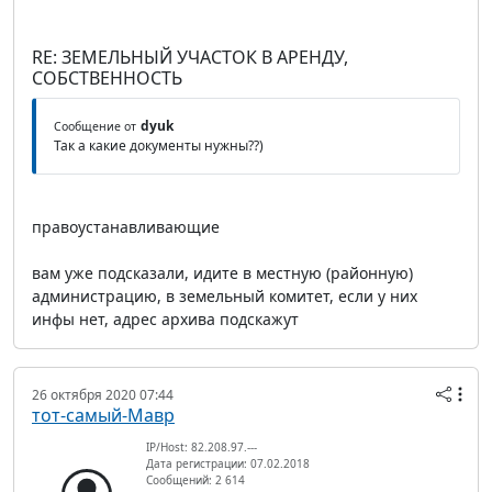
RE: ЗЕМЕЛЬНЫЙ УЧАСТОК В АРЕНДУ,
СОБСТВЕННОСТЬ
dyuk
Сообщение от
Так а какие документы нужны??)
правоустанавливающие
вам уже подсказали, идите в местную (районную)
администрацию, в земельный комитет, если у них
инфы нет, адрес архива подскажут
26 октября 2020 07:44
тот-самый-Мавр
IP/Host: 82.208.97.---
Дата регистрации: 07.02.2018
Сообщений: 2 614