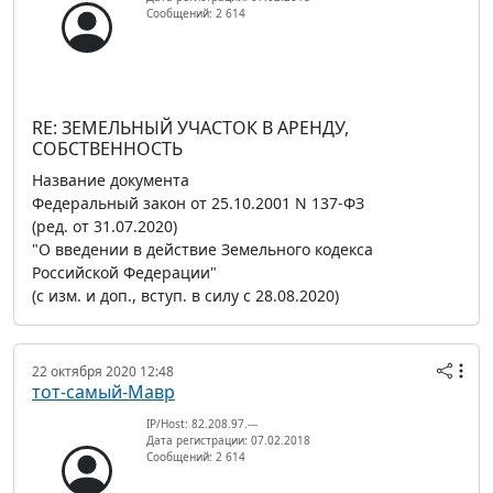
Сообщений: 2 614
RE: ЗЕМЕЛЬНЫЙ УЧАСТОК В АРЕНДУ,
СОБСТВЕННОСТЬ
Название документа
Федеральный закон от 25.10.2001 N 137-ФЗ
(ред. от 31.07.2020)
"О введении в действие Земельного кодекса
Российской Федерации"
(с изм. и доп., вступ. в силу с 28.08.2020)
22 октября 2020 12:48
тот-самый-Мавр
IP/Host: 82.208.97.---
Дата регистрации: 07.02.2018
Сообщений: 2 614